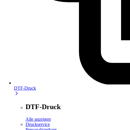
DTF-Druck
DTF-Druck
Alle anzeigen
Druckservice
Personalisierbare