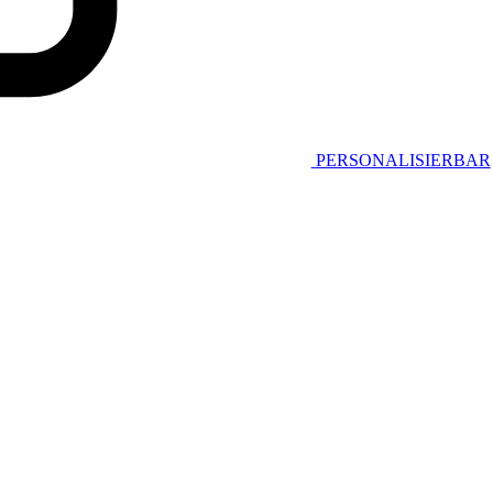
PERSONALISIERBAR