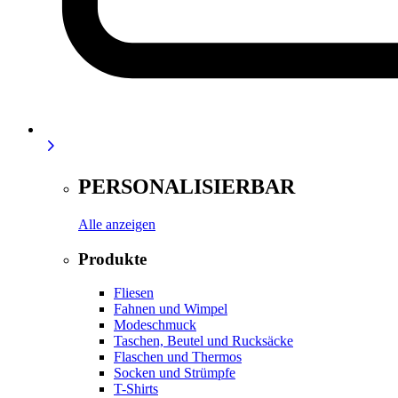
PERSONALISIERBAR
Alle anzeigen
Produkte
Fliesen
Fahnen und Wimpel
Modeschmuck
Taschen, Beutel und Rucksäcke
Flaschen und Thermos
Socken und Strümpfe
T-Shirts