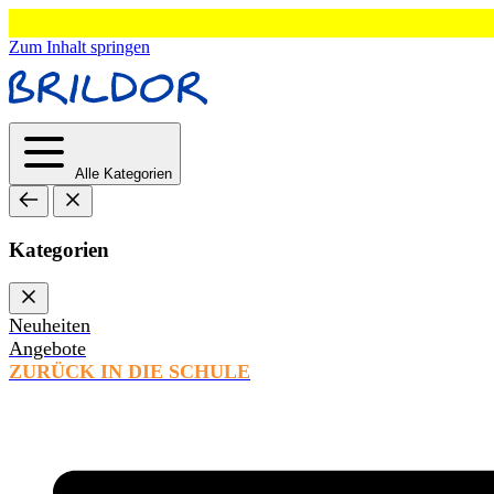
Zum Inhalt springen
Alle Kategorien
Kategorien
Neuheiten
Angebote
ZURÜCK IN DIE SCHULE