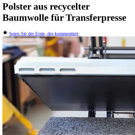
Polster aus recycelter
Baumwolle für Transferpresse
Seien Sie der Erste, der kommentiert