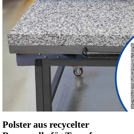
Polster aus recycelter