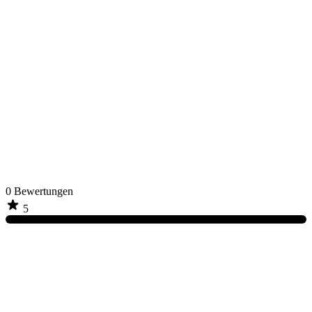
0
Bewertungen
5