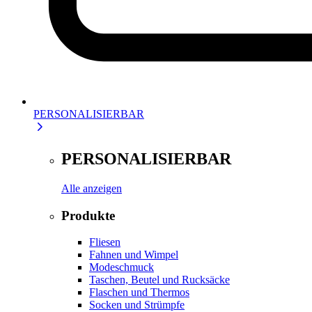
PERSONALISIERBAR
PERSONALISIERBAR
Alle anzeigen
Produkte
Fliesen
Fahnen und Wimpel
Modeschmuck
Taschen, Beutel und Rucksäcke
Flaschen und Thermos
Socken und Strümpfe