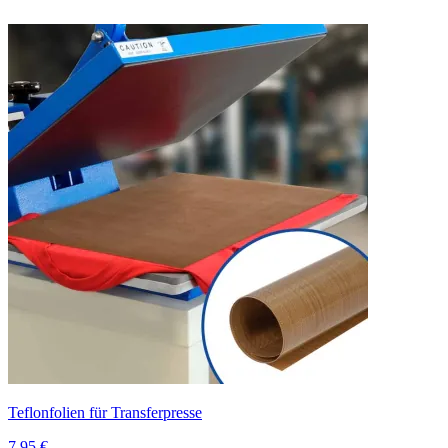
Teflonfolien für Transferpresse
7,95 €