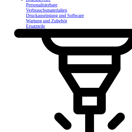
Personalisierbare
Verbrauchsmaterialien
Druckausrüstung und Software
Wartung und Zubehör
Ersatzteile