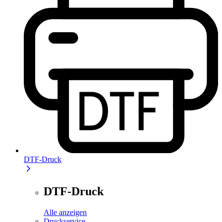
DTF-Druck
DTF-Druck
Alle anzeigen
Druckservice