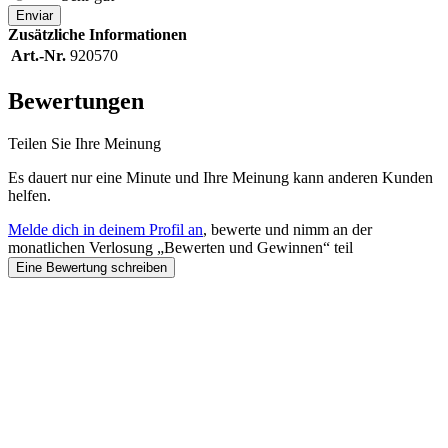
Enviar
Zusätzliche Informationen
Art.-Nr.
920570
Bewertungen
Teilen Sie Ihre Meinung
Es dauert nur eine Minute und Ihre Meinung kann anderen Kunden
helfen.
Melde dich in deinem Profil an
, bewerte und nimm an der
monatlichen Verlosung „Bewerten und Gewinnen“ teil
Eine Bewertung schreiben