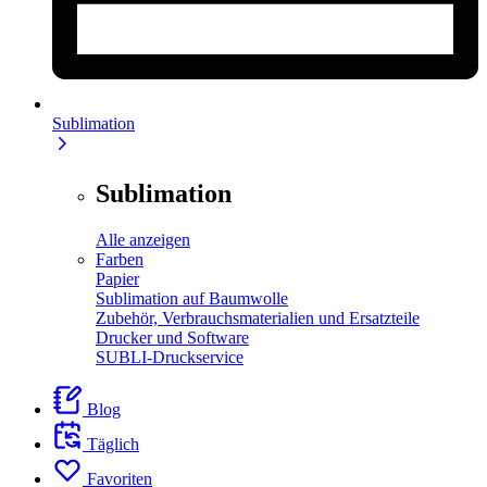
Sublimation
Sublimation
Alle anzeigen
Farben
Papier
Sublimation auf Baumwolle
Zubehör, Verbrauchsmaterialien und Ersatzteile
Drucker und Software
SUBLI-Druckservice
Blog
Täglich
Favoriten