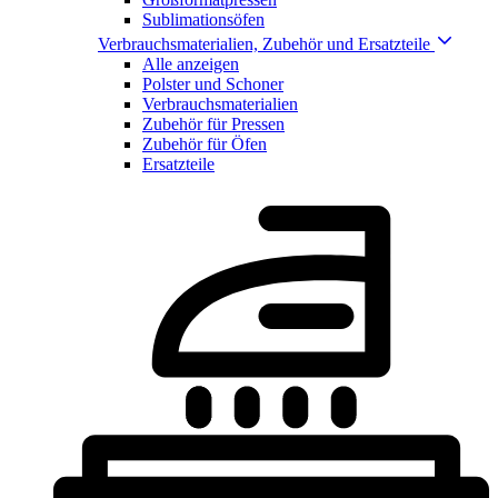
Sublimationsöfen
Verbrauchsmaterialien, Zubehör und Ersatzteile
Alle anzeigen
Polster und Schoner
Verbrauchsmaterialien
Zubehör für Pressen
Zubehör für Öfen
Ersatzteile