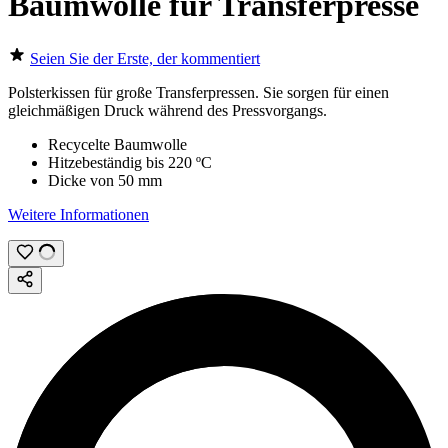
Baumwolle für Transferpresse
Seien Sie der Erste, der kommentiert
Polsterkissen für große Transferpressen. Sie sorgen für einen
gleichmäßigen Druck während des Pressvorgangs.
Recycelte Baumwolle
Hitzebeständig bis
220 ºC
Dicke von
50 mm
Weitere Informationen