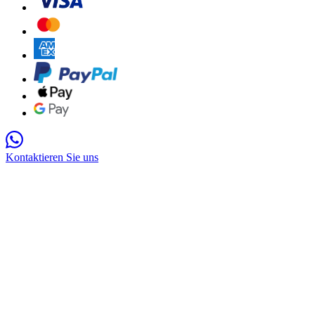
Kontaktieren Sie uns