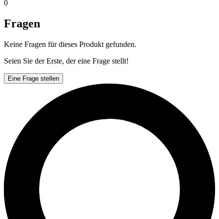
0
Fragen
Keine Fragen für dieses Produkt gefunden.
Seien Sie der Erste, der eine Frage stellt!
Eine Frage stellen