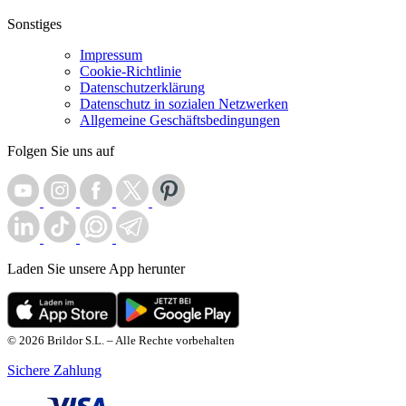
Sonstiges
Impressum
Cookie-Richtlinie
Datenschutzerklärung
Datenschutz in sozialen Netzwerken
Allgemeine Geschäftsbedingungen
Folgen Sie uns auf
Laden Sie unsere App herunter
© 2026 Brildor S.L. – Alle Rechte vorbehalten
Sichere Zahlung