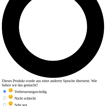
Dieses Produkt wurde aus einer anderen Sprache übersetzt. Wie
haben wir das gemacht?
Verbesserungswürdig
Nicht schlecht
Sehr gut