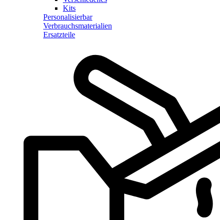
Kits
Personalisierbar
Verbrauchsmaterialien
Ersatzteile