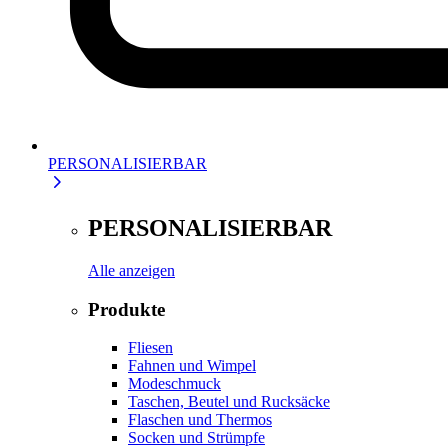
PERSONALISIERBAR
PERSONALISIERBAR
Alle anzeigen
Produkte
Fliesen
Fahnen und Wimpel
Modeschmuck
Taschen, Beutel und Rucksäcke
Flaschen und Thermos
Socken und Strümpfe