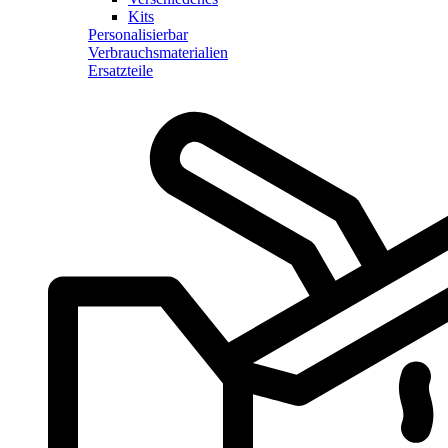
Kits
Personalisierbar
Verbrauchsmaterialien
Ersatzteile