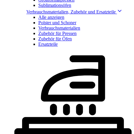
Sublimationsöfen
Verbrauchsmaterialien, Zubehör und Ersatzteile
Alle anzeigen
Polster und Schoner
Verbrauchsmaterialien
Zubehör für Pressen
Zubehör für Öfen
Ersatzteile