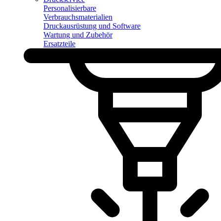
Personalisierbare
Verbrauchsmaterialien
Druckausrüstung und Software
Wartung und Zubehör
Ersatzteile