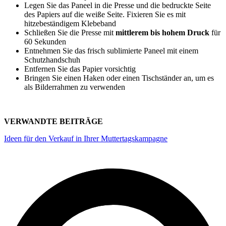
Legen Sie das Paneel in die Presse und die bedruckte Seite
des Papiers auf die weiße Seite. Fixieren Sie es mit
hitzebeständigem Klebeband
Schließen Sie die Presse mit
mittlerem bis hohem Druck
für
60 Sekunden
Entnehmen Sie das frisch sublimierte Paneel mit einem
Schutzhandschuh
Entfernen Sie das Papier vorsichtig
Bringen Sie einen Haken oder einen Tischständer an, um es
als Bilderrahmen zu verwenden
VERWANDTE BEITRÄGE
Ideen für den Verkauf in Ihrer Muttertagskampagne