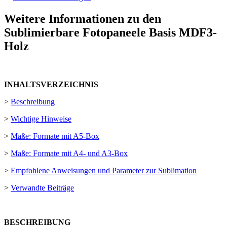
Weitere Informationen zu den
Sublimierbare Fotopaneele Basis MDF3-
Holz
INHALTSVERZEICHNIS
>
Beschreibung
>
Wichtige Hinweise
>
Maße: Formate mit A5-Box
>
Maße: Formate mit A4- und A3-Box
>
Empfohlene Anweisungen und Parameter zur Sublimation
>
Verwandte Beiträge
BESCHREIBUNG