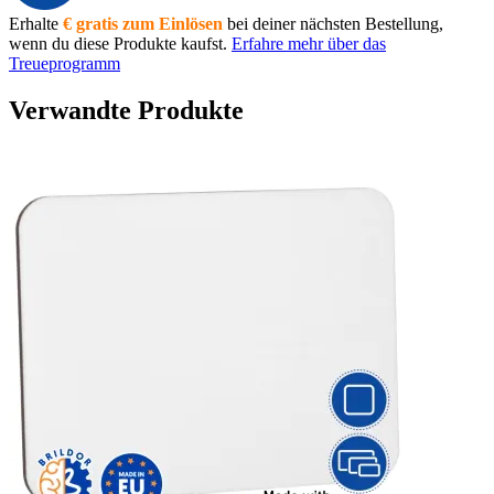
Erhalte
€ gratis zum Einlösen
bei deiner nächsten Bestellung,
wenn du diese Produkte kaufst.
Erfahre mehr über das
Treueprogramm
Verwandte Produkte