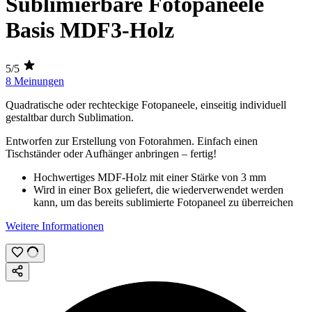
Sublimierbare Fotopaneele
Basis MDF3-Holz
5/5
8 Meinungen
Quadratische oder rechteckige Fotopaneele, einseitig individuell
gestaltbar durch
Sublimation
.
Entworfen zur Erstellung von Fotorahmen. Einfach einen
Tischständer oder Aufhänger anbringen – fertig!
Hochwertiges MDF-Holz mit einer Stärke von
3 mm
Wird in einer Box geliefert, die wiederverwendet werden
kann, um das bereits sublimierte Fotopaneel zu überreichen
Weitere Informationen