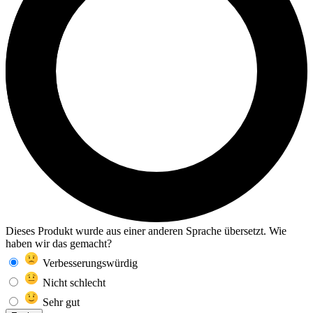
Dieses Produkt wurde aus einer anderen Sprache übersetzt. Wie
haben wir das gemacht?
Verbesserungswürdig
Nicht schlecht
Sehr gut