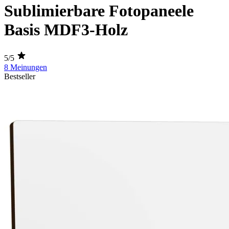
Sublimierbare Fotopaneele
Basis MDF3-Holz
5/5
8 Meinungen
Bestseller