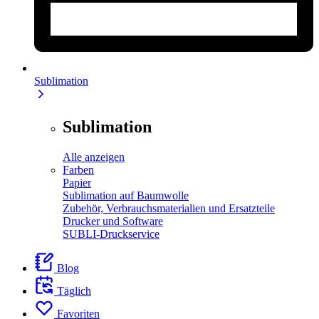
Sublimation
Sublimation
Alle anzeigen
Farben
Papier
Sublimation auf Baumwolle
Zubehör, Verbrauchsmaterialien und Ersatzteile
Drucker und Software
SUBLI-Druckservice
Blog
Täglich
Favoriten