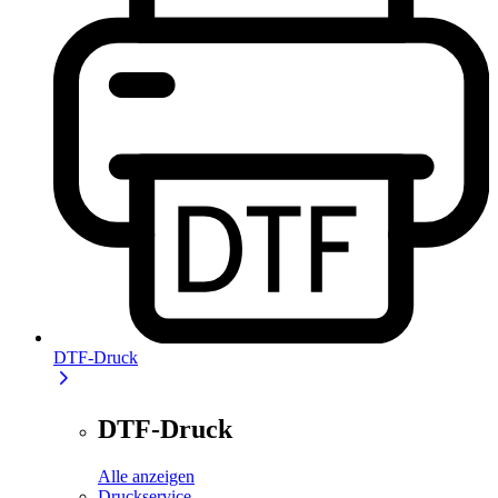
DTF-Druck
DTF-Druck
Alle anzeigen
Druckservice