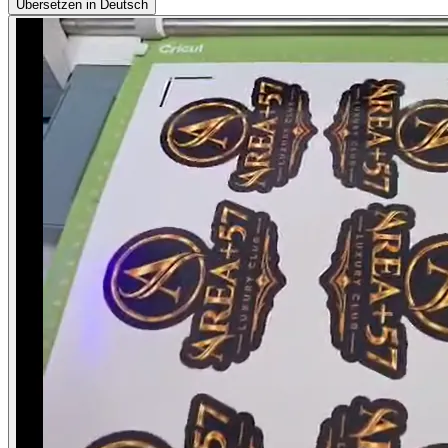
Übersetzen in Deutsch