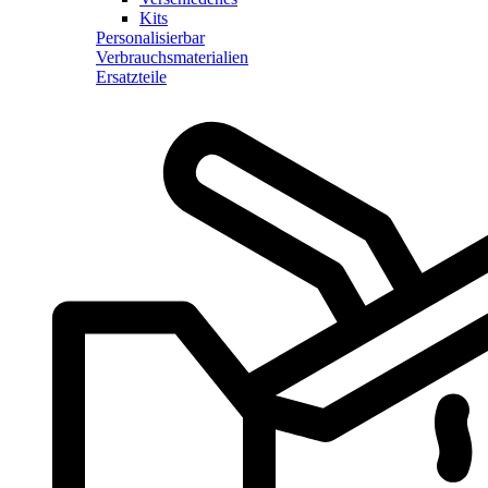
Kits
Personalisierbar
Verbrauchsmaterialien
Ersatzteile