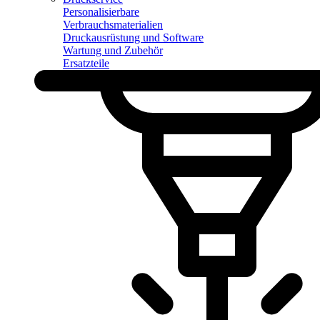
Personalisierbare
Verbrauchsmaterialien
Druckausrüstung und Software
Wartung und Zubehör
Ersatzteile