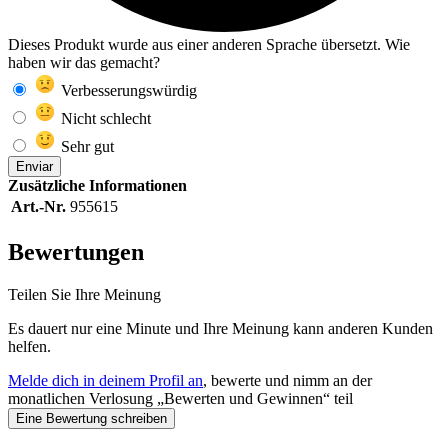
Dieses Produkt wurde aus einer anderen Sprache übersetzt. Wie
haben wir das gemacht?
Verbesserungswürdig
Nicht schlecht
Sehr gut
Enviar
Zusätzliche Informationen
Art.-Nr.
955615
Bewertungen
Teilen Sie Ihre Meinung
Es dauert nur eine Minute und Ihre Meinung kann anderen Kunden
helfen.
Melde dich in deinem Profil an
, bewerte und nimm an der
monatlichen Verlosung „Bewerten und Gewinnen“ teil
Eine Bewertung schreiben