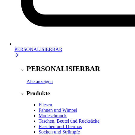
PERSONALISIERBAR
PERSONALISIERBAR
Alle anzeigen
Produkte
Fliesen
Fahnen und Wimpel
Modeschmuck
Taschen, Beutel und Rucksäcke
Flaschen und Thermos
Socken und Strümpfe