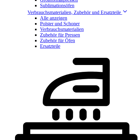
Sublimationsöfen
Verbrauchsmaterialien, Zubehör und Ersatzteile
Alle anzeigen
Polster und Schoner
Verbrauchsmaterialien
Zubehör für Pressen
Zubehör für Öfen
Ersatzteile