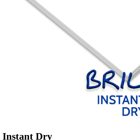
Instant Dry