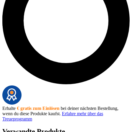
Erhalte
€ gratis zum Einlösen
bei deiner nächsten Bestellung,
wenn du diese Produkte kaufst.
Erfahre mehr über das
Treueprogramm
Verwandte Produkte