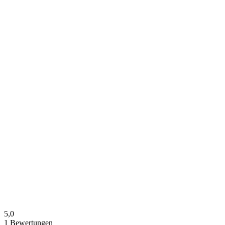
5,0
1
Bewertungen