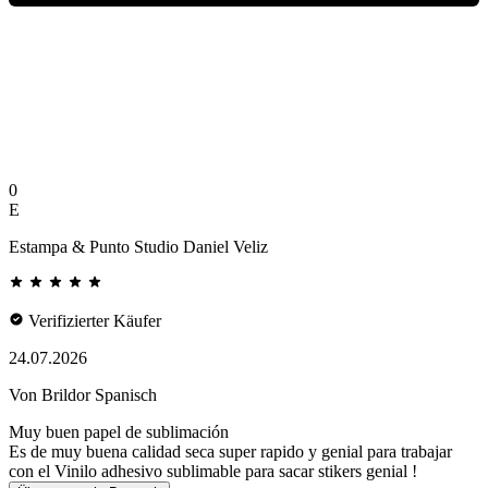
0
E
Estampa & Punto Studio Daniel Veliz
Verifizierter Käufer
24.07.2026
Von Brildor Spanisch
Muy buen papel de sublimación
Es de muy buena calidad seca super rapido y genial para trabajar
con el Vinilo adhesivo sublimable para sacar stikers genial !