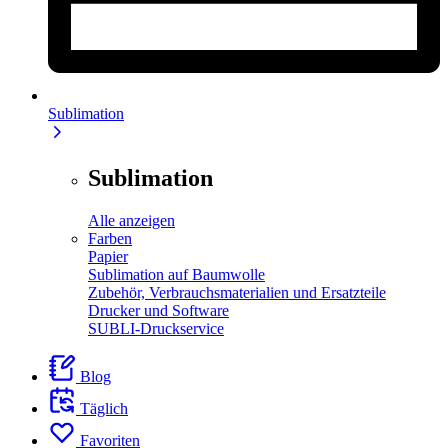
Sublimation
Sublimation
Alle anzeigen
Farben
Papier
Sublimation auf Baumwolle
Zubehör, Verbrauchsmaterialien und Ersatzteile
Drucker und Software
SUBLI-Druckservice
Blog
Täglich
Favoriten