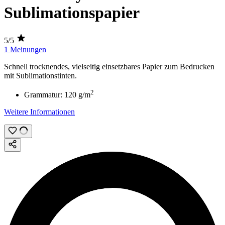
Sublimationspapier
5/5
1 Meinungen
Schnell trocknendes, vielseitig einsetzbares Papier zum Bedrucken
mit
Sublimationstinten
.
2
Grammatur:
120 g/m
Weitere Informationen