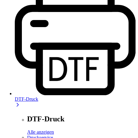
DTF-Druck
DTF-Druck
Alle anzeigen
Druckservice