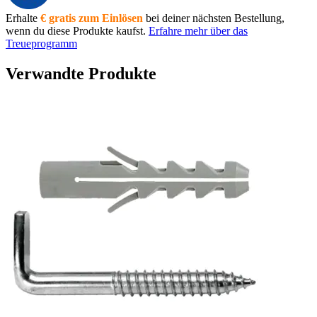
Erhalte
€ gratis zum Einlösen
bei deiner nächsten Bestellung,
wenn du diese Produkte kaufst.
Erfahre mehr über das
Treueprogramm
Verwandte Produkte