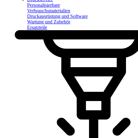
Personalisierbare
Verbrauchsmaterialien
Druckausrüstung und Software
Wartung und Zubehör
Ersatzteile