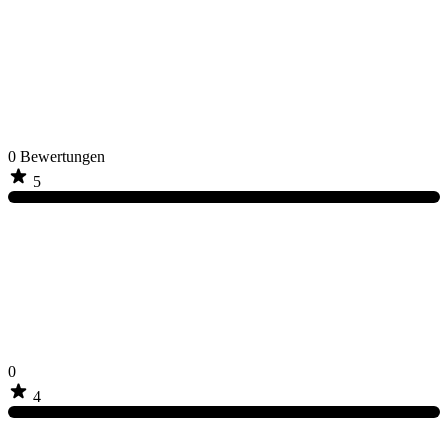
0
Bewertungen
5
0
4