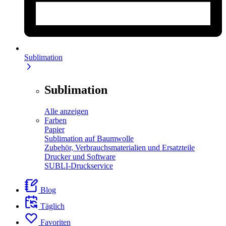
Sublimation
Sublimation
Alle anzeigen
Farben
Papier
Sublimation auf Baumwolle
Zubehör, Verbrauchsmaterialien und Ersatzteile
Drucker und Software
SUBLI-Druckservice
Blog
Täglich
Favoriten