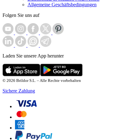
Allgemeine Geschäftsbedingungen
Folgen Sie uns auf
Laden Sie unsere App herunter
© 2026 Brildor S.L. – Alle Rechte vorbehalten
Sichere Zahlung