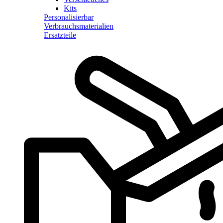
Kits
Personalisierbar
Verbrauchsmaterialien
Ersatzteile