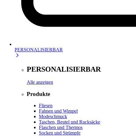
PERSONALISIERBAR
PERSONALISIERBAR
Alle anzeigen
Produkte
Fliesen
Fahnen und Wimpel
Modeschmuck
Taschen, Beutel und Rucksäcke
Flaschen und Thermos
Socken und Strümpfe