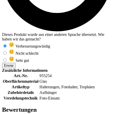
Dieses Produkt wurde aus einer anderen Sprache übersetzt. Wie
haben wir das gemacht?
Verbesserungswürdig
Nicht schlecht
Sehr gut
Enviar
Zusätzliche Informationen
Art.-Nr.
955254
Oberflächenmaterial
Glas
Artikeltyp
Halterungen, Fotohalter, Trophäen
Zubehördetails
Aufhänger
Veredelungstechnik
Foto-Einsatz
Bewertungen