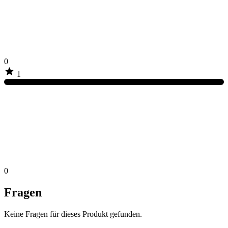
0
1
0
Fragen
Keine Fragen für dieses Produkt gefunden.