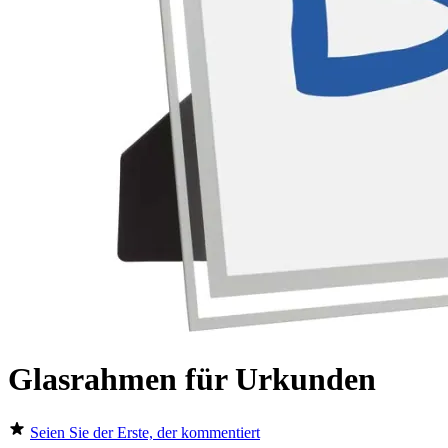
Glasrahmen für Urkunden
Seien Sie der Erste, der kommentiert