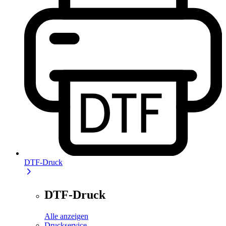
DTF-Druck
DTF-Druck
Alle anzeigen
Druckservice