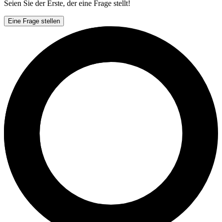
Seien Sie der Erste, der eine Frage stellt!
Eine Frage stellen