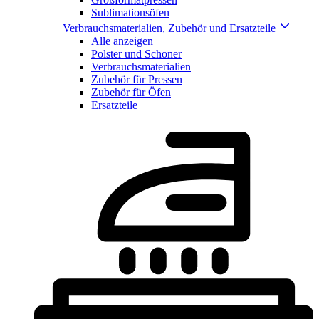
Sublimationsöfen
Verbrauchsmaterialien, Zubehör und Ersatzteile
Alle anzeigen
Polster und Schoner
Verbrauchsmaterialien
Zubehör für Pressen
Zubehör für Öfen
Ersatzteile