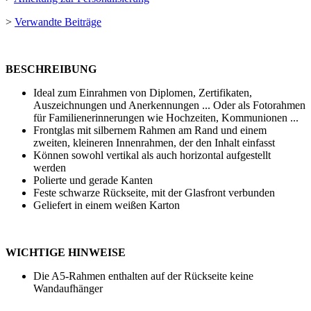
>
Verwandte Beiträge
BESCHREIBUNG
Ideal zum Einrahmen von Diplomen, Zertifikaten,
Auszeichnungen und Anerkennungen ... Oder als Fotorahmen
für Familienerinnerungen wie Hochzeiten, Kommunionen ...
Frontglas mit silbernem Rahmen am Rand und einem
zweiten, kleineren Innenrahmen, der den Inhalt einfasst
Können sowohl vertikal als auch horizontal aufgestellt
werden
Polierte und gerade Kanten
Feste schwarze Rückseite, mit der Glasfront verbunden
Geliefert in einem weißen Karton
WICHTIGE HINWEISE
Die A5-Rahmen enthalten auf der Rückseite keine
Wandaufhänger