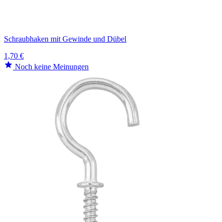
Schraubhaken mit Gewinde und Dübel
1,70 €
Noch keine Meinungen