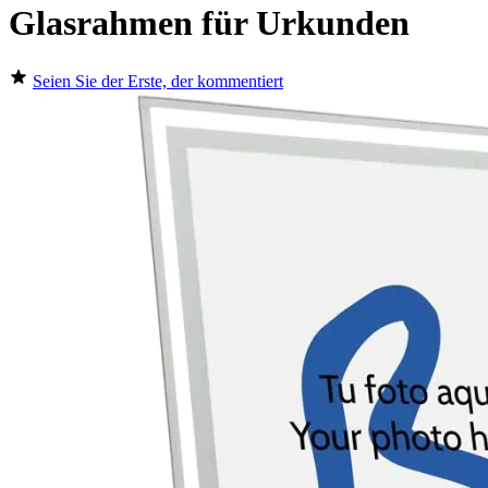
Glasrahmen für Urkunden
Seien Sie der Erste, der kommentiert