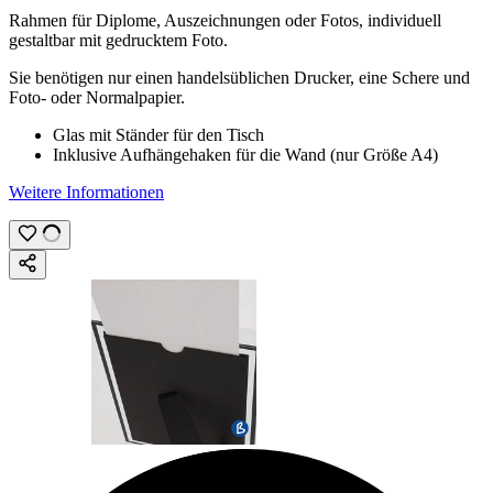
Rahmen für Diplome, Auszeichnungen oder Fotos, individuell
gestaltbar mit
gedrucktem Foto
.
Sie benötigen nur einen handelsüblichen Drucker, eine Schere und
Foto- oder Normalpapier.
Glas mit Ständer für den Tisch
Inklusive Aufhängehaken für die Wand (nur Größe A4)
Weitere Informationen