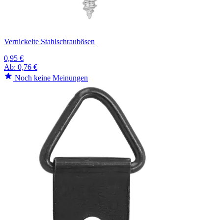
Vernickelte Stahlschraubösen
0,95 €
Ab:
0,76 €
Noch keine Meinungen