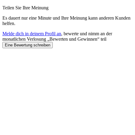
Teilen Sie Ihre Meinung
Es dauert nur eine Minute und Ihre Meinung kann anderen Kunden
helfen.
Melde dich in deinem Profil an
, bewerte und nimm an der
monatlichen Verlosung „Bewerten und Gewinnen“ teil
Eine Bewertung schreiben