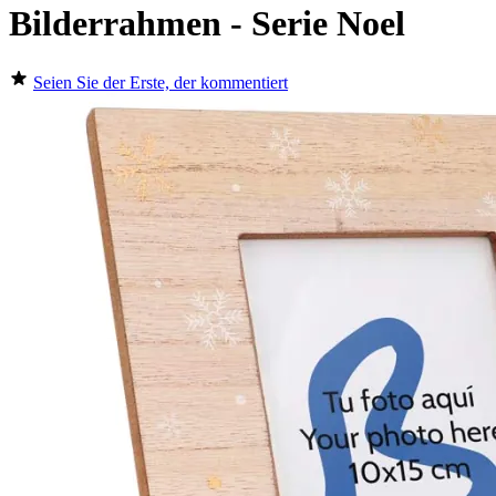
Bilderrahmen - Serie Noel
Seien Sie der Erste, der kommentiert