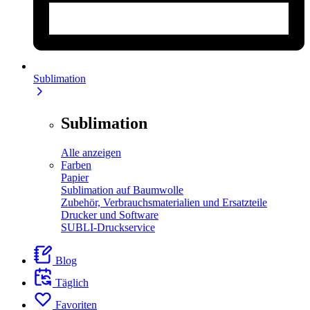
Sublimation
Sublimation
Alle anzeigen
Farben
Papier
Sublimation auf Baumwolle
Zubehör, Verbrauchsmaterialien und Ersatzteile
Drucker und Software
SUBLI-Druckservice
Blog
Täglich
Favoriten