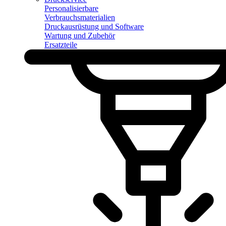
Personalisierbare
Verbrauchsmaterialien
Druckausrüstung und Software
Wartung und Zubehör
Ersatzteile