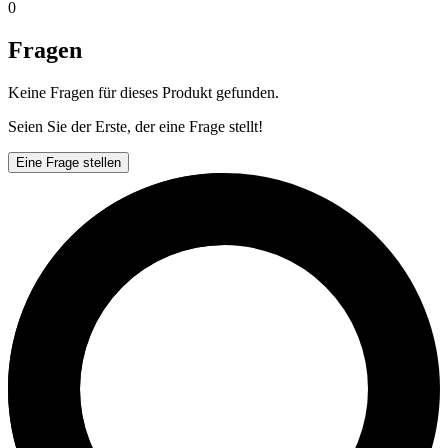
0
Fragen
Keine Fragen für dieses Produkt gefunden.
Seien Sie der Erste, der eine Frage stellt!
Eine Frage stellen