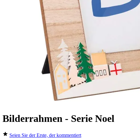
Bilderrahmen - Serie Noel
Seien Sie der Erste, der kommentiert