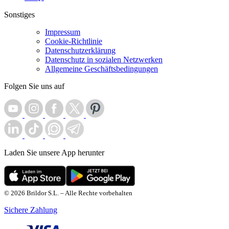
Sonstiges
Impressum
Cookie-Richtlinie
Datenschutzerklärung
Datenschutz in sozialen Netzwerken
Allgemeine Geschäftsbedingungen
Folgen Sie uns auf
Laden Sie unsere App herunter
© 2026 Brildor S.L. – Alle Rechte vorbehalten
Sichere Zahlung