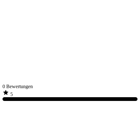
0
Bewertungen
5