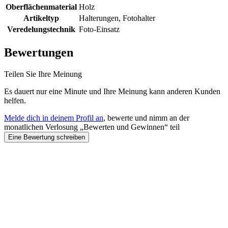
Oberflächenmaterial
Holz
Artikeltyp
Halterungen, Fotohalter
Veredelungstechnik
Foto-Einsatz
Bewertungen
Teilen Sie Ihre Meinung
Es dauert nur eine Minute und Ihre Meinung kann anderen Kunden
helfen.
Melde dich in deinem Profil an
, bewerte und nimm an der
monatlichen Verlosung „Bewerten und Gewinnen“ teil
Eine Bewertung schreiben