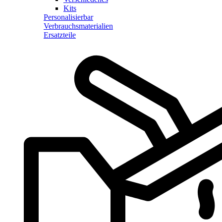
Kits
Personalisierbar
Verbrauchsmaterialien
Ersatzteile