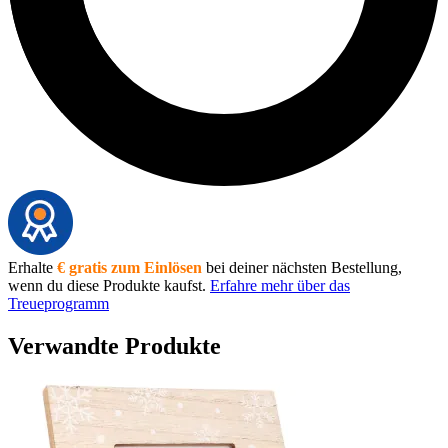
Erhalte
€ gratis zum Einlösen
bei deiner nächsten Bestellung,
wenn du diese Produkte kaufst.
Erfahre mehr über das
Treueprogramm
Verwandte Produkte