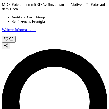
MDF-Fotorahmen mit 3D-Weihnachtsmann-Motiven, für Fotos auf
dem Tisch.
Vertikale Ausrichtung
Schützendes Frontglas
Weitere Informationen