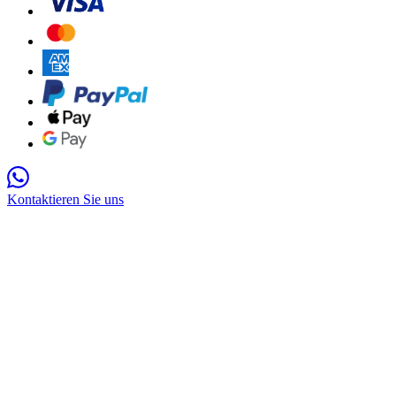
Kontaktieren Sie uns