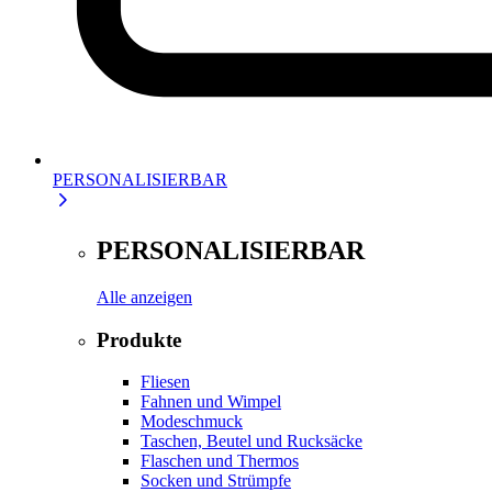
PERSONALISIERBAR
PERSONALISIERBAR
Alle anzeigen
Produkte
Fliesen
Fahnen und Wimpel
Modeschmuck
Taschen, Beutel und Rucksäcke
Flaschen und Thermos
Socken und Strümpfe