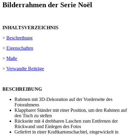
Bilderrahmen der Serie Noël
INHALTSVERZEICHNIS
>
Beschreibung
>
Eigenschaften
>
Maße
>
Verwandte Beiträge
BESCHREIBUNG
Rahmen mit 3D-Dekoration auf der Vorderseite des
Fotorahmens
Klappbarer Ständer mit einer Position, um den Rahmen auf
den Tisch zu stellen
Rückseite mit 4 drehbaren Laschen zum Entfernen der
Rückwand und Einlegen des Fotos
Geliefert in einer Kraftkartonschachtel, eingewickelt in