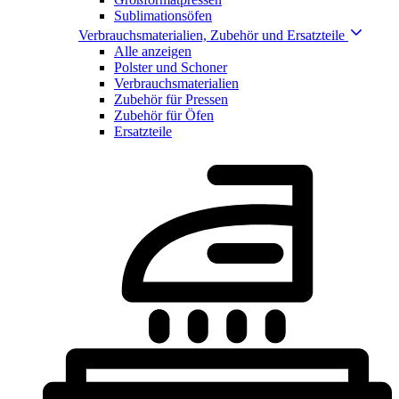
Sublimationsöfen
Verbrauchsmaterialien, Zubehör und Ersatzteile
Alle anzeigen
Polster und Schoner
Verbrauchsmaterialien
Zubehör für Pressen
Zubehör für Öfen
Ersatzteile