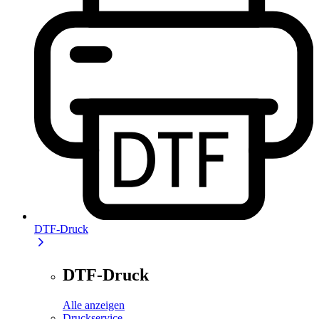
DTF-Druck
DTF-Druck
Alle anzeigen
Druckservice