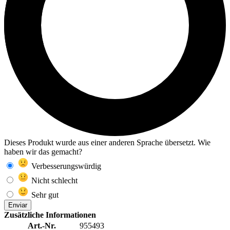
Dieses Produkt wurde aus einer anderen Sprache übersetzt. Wie
haben wir das gemacht?
Verbesserungswürdig
Nicht schlecht
Sehr gut
Enviar
Zusätzliche Informationen
Art.-Nr.
955493