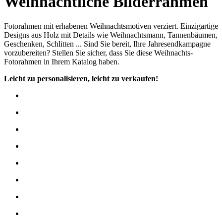
Weihnachtliche Bilderrahmen
Fotorahmen mit erhabenen Weihnachtsmotiven verziert. Einzigartige
Designs aus Holz mit Details wie Weihnachtsmann, Tannenbäumen,
Geschenken, Schlitten ... Sind Sie bereit, Ihre Jahresendkampagne
vorzubereiten? Stellen Sie sicher, dass Sie diese Weihnachts-
Fotorahmen in Ihrem Katalog haben.
Leicht zu personalisieren, leicht zu verkaufen!