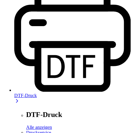
DTF-Druck
DTF-Druck
Alle anzeigen
Druckservice