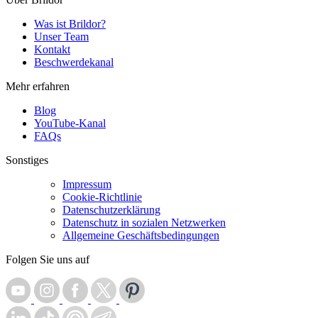
Was ist Brildor?
Unser Team
Kontakt
Beschwerdekanal
Mehr erfahren
Blog
YouTube-Kanal
FAQs
Sonstiges
Impressum
Cookie-Richtlinie
Datenschutzerklärung
Datenschutz in sozialen Netzwerken
Allgemeine Geschäftsbedingungen
Folgen Sie uns auf