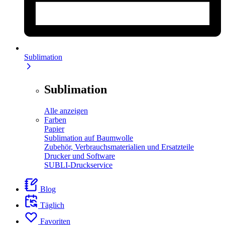
Sublimation
Sublimation
Alle anzeigen
Farben
Papier
Sublimation auf Baumwolle
Zubehör, Verbrauchsmaterialien und Ersatzteile
Drucker und Software
SUBLI-Druckservice
Blog
Täglich
Favoriten