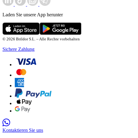
Laden Sie unsere App herunter
© 2026 Brildor S.L. – Alle Rechte vorbehalten
Sichere Zahlung
Kontaktieren Sie uns