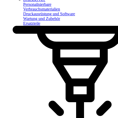
Personalisierbare
Verbrauchsmaterialien
Druckausrüstung und Software
Wartung und Zubehör
Ersatzteile