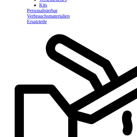
Kits
Personalisierbar
Verbrauchsmaterialien
Ersatzteile