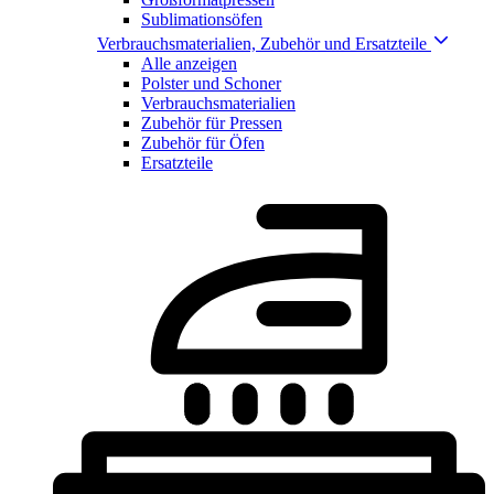
Sublimationsöfen
Verbrauchsmaterialien, Zubehör und Ersatzteile
Alle anzeigen
Polster und Schoner
Verbrauchsmaterialien
Zubehör für Pressen
Zubehör für Öfen
Ersatzteile