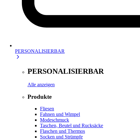
PERSONALISIERBAR
PERSONALISIERBAR
Alle anzeigen
Produkte
Fliesen
Fahnen und Wimpel
Modeschmuck
Taschen, Beutel und Rucksäcke
Flaschen und Thermos
Socken und Strümpfe