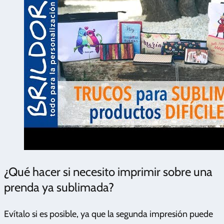
¿Qué hacer si necesito imprimir sobre una
prenda ya sublimada?
Evítalo si es posible, ya que la segunda impresión puede