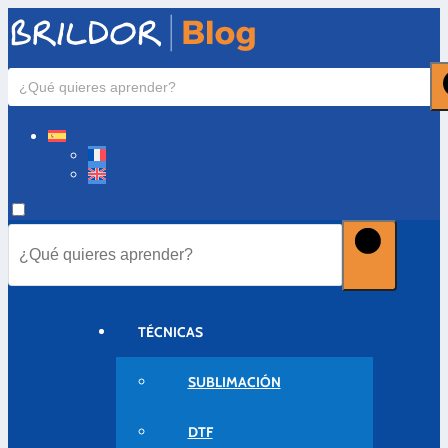
TÉCNICAS
SUBLIMACIÓN
DTF