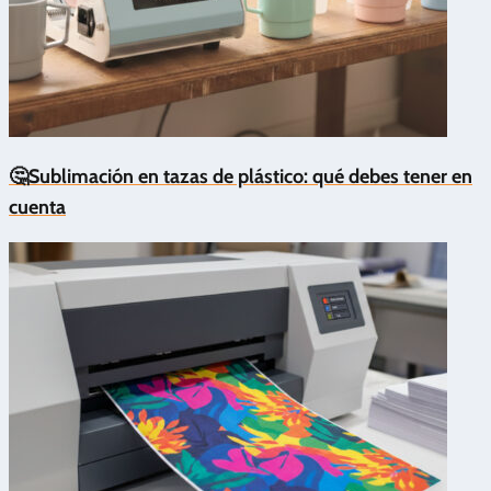
🤔Sublimación en tazas de plástico: qué debes tener en
cuenta