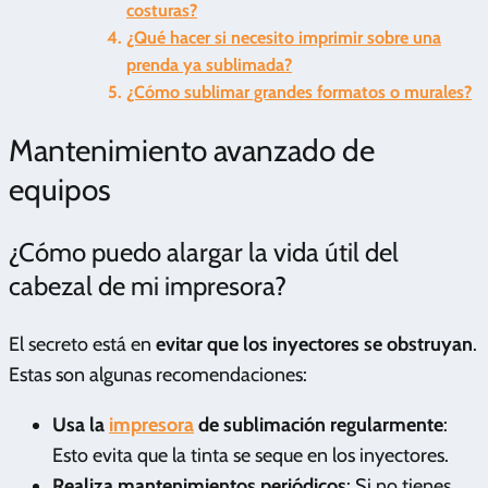
costuras?
¿Qué hacer si necesito imprimir sobre una
prenda ya sublimada?
¿Cómo sublimar grandes formatos o murales?
Mantenimiento avanzado de
equipos
¿Cómo puedo alargar la vida útil del
cabezal de mi impresora?
El secreto está en
evitar que los inyectores se obstruyan
.
Estas son algunas recomendaciones:
Usa la
impresora
de sublimación regularmente
:
Esto evita que la tinta se seque en los inyectores.
Realiza mantenimientos periódicos
: Si no tienes