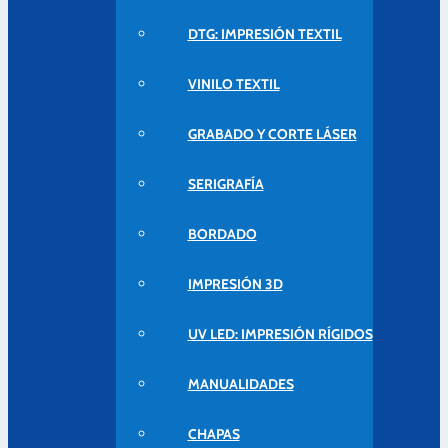
DTG: IMPRESIÓN TEXTIL
VINILO TEXTIL
GRABADO Y CORTE LÁSER
SERIGRAFÍA
BORDADO
IMPRESIÓN 3D
UV LED: IMPRESIÓN RÍGIDOS
MANUALIDADES
CHAPAS