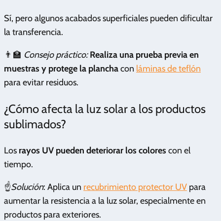
Sí, pero algunos acabados superficiales pueden dificultar
la transferencia.
👨‍🏫
Consejo práctico:
Realiza una prueba previa en
muestras y protege la plancha
con
láminas de teflón
para evitar residuos.
¿Cómo afecta la luz solar a los productos
sublimados?
Los
rayos UV pueden deteriorar los colores
con el
tiempo.
☝️
Solución
: Aplica un
recubrimiento protector UV
para
aumentar la resistencia a la luz solar, especialmente en
productos para exteriores.