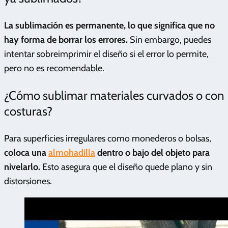
La sublimación es permanente, lo que significa que no
hay forma de borrar los errores.
Sin embargo, puedes
intentar sobreimprimir el diseño si el error lo permite,
pero no es recomendable.
¿Cómo sublimar materiales curvados o con
costuras?
Para superficies irregulares como monederos o bolsas,
coloca una
almohadilla
dentro o bajo del objeto para
nivelarlo.
Esto asegura que el diseño quede plano y sin
distorsiones.