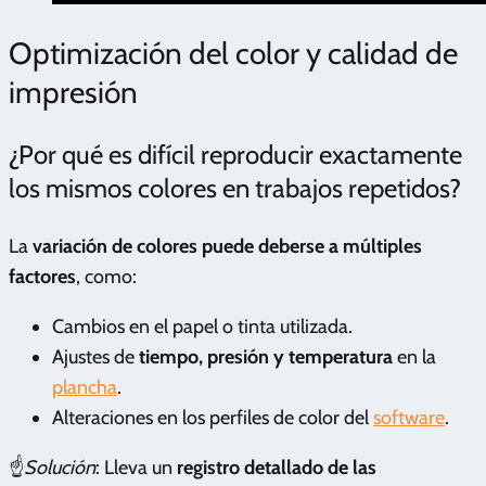
Optimización del color y calidad de
impresión
¿Por qué es difícil reproducir exactamente
los mismos colores en trabajos repetidos?
La
variación de colores puede deberse a múltiples
factores
, como:
Cambios en el papel o tinta utilizada.
Ajustes de
tiempo, presión y temperatura
en la
plancha
.
Alteraciones en los perfiles de color del
software
.
☝️
Solución
: Lleva un
registro detallado de las