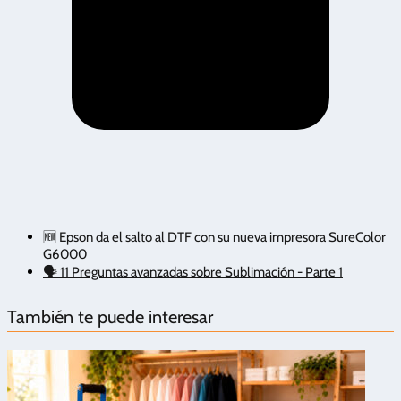
🆕 Epson da el salto al DTF con su nueva impresora SureColor
G6000
🗣️ 11 Preguntas avanzadas sobre Sublimación - Parte 1
También te puede interesar