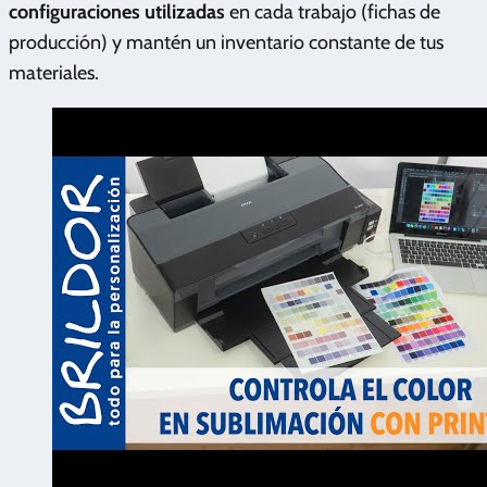
configuraciones utilizadas
en cada trabajo (fichas de
producción) y mantén un inventario constante de tus
materiales.