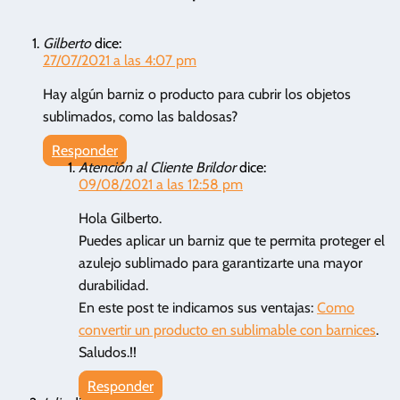
Gilberto
dice:
27/07/2021 a las 4:07 pm
Hay algún barniz o producto para cubrir los objetos
sublimados, como las baldosas?
Responder
Atención al Cliente Brildor
dice:
09/08/2021 a las 12:58 pm
Hola Gilberto.
Puedes aplicar un barniz que te permita proteger el
azulejo sublimado para garantizarte una mayor
durabilidad.
En este post te indicamos sus ventajas:
Como
convertir un producto en sublimable con barnices
.
Saludos.!!
Responder