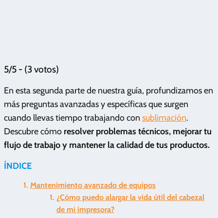
5/5 - (3 votos)
En esta segunda parte de nuestra guía, profundizamos en
más preguntas avanzadas y específicas que surgen
cuando llevas tiempo trabajando con
sublimación
.
Descubre cómo
resolver problemas técnicos, mejorar tu
flujo de trabajo y mantener la calidad de tus productos.
ÍNDICE
Mantenimiento avanzado de equipos
¿Cómo puedo alargar la vida útil del cabezal
de mi impresora?