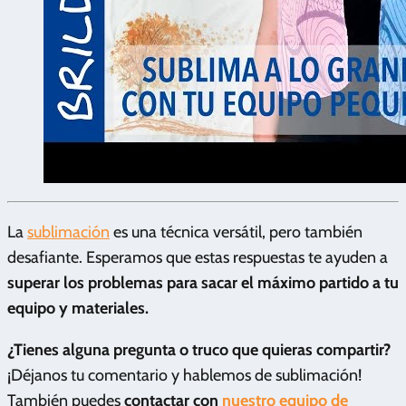
La
sublimación
es una técnica versátil, pero también
desafiante. Esperamos que estas respuestas te ayuden a
superar los problemas para sacar el máximo partido a tu
equipo y materiales.
¿Tienes alguna pregunta o truco que quieras compartir?
¡Déjanos tu comentario y hablemos de sublimación!
También puedes
contactar con
nuestro equipo de