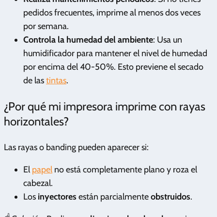
pedidos frecuentes, imprime al menos dos veces
por semana.
Controla la humedad del ambiente
: Usa un
humidificador para mantener el nivel de humedad
por encima del 40-50%. Esto previene el secado
de las
tintas
.
¿Por qué mi impresora imprime con rayas
horizontales?
Las rayas o banding pueden aparecer si:
El
papel
no está completamente plano y roza el
cabezal.
Los
inyectores
están parcialmente
obstruidos
.