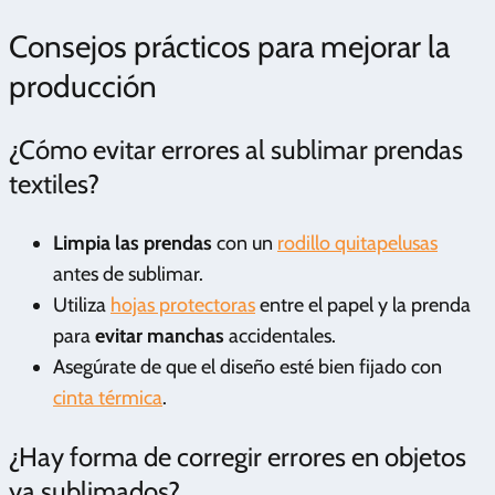
Consejos prácticos para mejorar la
producción
¿Cómo evitar errores al sublimar prendas
textiles?
Limpia las prendas
con un
rodillo quitapelusas
antes de sublimar.
Utiliza
hojas protectoras
entre el papel y la prenda
para
evitar manchas
accidentales.
Asegúrate de que el diseño esté bien fijado con
cinta térmica
.
¿Hay forma de corregir errores en objetos
ya sublimados?