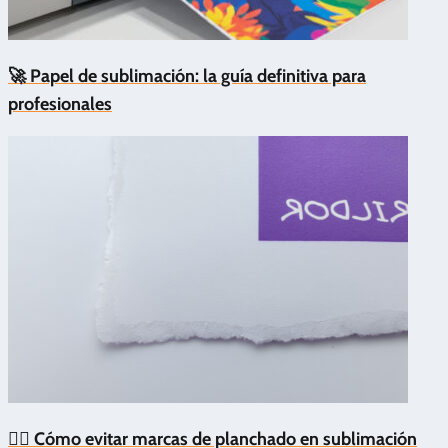
🚀 Papel de sublimación: la guía definitiva para
profesionales
🙅‍♂️ Cómo evitar marcas de planchado en sublimación