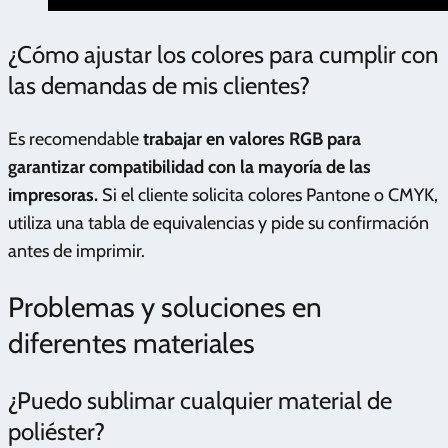
¿Cómo ajustar los colores para cumplir con
las demandas de mis clientes?
Es recomendable
trabajar en valores RGB para
garantizar compatibilidad con la mayoría de las
impresoras.
Si el cliente solicita colores Pantone o CMYK,
utiliza una tabla de equivalencias y pide su confirmación
antes de imprimir.
Problemas y soluciones en
diferentes materiales
¿Puedo sublimar cualquier material de
poliéster?