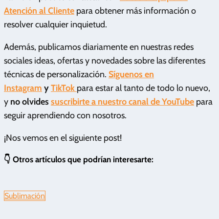
Atención al Cliente
para obtener más información o
resolver cualquier inquietud.
Además, publicamos diariamente en nuestras redes
sociales ideas, ofertas y novedades sobre las diferentes
técnicas de personalización.
Síguenos en
Instagram
y
TikTok
para estar al tanto de todo lo nuevo,
y
no olvides
suscribirte a nuestro canal de YouTube
para
seguir aprendiendo con nosotros.
¡Nos vemos en el siguiente post!
👇 Otros artículos que podrían interesarte:
Sublimación