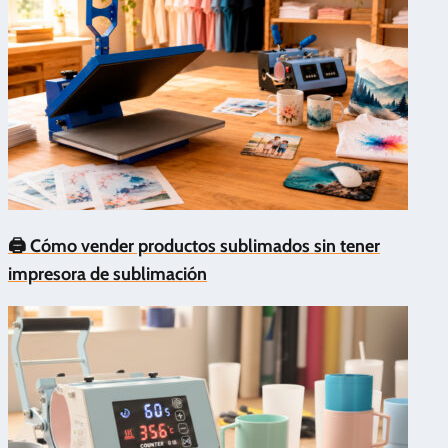
🖨️ Cómo vender productos sublimados sin tener
impresora de sublimación