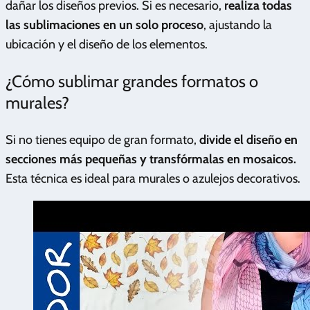
dañar los diseños previos. Si es necesario,
realiza todas
las sublimaciones en un solo proceso
, ajustando la
ubicación y el diseño de los elementos.
¿Cómo sublimar grandes formatos o
murales?
Si no tienes equipo de gran formato,
divide el diseño en
secciones más pequeñas y transfórmalas en mosaicos.
Esta técnica es ideal para murales o azulejos decorativos.