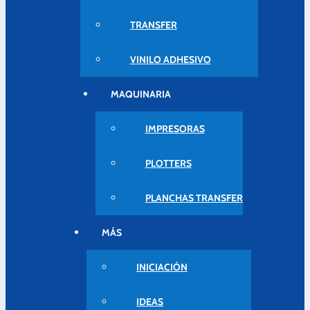
TRANSFER
VINILO ADHESIVO
MAQUINARIA
IMPRESORAS
PLOTTERS
PLANCHAS TRANSFER
MÁS
INICIACIÓN
IDEAS