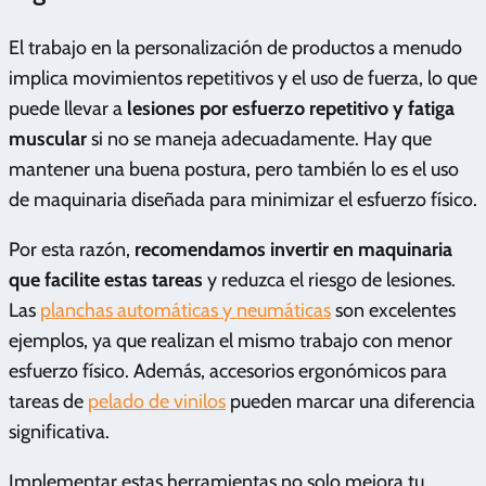
El trabajo en la personalización de productos a menudo
implica movimientos repetitivos y el uso de fuerza, lo que
puede llevar a
lesiones por esfuerzo repetitivo y fatiga
muscular
si no se maneja adecuadamente. Hay que
mantener una buena postura, pero también lo es el uso
de maquinaria diseñada para minimizar el esfuerzo físico.
Por esta razón,
recomendamos invertir en maquinaria
que facilite estas tareas
y reduzca el riesgo de lesiones.
Las
planchas automáticas y neumáticas
son excelentes
ejemplos, ya que realizan el mismo trabajo con menor
esfuerzo físico. Además, accesorios ergonómicos para
tareas de
pelado de vinilos
pueden marcar una diferencia
significativa.
Implementar estas herramientas no solo mejora tu