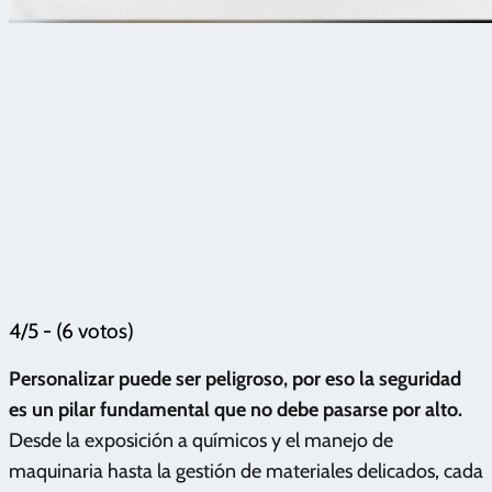
4/5 - (6 votos)
Personalizar puede ser peligroso, por eso la seguridad
es un pilar fundamental que no debe pasarse por alto.
Desde la exposición a químicos y el manejo de
maquinaria hasta la gestión de materiales delicados, cada