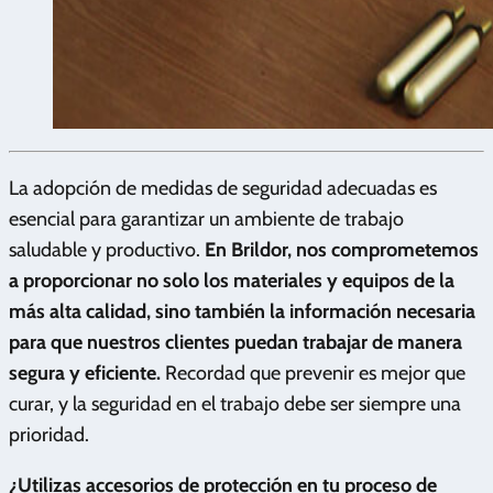
La adopción de medidas de seguridad adecuadas es
esencial para garantizar un ambiente de trabajo
saludable y productivo.
En Brildor, nos comprometemos
a proporcionar no solo los materiales y equipos de la
más alta calidad, sino también la información necesaria
para que nuestros clientes puedan trabajar de manera
segura y eficiente.
Recordad que prevenir es mejor que
curar, y la seguridad en el trabajo debe ser siempre una
prioridad.
¿Utilizas accesorios de protección en tu proceso de