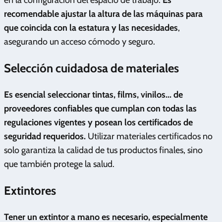
en la configuración del espacio de trabajo.
Es
recomendable ajustar la altura de las máquinas para
que coincida con la estatura y las necesidades
,
asegurando un acceso cómodo y seguro.
Selección cuidadosa de materiales
Es esencial seleccionar tintas, films, vinilos... de
proveedores confiables que cumplan con todas las
regulaciones vigentes y posean los certificados de
seguridad requeridos.
Utilizar materiales certificados no
solo garantiza la calidad de tus productos finales, sino
que también protege la salud.
Extintores
Tener un extintor a mano es necesario, especialmente