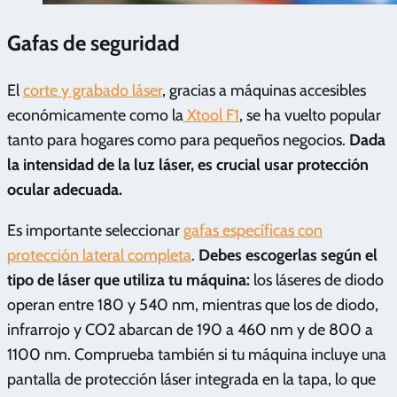
Gafas de seguridad
El
corte y grabado láser
, gracias a máquinas accesibles
económicamente como la
Xtool F1
, se ha vuelto popular
tanto para hogares como para pequeños negocios.
Dada
la intensidad de la luz láser, es crucial usar protección
ocular adecuada.
Es importante seleccionar
gafas específicas con
protección lateral completa
.
Debes escogerlas según el
tipo de láser que utiliza tu máquina:
los láseres de diodo
operan entre 180 y 540 nm, mientras que los de diodo,
infrarrojo y CO2 abarcan de 190 a 460 nm y de 800 a
1100 nm. Comprueba también si tu máquina incluye una
pantalla de protección láser integrada en la tapa, lo que