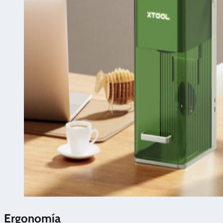
Ergonomía