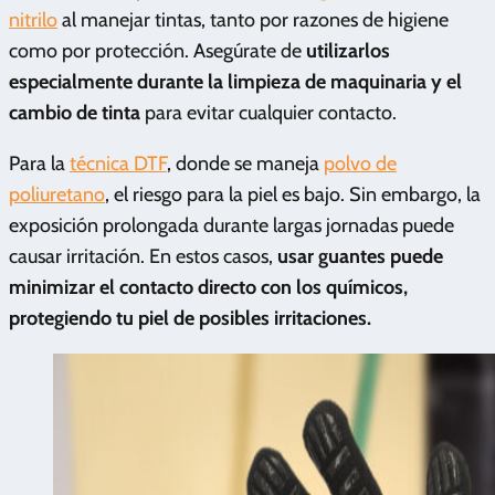
nitrilo
al manejar tintas, tanto por razones de higiene
como por protección. Asegúrate de
utilizarlos
especialmente durante la limpieza de maquinaria y el
cambio de tinta
para evitar cualquier contacto.
Para la
técnica DTF
, donde se maneja
polvo de
poliuretano
, el riesgo para la piel es bajo. Sin embargo, la
exposición prolongada durante largas jornadas puede
causar irritación. En estos casos,
usar guantes puede
minimizar el contacto directo con los químicos,
protegiendo tu piel de posibles irritaciones.