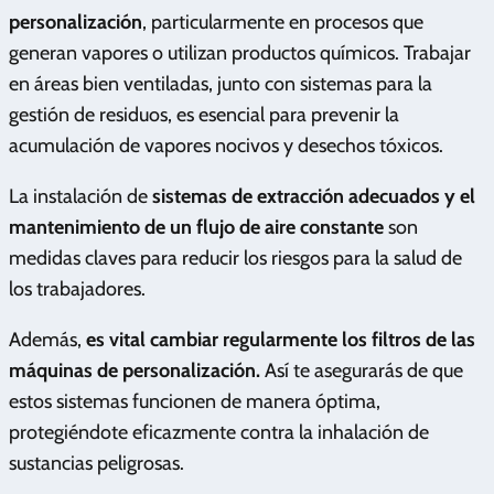
personalización
, particularmente en procesos que
generan vapores o utilizan productos químicos. Trabajar
en áreas bien ventiladas, junto con sistemas para la
gestión de residuos, es esencial para prevenir la
acumulación de vapores nocivos y desechos tóxicos.
La instalación de
sistemas de extracción adecuados y el
mantenimiento de un flujo de aire constante
son
medidas claves para reducir los riesgos para la salud de
los trabajadores.
Además,
es vital cambiar regularmente los filtros de las
máquinas de personalización.
Así te asegurarás de que
estos sistemas funcionen de manera óptima,
protegiéndote eficazmente contra la inhalación de
sustancias peligrosas.