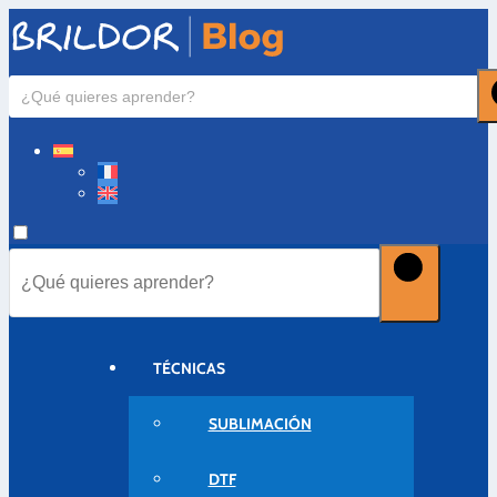
TÉCNICAS
SUBLIMACIÓN
DTF