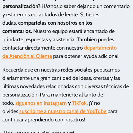
personalización?
Háznoslo saber dejando un comentario
y estaremos encantados de leerte. Si tienes
dudas,
compártelas con nosotros en los
comentarios.
Nuestro equipo estará encantado de
brindarte respuestas y asistencia. También puedes
contactar directamente con nuestro
departamento
de Atención al Cliente
para obtener ayuda adicional.
Recuerda que en nuestras
redes sociales
publicamos
diariamente una gran cantidad de ideas, ofertas y las
últimas novedades relacionadas con diversas técnicas de
personalización. Para mantenerte al tanto de
todo,
síguenos en Instagram
y
TikTok
.
¡Y no
olvides
suscribirte a nuestro canal de YouTube
para
continuar aprendiendo con nosotros!