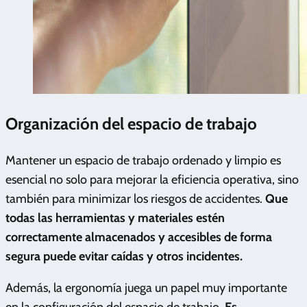
Organización del espacio de trabajo
Mantener un espacio de trabajo ordenado y limpio es
esencial no solo para mejorar la eficiencia operativa, sino
también para minimizar los riesgos de accidentes.
Que
todas las herramientas y materiales estén
correctamente almacenados y accesibles de forma
segura puede evitar caídas y otros incidentes.
Además, la ergonomía juega un papel muy importante