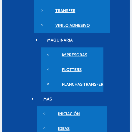
TRANSFER
VINILO ADHESIVO
MAQUINARIA
IMPRESORAS
PLOTTERS
PLANCHAS TRANSFER
MÁS
INICIACIÓN
IDEAS