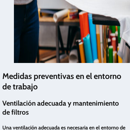
Medidas preventivas en el entorno
de trabajo
Ventilación adecuada y mantenimiento
de filtros
Una ventilación adecuada es necesaria en el entorno de