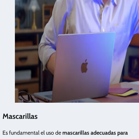
Mascarillas
Es fundamental el uso de
mascarillas adecuadas para