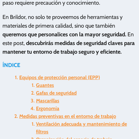
paso requiere precaución y conocimiento.
En Brildor, no solo te proveemos de herramientas y
materiales de primera calidad, sino que también
queremos que personalices con la mayor seguridad.
En
este post,
descubrirás medidas de seguridad claves para
mantener tu entorno de trabajo seguro y eficiente.
ÍNDICE
Equipos de protección personal (EPP)
Guantes
Gafas de seguridad
Mascarillas
Ergonomía
Medidas preventivas en el entorno de trabajo
Ventilación adecuada y mantenimiento de
filtros