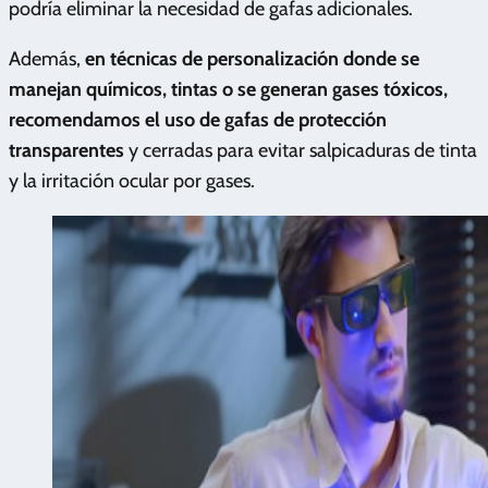
podría eliminar la necesidad de gafas adicionales.
Además,
en técnicas de personalización donde se
manejan químicos, tintas o se generan gases tóxicos,
recomendamos el uso de gafas de protección
transparentes
y cerradas para evitar salpicaduras de tinta
y la irritación ocular por gases.