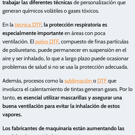
trabajar las diferentes técnicas
de personalización que
generan químicos volátiles o gases tóxicos.
En la
técnica DTF
,
la protección respiratoria es
especialmente importante
en áreas con poca
ventilación. El
polvo DTF
, compuesto de finas partículas
de poliuretano, puede permanecer en suspensión en el
aire y ser inhalado, lo que a largo plazo puede ocasionar
problemas de salud si no se usa la protección adecuada.
Además, procesos como la
sublimación
o
DTF
que
involucra el calentamiento de tintas generan gases. Por lo
tanto,
es esencial utilizar mascarillas y asegurar una
buena ventilación para evitar la inhalación de estos
vapores.
Los fabricantes de maquinaria están aumentando las