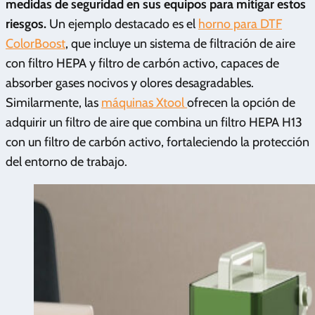
medidas de seguridad en sus equipos para mitigar estos
riesgos.
Un ejemplo destacado es el
horno para DTF
ColorBoost
, que incluye un sistema de filtración de aire
con filtro HEPA y filtro de carbón activo, capaces de
absorber gases nocivos y olores desagradables.
Similarmente, las
máquinas Xtool
ofrecen la opción de
adquirir un filtro de aire que combina un filtro HEPA H13
con un filtro de carbón activo, fortaleciendo la protección
del entorno de trabajo.