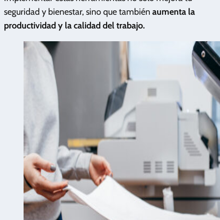
seguridad y bienestar, sino que también
aumenta la
productividad y la calidad del trabajo.