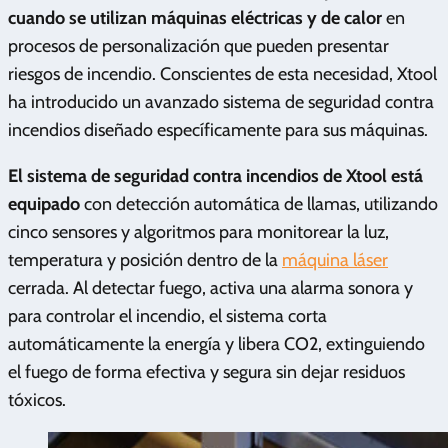
cuando se utilizan máquinas eléctricas y de calor
en
procesos de personalización que pueden presentar
riesgos de incendio. Conscientes de esta necesidad, Xtool
ha introducido un avanzado sistema de seguridad contra
incendios diseñado específicamente para sus máquinas.
El sistema de seguridad contra incendios de Xtool está
equipado
con detección automática de llamas, utilizando
cinco sensores y algoritmos para monitorear la luz,
temperatura y posición dentro de la
máquina láser
cerrada. Al detectar fuego, activa una alarma sonora y
para controlar el incendio, el sistema corta
automáticamente la energía y libera CO2, extinguiendo
el fuego de forma efectiva y segura sin dejar residuos
tóxicos.