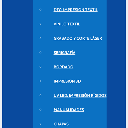
DTG: IMPRESIÓN TEXTIL
VINILO TEXTIL
GRABADO Y CORTE LÁSER
SERIGRAFÍA
BORDADO
IMPRESIÓN 3D
UV LED: IMPRESIÓN RÍGIDOS
MANUALIDADES
CHAPAS