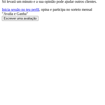
Só levará um minuto e a sua opinião pode ajudar outros clientes.
Inicia sessão no teu perfil
, opina e participa no sorteio mensal
"Avalia e Ganha"
Escrever uma avaliação