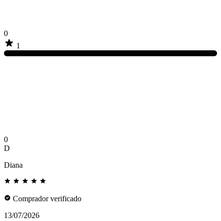
0
1
0
D
Diana
Comprador verificado
13/07/2026