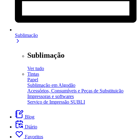
Sublimação
Sublimação
Ver tudo
Tintas
Papel
Sublimação em Algodão
Acessórios, Consumíveis e Peças de Substituição
Impressoras e softwares
Serviço de Impressão SUBLI
Blog
Diário
Favoritos