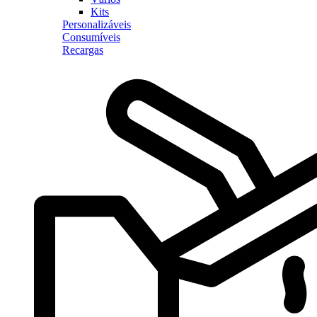
Kits
Personalizáveis
Consumíveis
Recargas