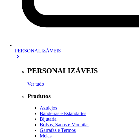
PERSONALIZÁVEIS
PERSONALIZÁVEIS
Ver tudo
Produtos
Azulejos
Bandeiras e Estandartes
Bijutaria
Bolsas, Sacos e Mochilas
Garrafas e Termos
Meias