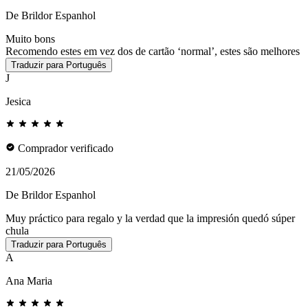
De Brildor Espanhol
Muito bons
Recomendo estes em vez dos de cartão ‘normal’, estes são melhores
Traduzir para Português
J
Jesica
Comprador verificado
21/05/2026
De Brildor Espanhol
Muy práctico para regalo y la verdad que la impresión quedó súper
chula
Traduzir para Português
A
Ana Maria