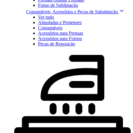
Forno de Sublimação
Consumíveis, Acessórios e Peças de Substituição
Ver tudo
Almofadas e Protetores
Consumíveis
Acessórios para Prensas
Acessórios para Fornos
Peças de Reposição