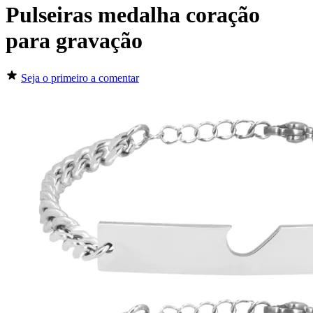
Pulseiras medalha coração
para gravação
Seja o primeiro a comentar