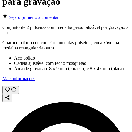
para gravação
Seja o primeiro a comentar
Conjunto de 2 pulseiras com medalha personalizável por
gravação a
laser
.
Charm em forma de coração numa das pulseiras, encaixável na
medalha retangular da outra.
Aço polido
Cadeia ajustável com fecho mosquetão
Área de gravação:
8 x 9 mm
(coração) e
8 x 47 mm
(placa)
Mais informações