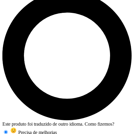
Este produto foi traduzido de outro idioma. Como fizemos?
Precisa de melhorias