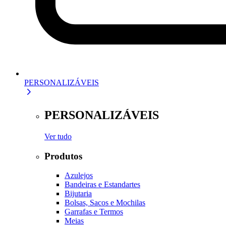
PERSONALIZÁVEIS
PERSONALIZÁVEIS
Ver tudo
Produtos
Azulejos
Bandeiras e Estandartes
Bijutaria
Bolsas, Sacos e Mochilas
Garrafas e Termos
Meias