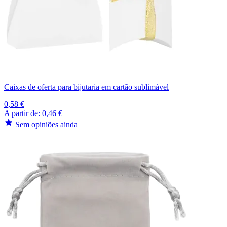
Caixas de oferta para bijutaria em cartão sublimável
0,58 €
A partir de:
0,46 €
Sem opiniões ainda