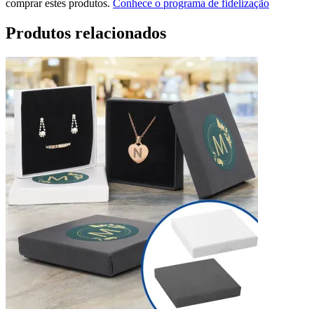
comprar estes produtos.
Conhece o programa de fidelização
Produtos relacionados