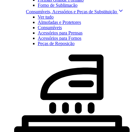
Forno de Sublimação
Consumíveis, Acessórios e Peças de Substituição
Ver tudo
Almofadas e Protetores
Consumíveis
Acessórios para Prensas
Acessórios para Fornos
Peças de Reposição