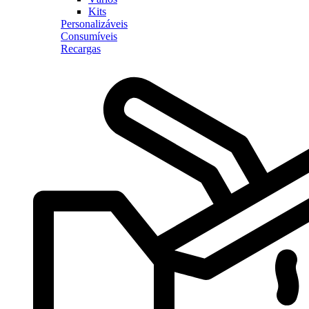
Kits
Personalizáveis
Consumíveis
Recargas