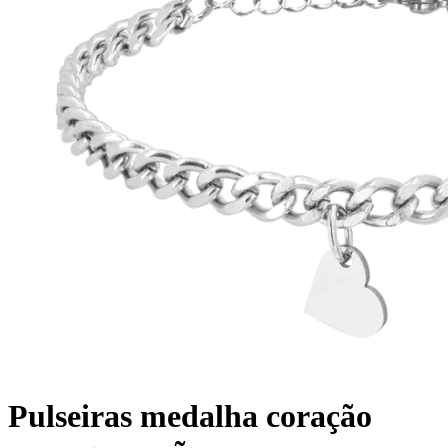
Pulseiras medalha coração