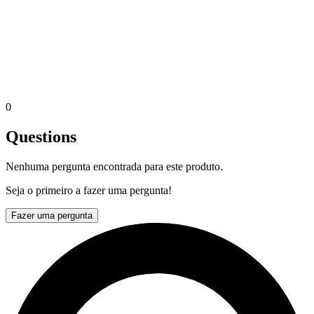
0
Questions
Nenhuma pergunta encontrada para este produto.
Seja o primeiro a fazer uma pergunta!
Fazer uma pergunta