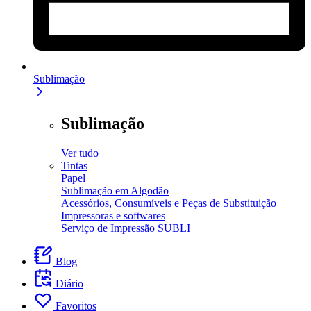
Sublimação
Sublimação
Ver tudo
Tintas
Papel
Sublimação em Algodão
Acessórios, Consumíveis e Peças de Substituição
Impressoras e softwares
Serviço de Impressão SUBLI
Blog
Diário
Favoritos