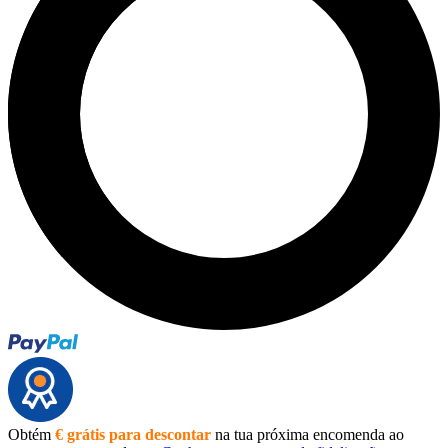
Obtém
€ grátis para descontar
na tua próxima encomenda ao