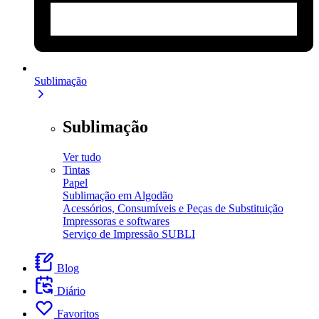
Sublimação
Sublimação
Ver tudo
Tintas
Papel
Sublimação em Algodão
Acessórios, Consumíveis e Peças de Substituição
Impressoras e softwares
Serviço de Impressão SUBLI
Blog
Diário
Favoritos