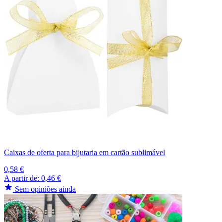
Caixas de oferta para bijutaria em cartão sublimável
0,58 €
A partir de:
0,46 €
Sem opiniões ainda