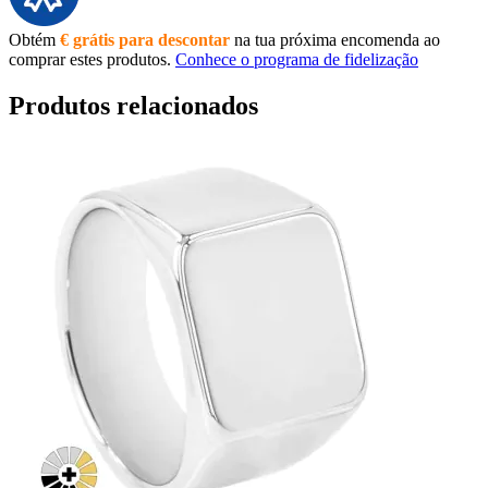
Obtém
€ grátis para descontar
na tua próxima encomenda ao
comprar estes produtos.
Conhece o programa de fidelização
Produtos relacionados