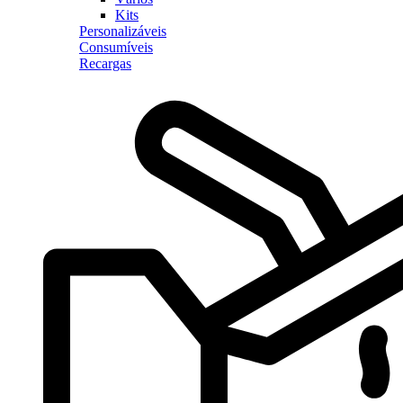
Kits
Personalizáveis
Consumíveis
Recargas