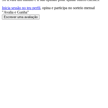
Inicia sessão no teu perfil
, opina e participa no sorteio mensal
"Avalia e Ganha"
Escrever uma avaliação