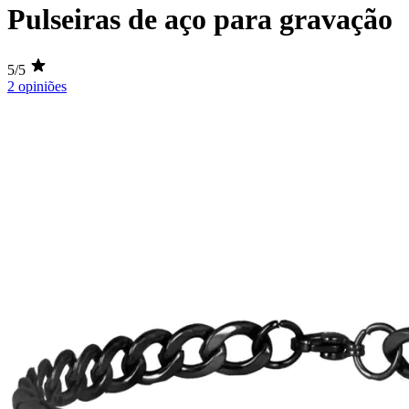
Pulseiras de aço para gravação
5/5
2 opiniões