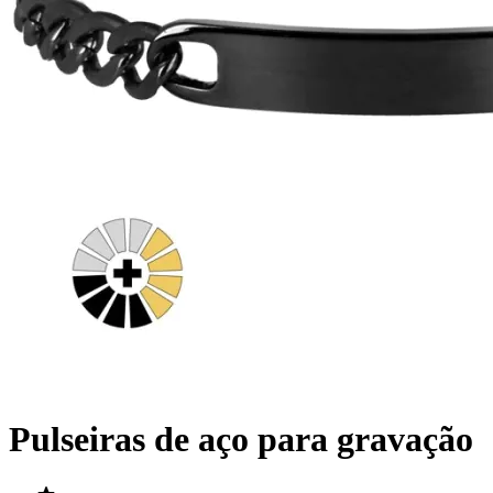
Pulseiras de aço para gravação