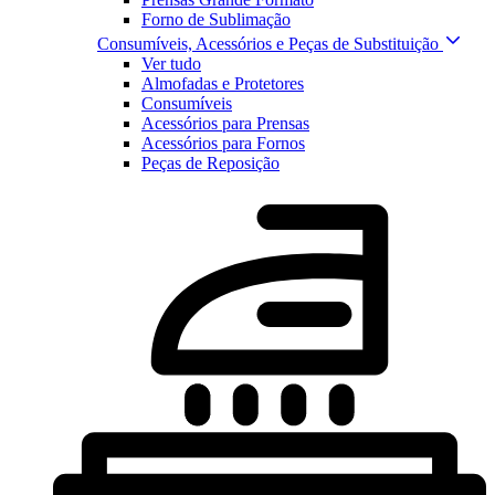
Forno de Sublimação
Consumíveis, Acessórios e Peças de Substituição
Ver tudo
Almofadas e Protetores
Consumíveis
Acessórios para Prensas
Acessórios para Fornos
Peças de Reposição