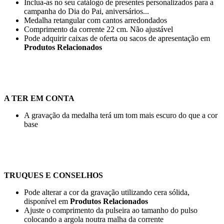
Inclua-as no seu catálogo de presentes personalizados para a
campanha do Dia do Pai, aniversários...
Medalha retangular com cantos arredondados
Comprimento da corrente
22 cm
. Não ajustável
Pode adquirir caixas de oferta ou sacos de apresentação em
Produtos Relacionados
A TER EM CONTA
A gravação da medalha terá um tom mais escuro do que a cor
base
TRUQUES E CONSELHOS
Pode alterar a cor da gravação utilizando cera sólida,
disponível em
Produtos Relacionados
Ajuste o comprimento da pulseira ao tamanho do pulso
colocando a argola noutra malha da corrente