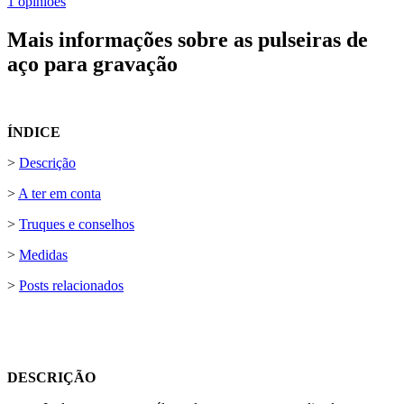
1 opiniões
Mais informações sobre as pulseiras de
aço para gravação
ÍNDICE
>
Descrição
>
A ter em conta
>
Truques e conselhos
>
Medidas
>
Posts relacionados
DESCRIÇÃO