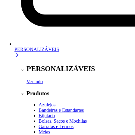
PERSONALIZÁVEIS
PERSONALIZÁVEIS
Ver tudo
Produtos
Azulejos
Bandeiras e Estandartes
Bijutaria
Bolsas, Sacos e Mochilas
Garrafas e Termos
Meias