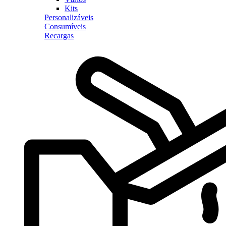
Kits
Personalizáveis
Consumíveis
Recargas