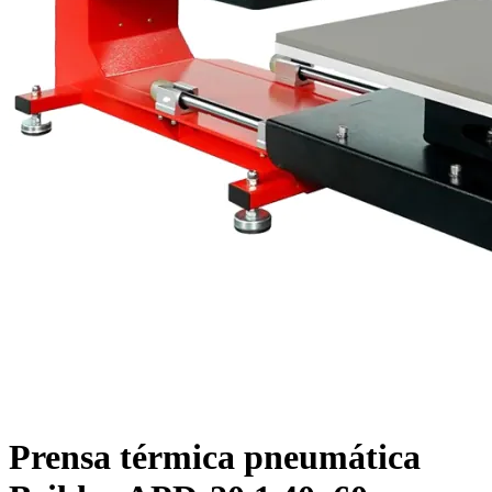
Prensa térmica pneumática