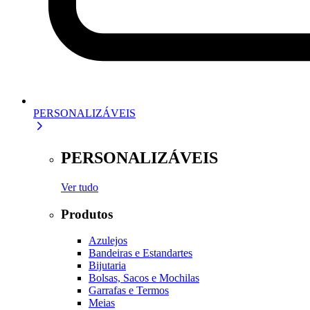
PERSONALIZÁVEIS
PERSONALIZÁVEIS
Ver tudo
Produtos
Azulejos
Bandeiras e Estandartes
Bijutaria
Bolsas, Sacos e Mochilas
Garrafas e Termos
Meias