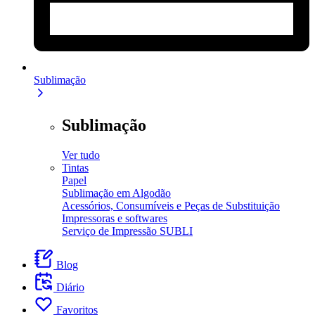
Sublimação
Sublimação
Ver tudo
Tintas
Papel
Sublimação em Algodão
Acessórios, Consumíveis e Peças de Substituição
Impressoras e softwares
Serviço de Impressão SUBLI
Blog
Diário
Favoritos