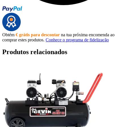
Obtém
€ grátis para descontar
na tua próxima encomenda ao
comprar estes produtos.
Conhece o programa de fidelização
Produtos relacionados