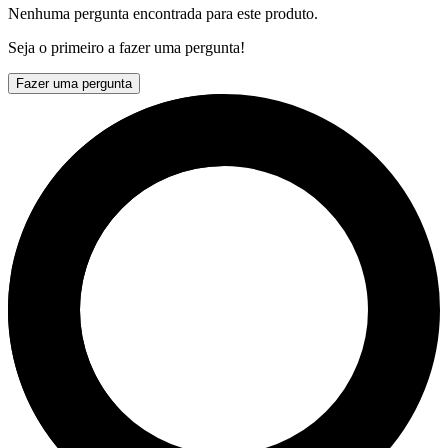
Nenhuma pergunta encontrada para este produto.
Seja o primeiro a fazer uma pergunta!
Fazer uma pergunta