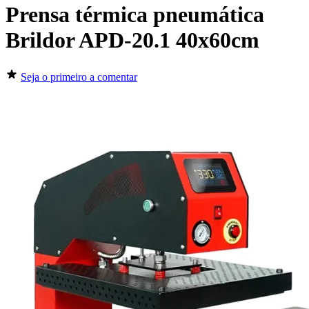
Prensa térmica pneumática
Brildor APD-20.1 40x60cm
Seja o primeiro a comentar