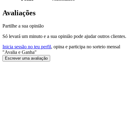
Avaliações
Partilhe a sua opinião
Só levará um minuto e a sua opinião pode ajudar outros clientes.
Inicia sessão no teu perfil
, opina e participa no sorteio mensal
"Avalia e Ganha"
Escrever uma avaliação