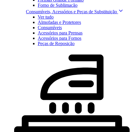
Forno de Sublimação
Consumíveis, Acessórios e Peças de Substituição
Ver tudo
Almofadas e Protetores
Consumíveis
Acessórios para Prensas
Acessórios para Fornos
Peças de Reposição