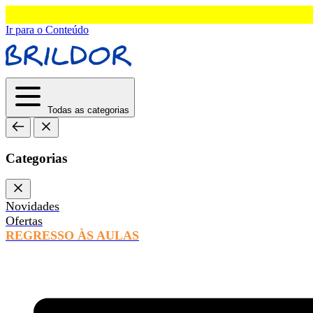
Ir para o Conteúdo
Todas as categorias
Categorias
Novidades
Ofertas
REGRESSO ÀS AULAS