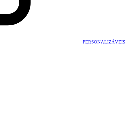
PERSONALIZÁVEIS