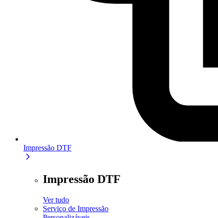
Impressão DTF
Impressão DTF
Ver tudo
Serviço de Impressão
Personalizáveis