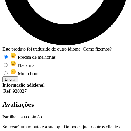
Este produto foi traduzido de outro idioma. Como fizemos?
Precisa de melhorias
Nada mal
Muito bom
Enviar
Informação adicional
Ref.
920827
Avaliações
Partilhe a sua opinião
Só levará um minuto e a sua opinião pode ajudar outros clientes.