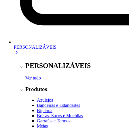
PERSONALIZÁVEIS
PERSONALIZÁVEIS
Ver tudo
Produtos
Azulejos
Bandeiras e Estandartes
Bijutaria
Bolsas, Sacos e Mochilas
Garrafas e Termos
Meias