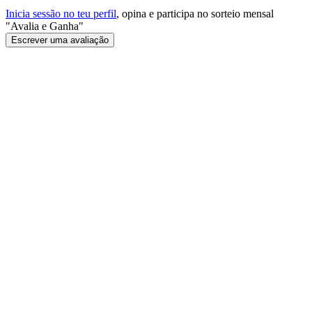
Inicia sessão no teu perfil
, opina e participa no sorteio mensal
"Avalia e Ganha"
Escrever uma avaliação