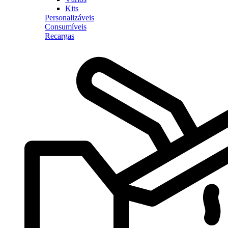
Kits
Personalizáveis
Consumíveis
Recargas