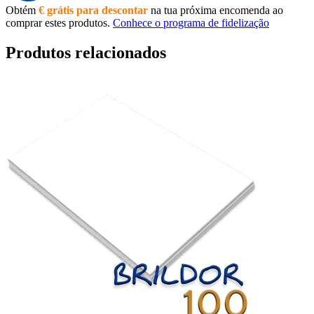
Obtém
€ grátis para descontar
na tua próxima encomenda ao
comprar estes produtos.
Conhece o programa de fidelização
Produtos relacionados