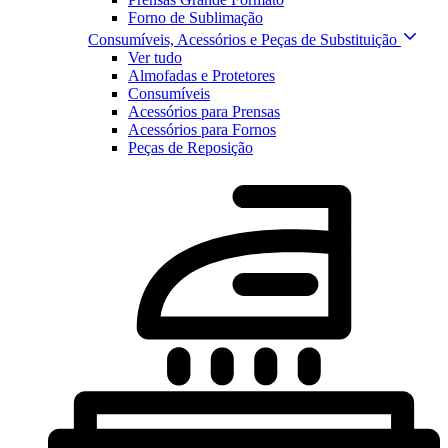
Forno de Sublimação
Consumíveis, Acessórios e Peças de Substituição
Ver tudo
Almofadas e Protetores
Consumíveis
Acessórios para Prensas
Acessórios para Fornos
Peças de Reposição