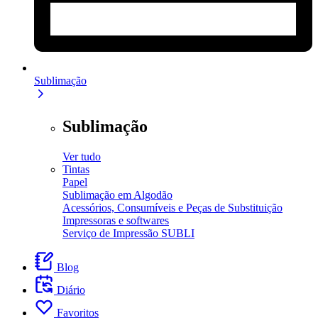
Sublimação
Sublimação
Ver tudo
Tintas
Papel
Sublimação em Algodão
Acessórios, Consumíveis e Peças de Substituição
Impressoras e softwares
Serviço de Impressão SUBLI
Blog
Diário
Favoritos