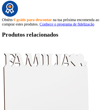
Obtém
€ grátis para descontar
na tua próxima encomenda ao
comprar estes produtos.
Conhece o programa de fidelização
Produtos relacionados