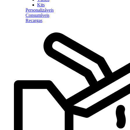
Kits
Personalizáveis
Consumíveis
Recargas