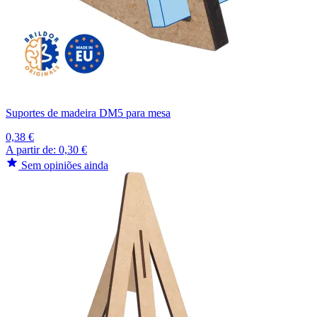
Suportes de madeira DM5 para mesa
0,38 €
A partir de:
0,30 €
Sem opiniões ainda