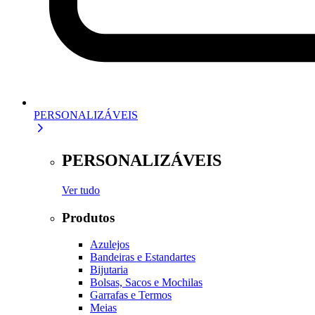
PERSONALIZÁVEIS
PERSONALIZÁVEIS
Ver tudo
Produtos
Azulejos
Bandeiras e Estandartes
Bijutaria
Bolsas, Sacos e Mochilas
Garrafas e Termos
Meias