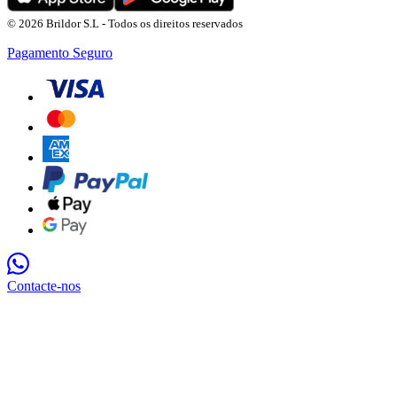
© 2026 Brildor S.L - Todos os direitos reservados
Pagamento Seguro
Contacte-nos