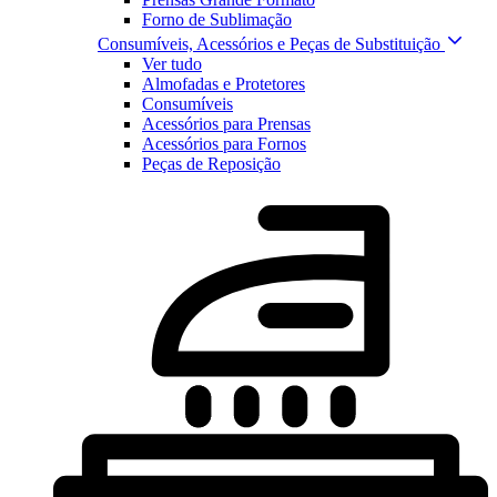
Forno de Sublimação
Consumíveis, Acessórios e Peças de Substituição
Ver tudo
Almofadas e Protetores
Consumíveis
Acessórios para Prensas
Acessórios para Fornos
Peças de Reposição