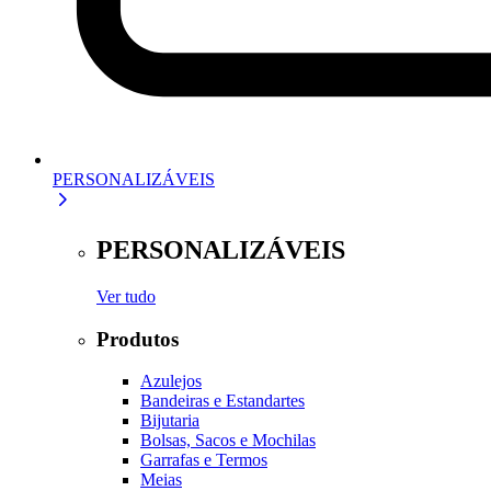
PERSONALIZÁVEIS
PERSONALIZÁVEIS
Ver tudo
Produtos
Azulejos
Bandeiras e Estandartes
Bijutaria
Bolsas, Sacos e Mochilas
Garrafas e Termos
Meias