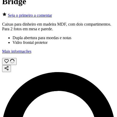
Bridge
Seja o primeiro a comentar
Caixas para dinheiro em madeira MDF, com dois compartimentos.
Para 2 fotos em mesa e parede.
Dupla abertura para moedas e notas
Vidro frontal protetor
Mais informações