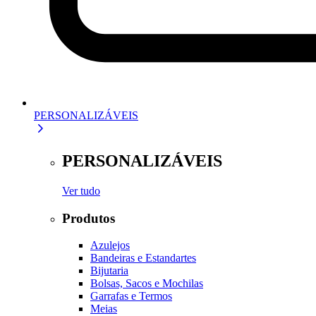
PERSONALIZÁVEIS
PERSONALIZÁVEIS
Ver tudo
Produtos
Azulejos
Bandeiras e Estandartes
Bijutaria
Bolsas, Sacos e Mochilas
Garrafas e Termos
Meias