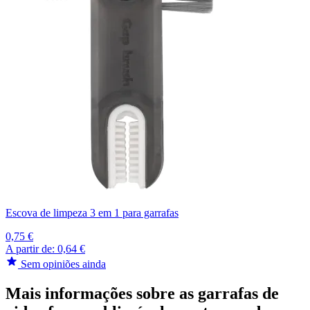
Escova de limpeza 3 em 1 para garrafas
0,75 €
A partir de:
0,64 €
Sem opiniões ainda
Mais informações sobre as garrafas de