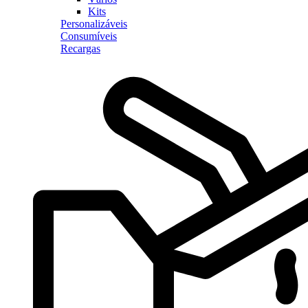
Kits
Personalizáveis
Consumíveis
Recargas