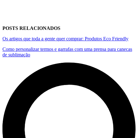
POSTS RELACIONADOS
Os artigos que toda a gente quer comprar: Produtos Eco Friendly
Como personalizar termos e garrafas com uma prensa para canecas
de sublimação