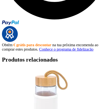
Obtém
€ grátis para descontar
na tua próxima encomenda ao
comprar estes produtos.
Conhece o programa de fidelização
Produtos relacionados