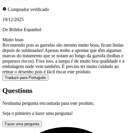
Comprador verificado
19/12/2025
De Brildor Espanhol
Muito boas
Recomendo pois as garrafas são mesmo muito boas, ficam lindas
depois de sublimadas! Apenas tenho a apontar que têm algumas
marcas do tratamento que se notam ao longo da garrafa (bolhas e
pequenos riscos). Fora isso, a tampa é de muito boa qualidade e a
embalagem onde vem também. É preciso ter muito cuidado ao
retirar o desenho pois é fácil riscar este produto.
Traduzir para Português
Questions
Nenhuma pergunta encontrada para este produto.
Seja o primeiro a fazer uma pergunta!
Fazer uma pergunta