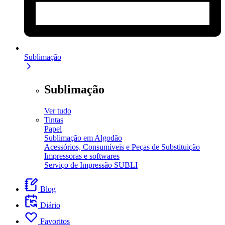
Sublimação
Sublimação
Ver tudo
Tintas
Papel
Sublimação em Algodão
Acessórios, Consumíveis e Peças de Substituição
Impressoras e softwares
Serviço de Impressão SUBLI
Blog
Diário
Favoritos