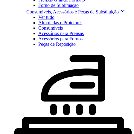
Forno de Sublimação
Consumíveis, Acessórios e Peças de Substituição
Ver tudo
Almofadas e Protetores
Consumíveis
Acessórios para Prensas
Acessórios para Fornos
Peças de Reposição