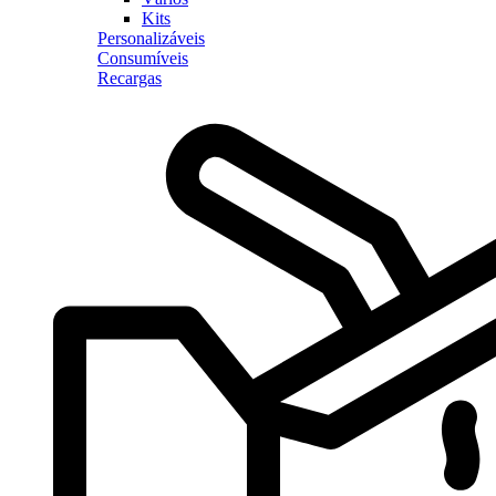
Kits
Personalizáveis
Consumíveis
Recargas