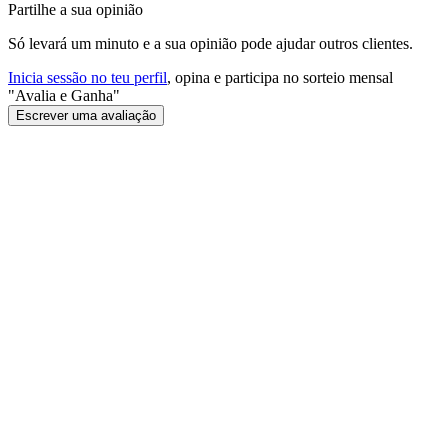
Partilhe a sua opinião
Só levará um minuto e a sua opinião pode ajudar outros clientes.
Inicia sessão no teu perfil
, opina e participa no sorteio mensal
"Avalia e Ganha"
Escrever uma avaliação