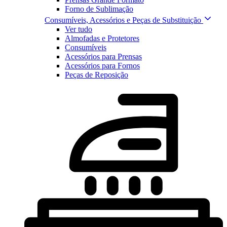
Forno de Sublimação
Consumíveis, Acessórios e Peças de Substituição
Ver tudo
Almofadas e Protetores
Consumíveis
Acessórios para Prensas
Acessórios para Fornos
Peças de Reposição