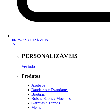
PERSONALIZÁVEIS
PERSONALIZÁVEIS
Ver tudo
Produtos
Azulejos
Bandeiras e Estandartes
Bijutaria
Bolsas, Sacos e Mochilas
Garrafas e Termos
Meias