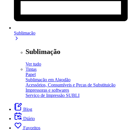
Sublimação
Sublimação
Ver tudo
Tintas
Papel
Sublimação em Algodão
Acessórios, Consumíveis e Peças de Substituição
Impressoras e softwares
Serviço de Impressão SUBLI
Blog
Diário
Favoritos