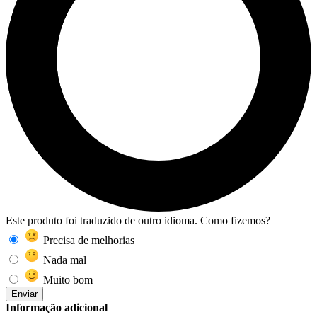
Este produto foi traduzido de outro idioma. Como fizemos?
Precisa de melhorias
Nada mal
Muito bom
Enviar
Informação adicional