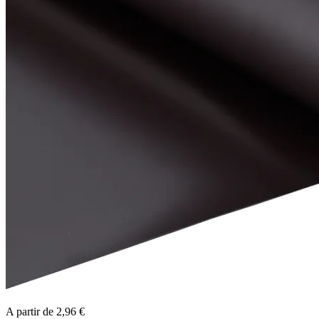
A partir de
2,96 €