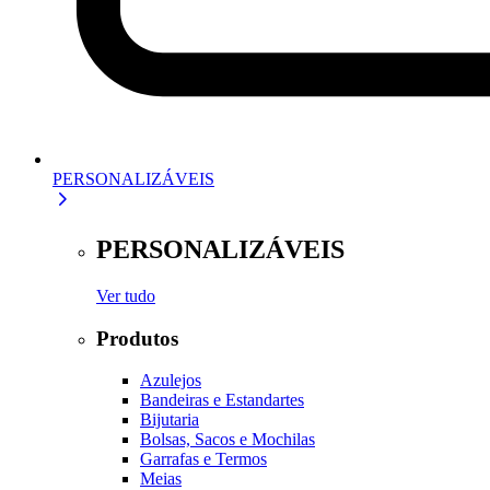
PERSONALIZÁVEIS
PERSONALIZÁVEIS
Ver tudo
Produtos
Azulejos
Bandeiras e Estandartes
Bijutaria
Bolsas, Sacos e Mochilas
Garrafas e Termos
Meias