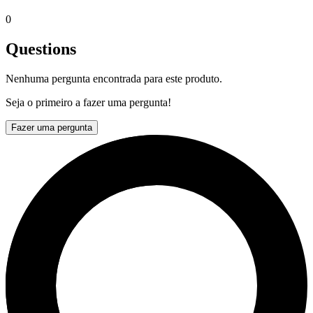
0
Questions
Nenhuma pergunta encontrada para este produto.
Seja o primeiro a fazer uma pergunta!
Fazer uma pergunta