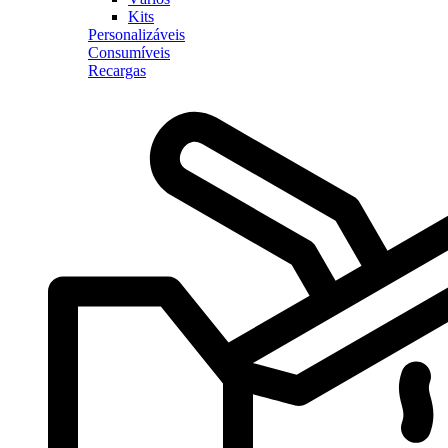
Kits
Personalizáveis
Consumíveis
Recargas