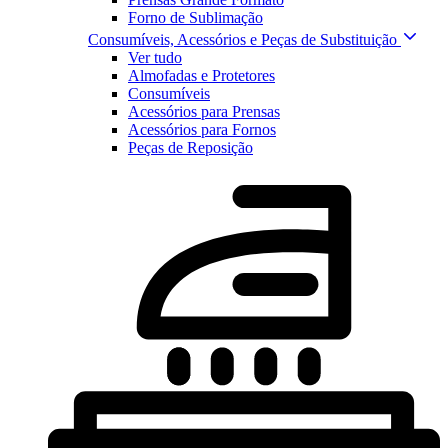
Forno de Sublimação
Consumíveis, Acessórios e Peças de Substituição
Ver tudo
Almofadas e Protetores
Consumíveis
Acessórios para Prensas
Acessórios para Fornos
Peças de Reposição