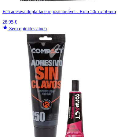
Fita adesiva dupla face reposicionável - Rolo 50m x 50mm
28,95 €
Sem opiniões ainda