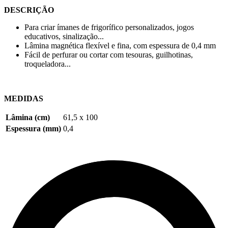
DESCRIÇÃO
Para criar ímanes de frigorífico personalizados, jogos
educativos, sinalização...
Lâmina magnética flexível e fina, com espessura de
0,4 mm
Fácil de perfurar ou cortar com tesouras, guilhotinas,
troqueladora...
MEDIDAS
Lâmina (cm)
61,5 x 100
Espessura (mm)
0,4