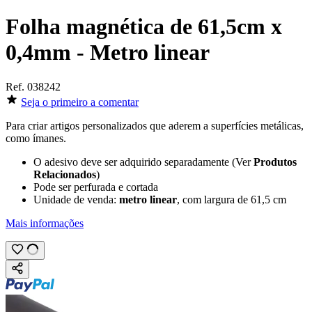
Folha magnética de 61,5cm x
0,4mm - Metro linear
Ref.
038242
Seja o primeiro a comentar
Para criar artigos personalizados que aderem a superfícies metálicas,
como ímanes.
O adesivo deve ser adquirido separadamente (Ver
Produtos
Relacionados
)
Pode ser perfurada e cortada
Unidade de venda:
metro linear
, com largura de
61,5 cm
Mais informações