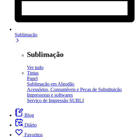
Sublimação
Sublimação
Ver tudo
Tintas
Papel
Sublimação em Algodão
Acessórios, Consumíveis e Peças de Substituição
Impressoras e softwares
Serviço de Impressão SUBLI
Blog
Diário
Favoritos