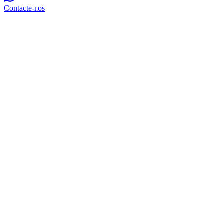
Contacte-nos