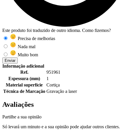
Este produto foi traduzido de outro idioma. Como fizemos?
Precisa de melhorias
Nada mal
Muito bom
Enviar
Informação adicional
Ref.
951961
Espessura (mm)
1
Material superfície
Cortiça
Técnica de Marcação
Gravação a laser
Avaliações
Partilhe a sua opinião
Só levará um minuto e a sua opinião pode ajudar outros clientes.