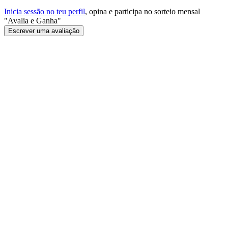
Inicia sessão no teu perfil
, opina e participa no sorteio mensal
"Avalia e Ganha"
Escrever uma avaliação