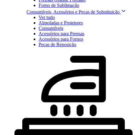
Forno de Sublimação
Consumíveis, Acessórios e Peças de Substituição
Ver tudo
Almofadas e Protetores
Consumíveis
Acessórios para Prensas
Acessórios para Fornos
Peças de Reposição