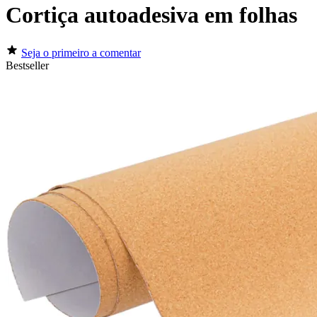
Cortiça autoadesiva em folhas
Seja o primeiro a comentar
Bestseller