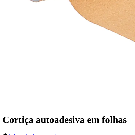
Cortiça autoadesiva em folhas