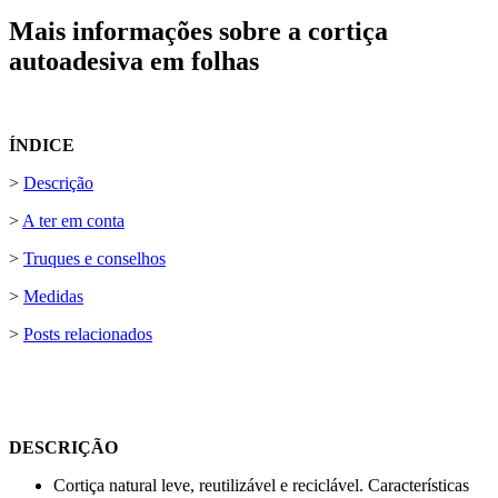
Mais informações sobre a cortiça
autoadesiva em folhas
ÍNDICE
>
Descrição
>
A ter em conta
>
Truques e conselhos
>
Medidas
>
Posts relacionados
DESCRIÇÃO
Cortiça natural leve, reutilizável e reciclável. Características