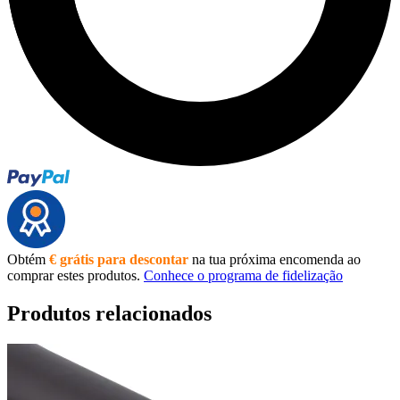
Obtém
€ grátis para descontar
na tua próxima encomenda ao
comprar estes produtos.
Conhece o programa de fidelização
Produtos relacionados