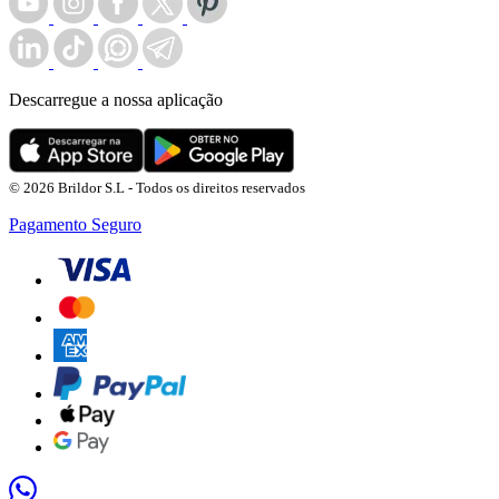
Descarregue a nossa aplicação
© 2026 Brildor S.L - Todos os direitos reservados
Pagamento Seguro