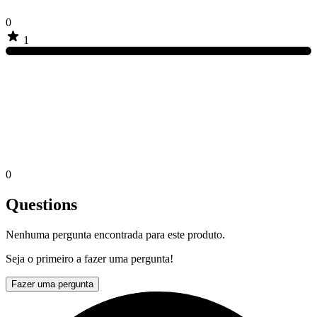
0
1
0
Questions
Nenhuma pergunta encontrada para este produto.
Seja o primeiro a fazer uma pergunta!
Fazer uma pergunta