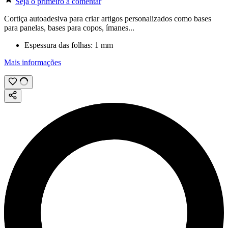
Seja o primeiro a comentar
Cortiça autoadesiva para criar artigos personalizados como bases
para panelas, bases para copos, ímanes...
Espessura das folhas:
1 mm
Mais informações