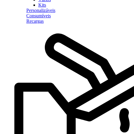
Kits
Personalizáveis
Consumíveis
Recargas