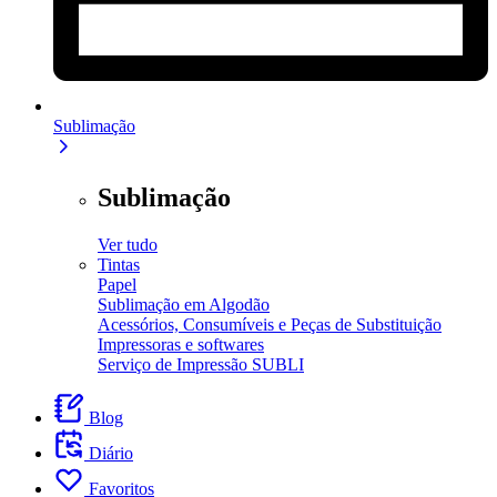
Sublimação
Sublimação
Ver tudo
Tintas
Papel
Sublimação em Algodão
Acessórios, Consumíveis e Peças de Substituição
Impressoras e softwares
Serviço de Impressão SUBLI
Blog
Diário
Favoritos