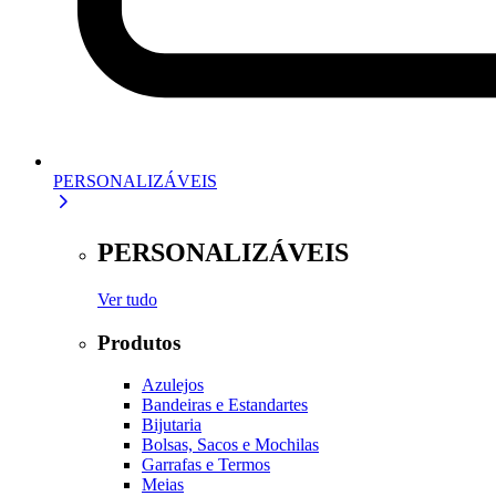
PERSONALIZÁVEIS
PERSONALIZÁVEIS
Ver tudo
Produtos
Azulejos
Bandeiras e Estandartes
Bijutaria
Bolsas, Sacos e Mochilas
Garrafas e Termos
Meias