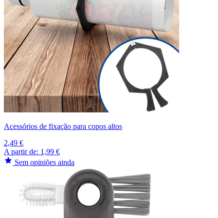
Acessórios de fixação para copos altos
2,49 €
A partir de:
1,99 €
Sem opiniões ainda