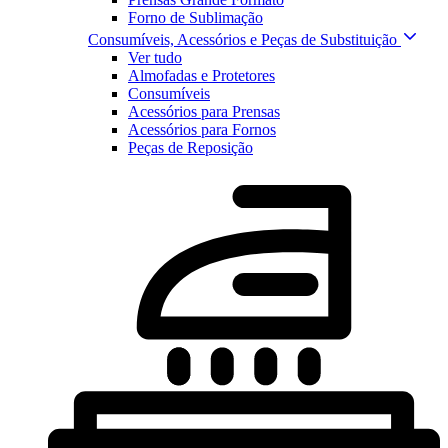
Forno de Sublimação
Consumíveis, Acessórios e Peças de Substituição
Ver tudo
Almofadas e Protetores
Consumíveis
Acessórios para Prensas
Acessórios para Fornos
Peças de Reposição