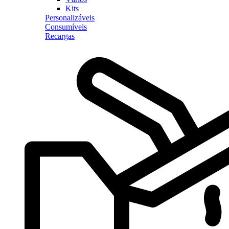
Kits
Personalizáveis
Consumíveis
Recargas