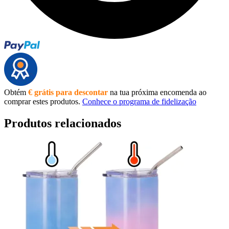
Obtém
€ grátis para descontar
na tua próxima encomenda ao
comprar estes produtos.
Conhece o programa de fidelização
Produtos relacionados