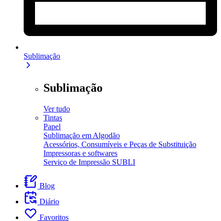
Sublimação
Sublimação
Ver tudo
Tintas
Papel
Sublimação em Algodão
Acessórios, Consumíveis e Peças de Substituição
Impressoras e softwares
Serviço de Impressão SUBLI
Blog
Diário
Favoritos