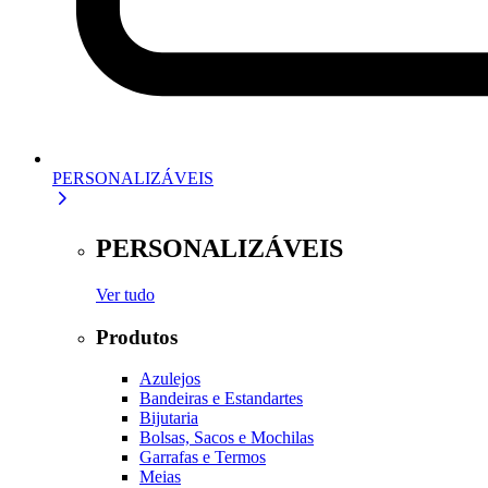
PERSONALIZÁVEIS
PERSONALIZÁVEIS
Ver tudo
Produtos
Azulejos
Bandeiras e Estandartes
Bijutaria
Bolsas, Sacos e Mochilas
Garrafas e Termos
Meias