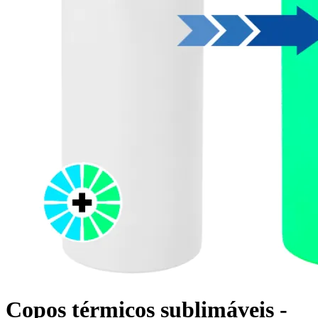
Copos térmicos sublimáveis -