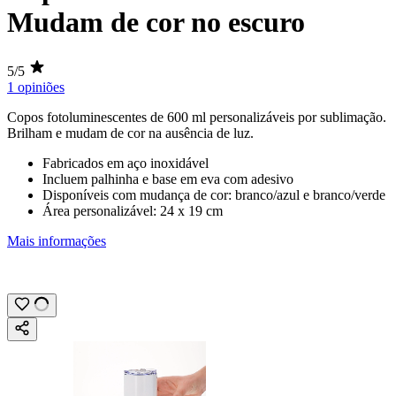
Mudam de cor no escuro
5/5
1 opiniões
Copos fotoluminescentes de
600 ml
personalizáveis por
sublimação.
Brilham e mudam de cor na ausência de luz.
Fabricados em aço inoxidável
Incluem palhinha e base em eva com adesivo
Disponíveis com mudança de cor: branco/azul e branco/verde
Área personalizável:
24 x 19 cm
Mais informações