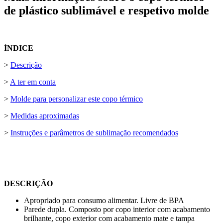
de plástico sublimável e respetivo molde
ÍNDICE
>
Descrição
>
A ter em conta
>
Molde para personalizar este copo térmico
>
Medidas aproximadas
>
Instruções e parâmetros de sublimação recomendados
DESCRIÇÃO
Apropriado para consumo alimentar. Livre de BPA
Parede dupla. Composto por copo interior com acabamento
brilhante, copo exterior com acabamento mate e tampa