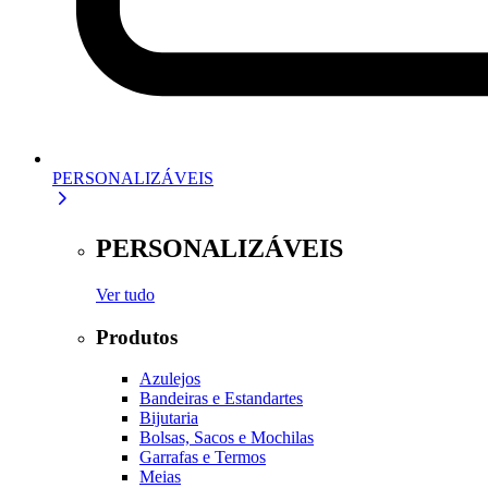
PERSONALIZÁVEIS
PERSONALIZÁVEIS
Ver tudo
Produtos
Azulejos
Bandeiras e Estandartes
Bijutaria
Bolsas, Sacos e Mochilas
Garrafas e Termos
Meias