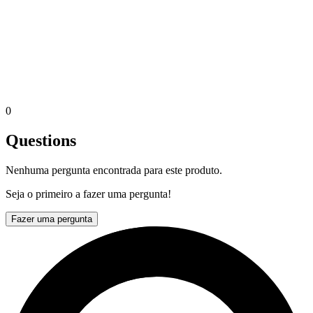
0
Questions
Nenhuma pergunta encontrada para este produto.
Seja o primeiro a fazer uma pergunta!
Fazer uma pergunta