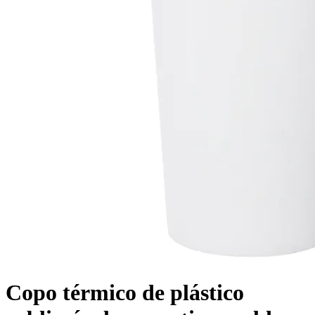
Copo térmico de plástico