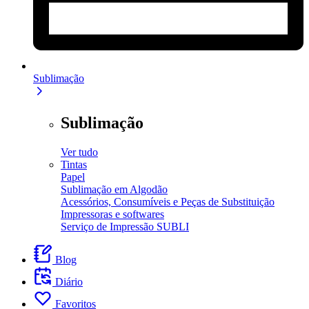
Sublimação
Sublimação
Ver tudo
Tintas
Papel
Sublimação em Algodão
Acessórios, Consumíveis e Peças de Substituição
Impressoras e softwares
Serviço de Impressão SUBLI
Blog
Diário
Favoritos