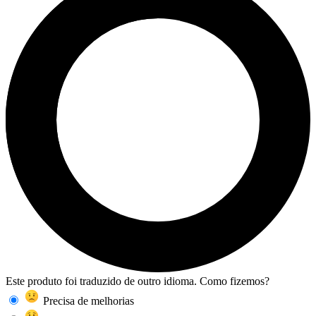
Este produto foi traduzido de outro idioma. Como fizemos?
Precisa de melhorias