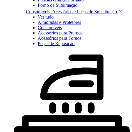
Forno de Sublimação
Consumíveis, Acessórios e Peças de Substituição
Ver tudo
Almofadas e Protetores
Consumíveis
Acessórios para Prensas
Acessórios para Fornos
Peças de Reposição