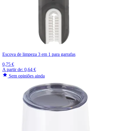
Escova de limpeza 3 em 1 para garrafas
0,75 €
A partir de:
0,64 €
Sem opiniões ainda