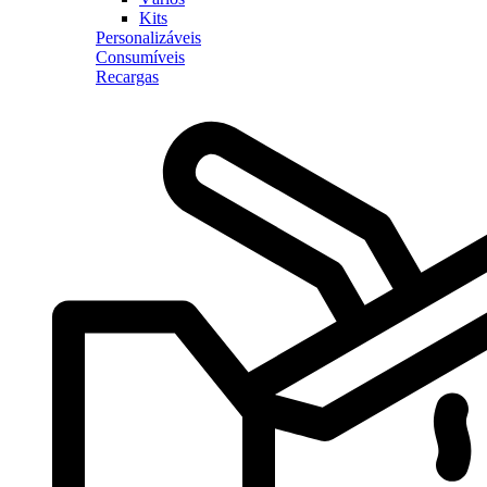
Kits
Personalizáveis
Consumíveis
Recargas