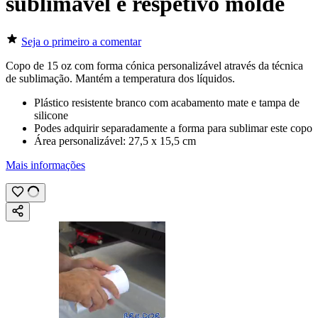
sublimável e respetivo molde
Seja o primeiro a comentar
Copo de
15 oz
com forma cónica personalizável através da técnica
de
sublimação
. Mantém a temperatura dos líquidos.
Plástico resistente branco com acabamento mate e tampa de
silicone
Podes adquirir separadamente a forma para sublimar este copo
Área personalizável:
27,5 x 15,5 cm
Mais informações