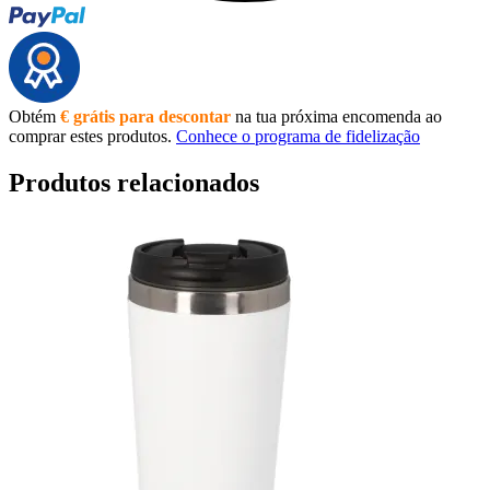
Obtém
€ grátis para descontar
na tua próxima encomenda ao
comprar estes produtos.
Conhece o programa de fidelização
Produtos relacionados