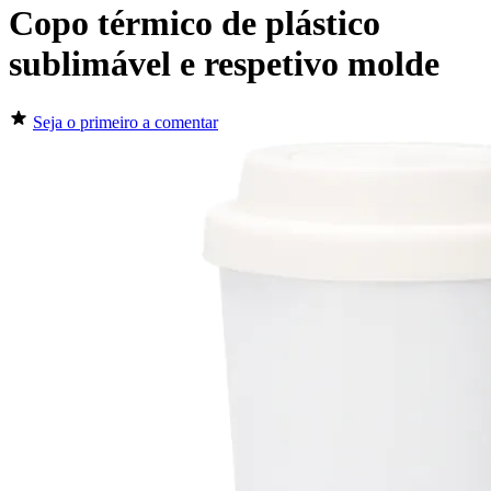
Copo térmico de plástico
sublimável e respetivo molde
Seja o primeiro a comentar