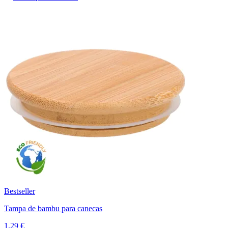
Bestseller
Tampa de bambu para canecas
1,29 €