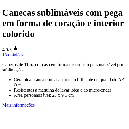
Canecas sublimáveis com pega
em forma de coração e interior
colorido
4.9/5
13 opiniões
Canecas de
11
oz
com asa em forma de coração personalizável por
sublimação
.
Cerâmica branca com acabamento brilhante de qualidade AA
Orca
Resistentes à máquina de lavar loiça e ao micro-ondas
Área personalizável:
23 x 9,5 cm
Mais informações