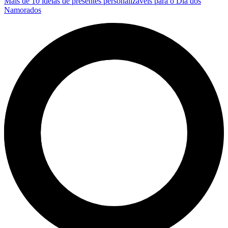
Mais de 10 ideias de presentes personalizáveis para o Dia dos
Namorados