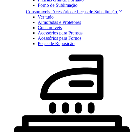
Forno de Sublimação
Consumíveis, Acessórios e Peças de Substituição
Ver tudo
Almofadas e Protetores
Consumíveis
Acessórios para Prensas
Acessórios para Fornos
Peças de Reposição