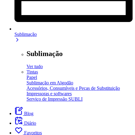
Sublimação
Sublimação
Ver tudo
Tintas
Papel
Sublimação em Algodão
Acessórios, Consumíveis e Peças de Substituição
Impressoras e softwares
Serviço de Impressão SUBLI
Blog
Diário
Favoritos