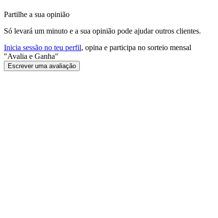
Partilhe a sua opinião
Só levará um minuto e a sua opinião pode ajudar outros clientes.
Inicia sessão no teu perfil
, opina e participa no sorteio mensal
"Avalia e Ganha"
Escrever uma avaliação