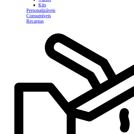
Kits
Personalizáveis
Consumíveis
Recargas