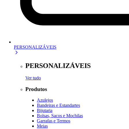
PERSONALIZÁVEIS
PERSONALIZÁVEIS
Ver tudo
Produtos
Azulejos
Bandeiras e Estandartes
Bijutaria
Bolsas, Sacos e Mochilas
Garrafas e Termos
Meias