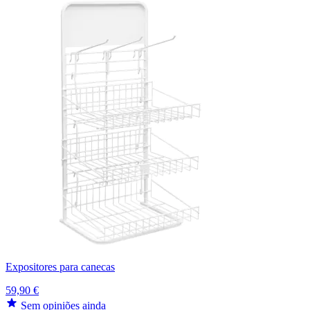
Expositores para canecas
59,90 €
Sem opiniões ainda