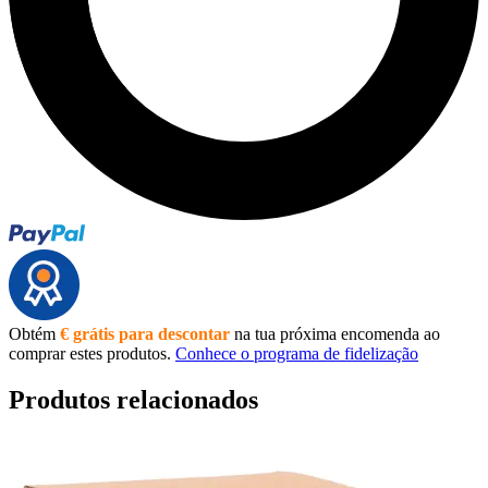
Obtém
€ grátis para descontar
na tua próxima encomenda ao
comprar estes produtos.
Conhece o programa de fidelização
Produtos relacionados