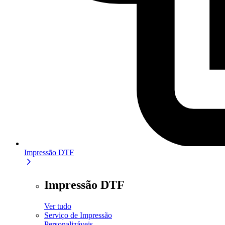
Impressão DTF
Impressão DTF
Ver tudo
Serviço de Impressão
Personalizáveis