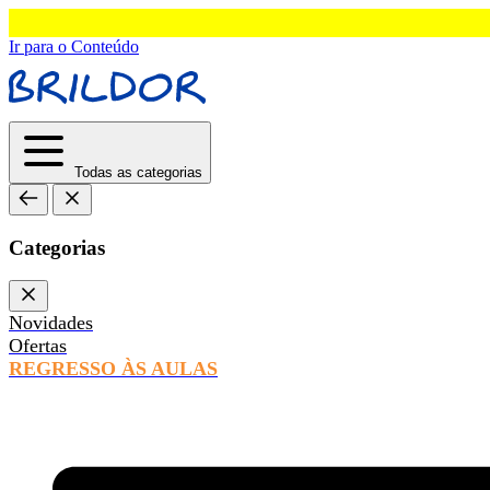
Ir para o Conteúdo
Todas as categorias
Categorias
Novidades
Ofertas
REGRESSO ÀS AULAS