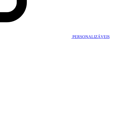
PERSONALIZÁVEIS