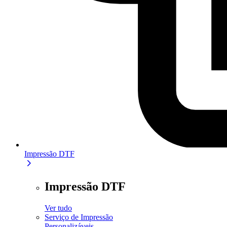
Impressão DTF
Impressão DTF
Ver tudo
Serviço de Impressão
Personalizáveis