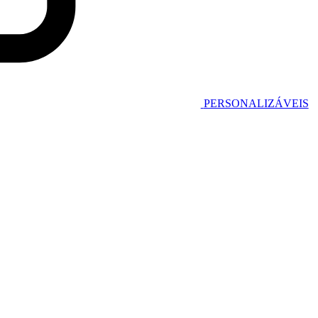
PERSONALIZÁVEIS