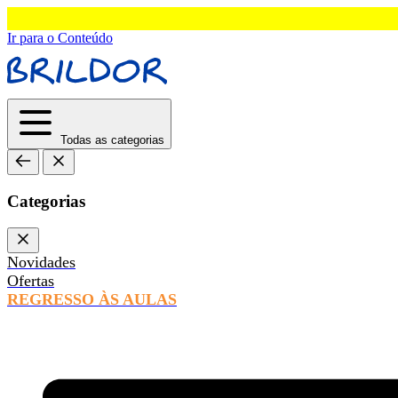
Ir para o Conteúdo
Todas as categorias
Categorias
Novidades
Ofertas
REGRESSO ÀS AULAS