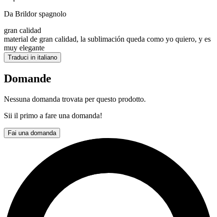
Da Brildor spagnolo
gran calidad
material de gran calidad, la sublimación queda como yo quiero, y es
muy elegante
Traduci in italiano
Domande
Nessuna domanda trovata per questo prodotto.
Sii il primo a fare una domanda!
Fai una domanda