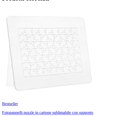
Bestseller
Fotopannelli puzzle in cartone sublimabile con supporto