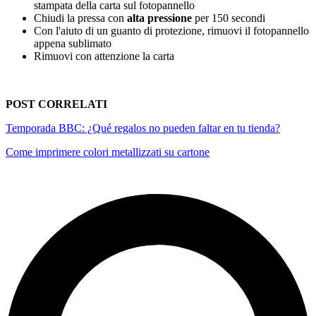
stampata della carta sul fotopannello
Chiudi la pressa con
alta pressione
per
150 secondi
Con l'aiuto di un guanto di protezione, rimuovi il fotopannello
appena sublimato
Rimuovi con attenzione la carta
POST CORRELATI
Temporada BBC: ¿Qué regalos no pueden faltar en tu tienda?
Come imprimere colori metallizzati su cartone