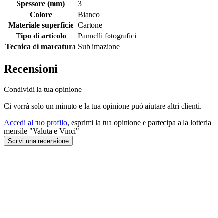
Spessore (mm)
3
Colore
Bianco
Materiale superficie
Cartone
Tipo di articolo
Pannelli fotografici
Tecnica di marcatura
Sublimazione
Recensioni
Condividi la tua opinione
Ci vorrà solo un minuto e la tua opinione può aiutare altri clienti.
Accedi al tuo profilo
, esprimi la tua opinione e partecipa alla lotteria
mensile "Valuta e Vinci"
Scrivi una recensione