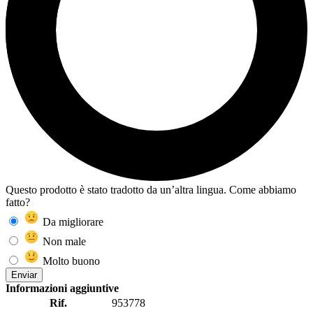
Questo prodotto è stato tradotto da un’altra lingua. Come abbiamo
fatto?
Da migliorare
Non male
Molto buono
Enviar
Informazioni aggiuntive
Rif.
953778