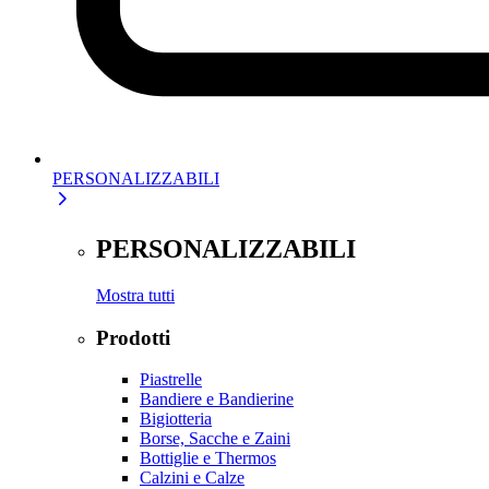
PERSONALIZZABILI
PERSONALIZZABILI
Mostra tutti
Prodotti
Piastrelle
Bandiere e Bandierine
Bigiotteria
Borse, Sacche e Zaini
Bottiglie e Thermos
Calzini e Calze