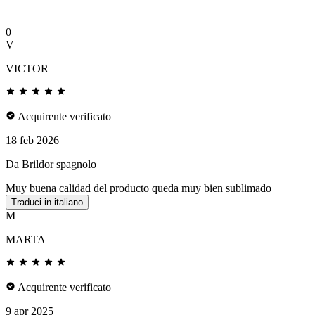
0
V
VICTOR
Acquirente verificato
18 feb 2026
Da Brildor spagnolo
Muy buena calidad del producto queda muy bien sublimado
Traduci in italiano
M
MARTA
Acquirente verificato
9 apr 2025