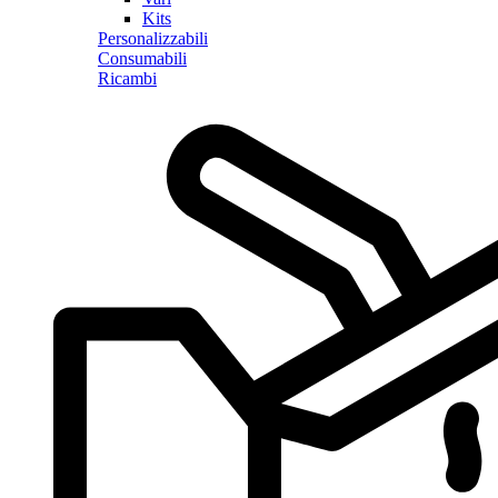
Kits
Personalizzabili
Consumabili
Ricambi