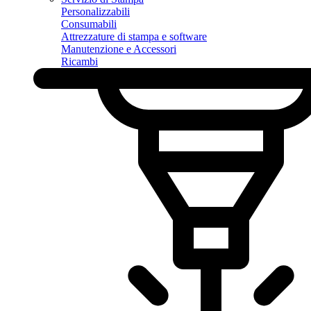
Personalizzabili
Consumabili
Attrezzature di stampa e software
Manutenzione e Accessori
Ricambi