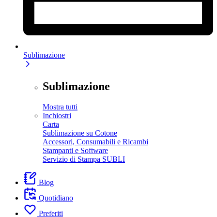
Sublimazione
Sublimazione
Mostra tutti
Inchiostri
Carta
Sublimazione su Cotone
Accessori, Consumabili e Ricambi
Stampanti e Software
Servizio di Stampa SUBLI
Blog
Quotidiano
Preferiti