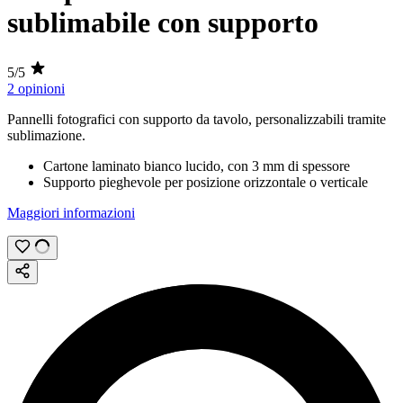
sublimabile con supporto
5/5
2 opinioni
Pannelli fotografici con supporto da tavolo, personalizzabili tramite
sublimazione
.
Cartone laminato bianco lucido, con
3 mm
di spessore
Supporto pieghevole per posizione orizzontale o verticale
Maggiori informazioni