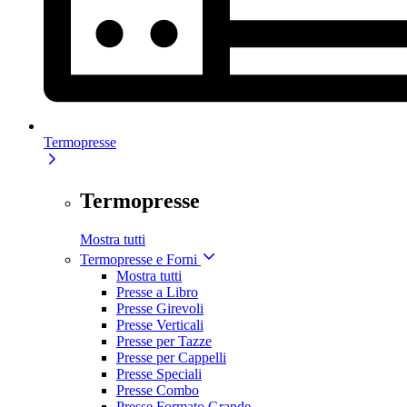
Termopresse
Termopresse
Mostra tutti
Termopresse e Forni
Mostra tutti
Presse a Libro
Presse Girevoli
Presse Verticali
Presse per Tazze
Presse per Cappelli
Presse Speciali
Presse Combo
Presse Formato Grande