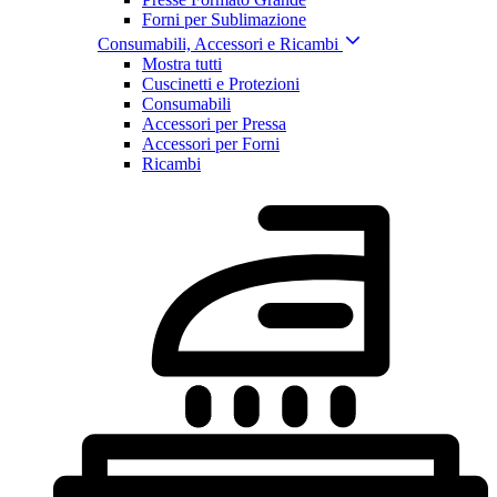
Forni per Sublimazione
Consumabili, Accessori e Ricambi
Mostra tutti
Cuscinetti e Protezioni
Consumabili
Accessori per Pressa
Accessori per Forni
Ricambi