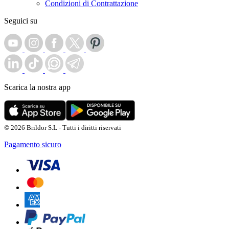
Condizioni di Contrattazione
Seguici su
Scarica la nostra app
© 2026 Brildor S.L - Tutti i diritti riservati
Pagamento sicuro