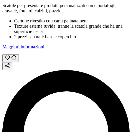
Scatole per presentare prodotti personalizzati come portafogli,
cravatte, foulard, calzini, puzzle…
Cartone rivestito con carta patinata nera
Texture esterna ruvida, tranne la scatola grande che ha una
superficie liscia
2 pezzi separati: base e coperchio
Maggiori informazioni