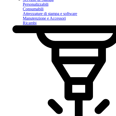
Personalizzabili
Consumabili
Attrezzature di stampa e software
Manutenzione e Accessori
Ricambi