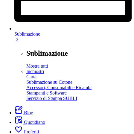
Sublimazione
Sublimazione
Mostra tutti
Inchiostri
Carta
Sublimazione su Cotone
Accessori, Consumabili e Ricambi
Stampanti e Software
Servizio di Stampa SUBLI
Blog
Quotidiano
Preferiti