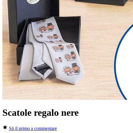
Scatole regalo nere
Sii il primo a commentare