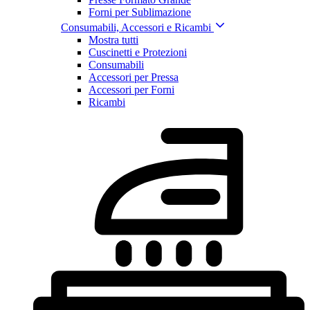
Forni per Sublimazione
Consumabili, Accessori e Ricambi
Mostra tutti
Cuscinetti e Protezioni
Consumabili
Accessori per Pressa
Accessori per Forni
Ricambi