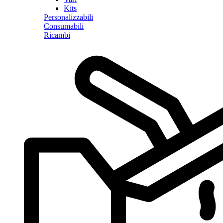
Kits
Personalizzabili
Consumabili
Ricambi