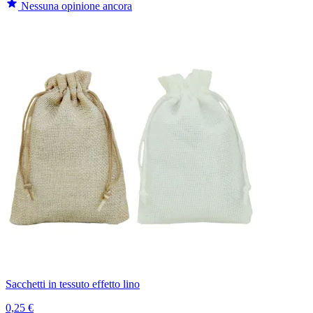
Nessuna opinione ancora
Sacchetti in tessuto effetto lino
0,25 €