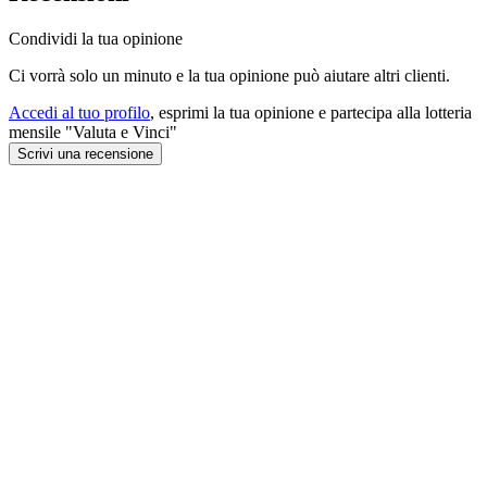
Condividi la tua opinione
Ci vorrà solo un minuto e la tua opinione può aiutare altri clienti.
Accedi al tuo profilo
, esprimi la tua opinione e partecipa alla lotteria
mensile "Valuta e Vinci"
Scrivi una recensione