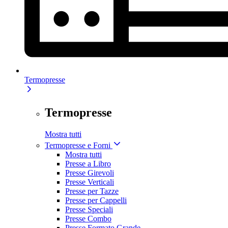
Termopresse
Termopresse
Mostra tutti
Termopresse e Forni
Mostra tutti
Presse a Libro
Presse Girevoli
Presse Verticali
Presse per Tazze
Presse per Cappelli
Presse Speciali
Presse Combo
Presse Formato Grande