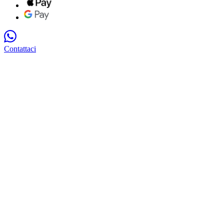
Contattaci