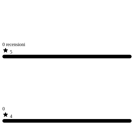
0
recensioni
5
0
4