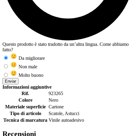
Questo prodotto è stato tradotto da un’altra lingua. Come abbiamo
fatto?
Da migliorare
Non male
Molto buono
Enviar
Informazioni aggiuntive
Rif.
923265
Colore
Nero
Materiale superficie
Cartone
Tipo di articolo
Scatole, Astucci
Tecnica di marcatura
Vinile autoadesivo
Recensioni