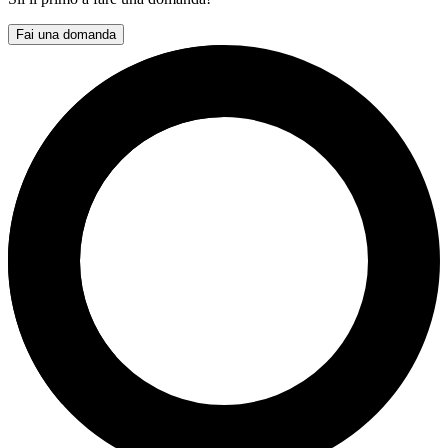
Fai una domanda