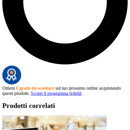
Ottieni
€ gratis da scontare
sul tuo prossimo ordine acquistando
questi prodotti.
Scopri il programma fedeltà
Prodotti correlati