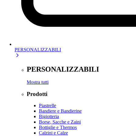
PERSONALIZZABILI
PERSONALIZZABILI
Mostra tutti
Prodotti
Piastrelle
Bandiere e Bandierine
Bigiotteria
Borse, Sacche e Zaini
Bottiglie e Thermos
Calzini e Calze