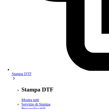
Stampa DTF
Stampa DTF
Mostra tutti
Servizio di Stampa
Personalizzabili