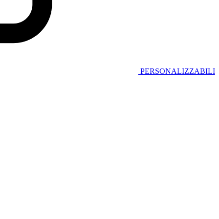
PERSONALIZZABILI