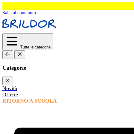
Salta al contenuto
Tutte le categorie
Categorie
Novità
Offerte
RITORNO A SCUOLA