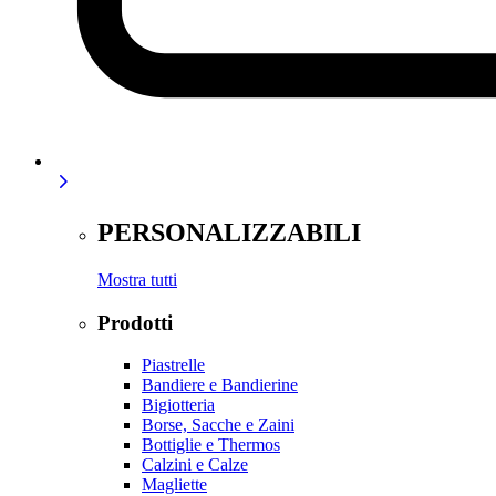
PERSONALIZZABILI
Mostra tutti
Prodotti
Piastrelle
Bandiere e Bandierine
Bigiotteria
Borse, Sacche e Zaini
Bottiglie e Thermos
Calzini e Calze
Magliette