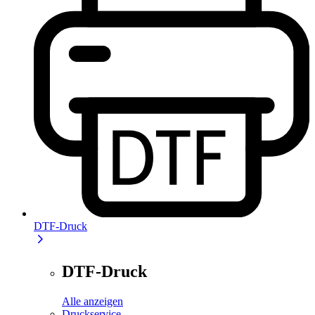
DTF-Druck
DTF-Druck
Alle anzeigen
Druckservice