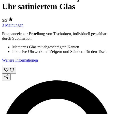
Uhr satiniertem Glas
5/5
3 Meinungen
Fotopaneele zur Erstellung von Tischuhren, individuell gestaltbar
durch
Sublimation
.
Mattiertes Glas mit abgeschrägten Kanten
Inklusive Uhrwerk mit Zeigern und Ständern für den Tisch
Weitere Informationen