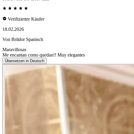
Verifizierter Käufer
18.02.2026
Von Brildor Spanisch
Maravillosas
Me encantan como quedan!! Muy elegantes
Übersetzen in Deutsch