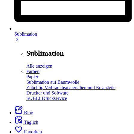
Sublimation
Sublimation
Alle anzeigen
Farben
Papier
Sublimation auf Baumwolle
Zubehör, Verbrauchsmaterialien und Ersatzteile
Drucker und Software
SUBLI-Druckservice
Blog
Täglich
Favoriten