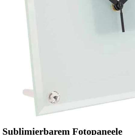
Sublimierbarem Fotopaneele