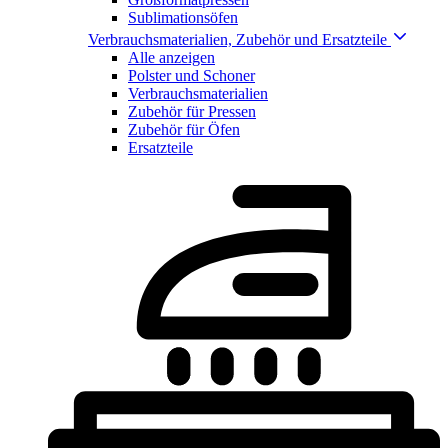
Sublimationsöfen
Verbrauchsmaterialien, Zubehör und Ersatzteile
Alle anzeigen
Polster und Schoner
Verbrauchsmaterialien
Zubehör für Pressen
Zubehör für Öfen
Ersatzteile