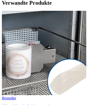
Verwandte Produkte
Bestseller