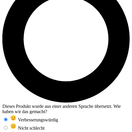
Dieses Produkt wurde aus einer anderen Sprache übersetzt. Wie
haben wir das gemacht?
Verbesserungswürdig
Nicht schlecht