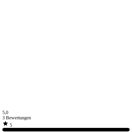
5,0
3
Bewertungen
5