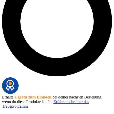
Erhalte
€ gratis zum Einlösen
bei deiner nächsten Bestellung,
wenn du diese Produkte kaufst.
Erfahre mehr über das
Treueprogramm