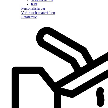
Kits
Personalisierbar
Verbrauchsmaterialien
Ersatzteile