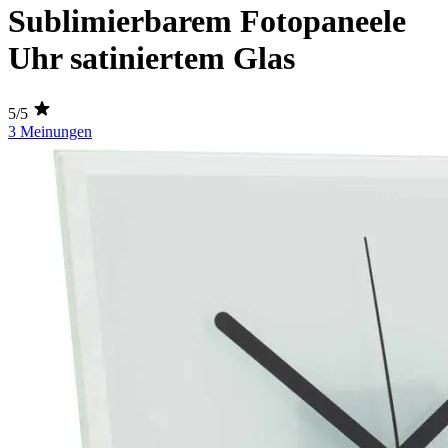
Sublimierbarem Fotopaneele
Uhr satiniertem Glas
5/5
3 Meinungen