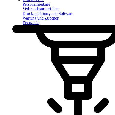
Personalisierbare
Verbrauchsmaterialien
Druckausrüstung und Software
Wartung und Zubehör
Ersatzteile