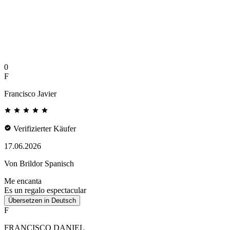
0
F
Francisco Javier
Verifizierter Käufer
17.06.2026
Von Brildor Spanisch
Me encanta
Es un regalo espectacular
Übersetzen in Deutsch
F
FRANCISCO DANIEL