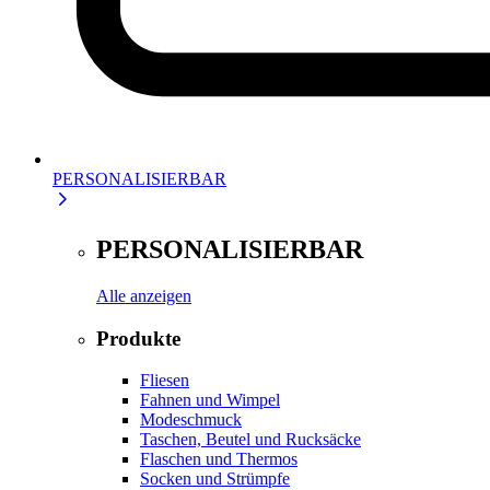
PERSONALISIERBAR
PERSONALISIERBAR
Alle anzeigen
Produkte
Fliesen
Fahnen und Wimpel
Modeschmuck
Taschen, Beutel und Rucksäcke
Flaschen und Thermos
Socken und Strümpfe