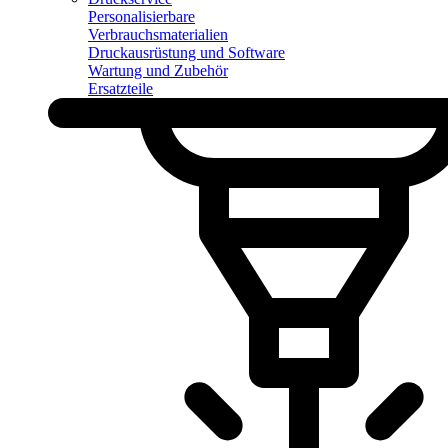
Personalisierbare
Verbrauchsmaterialien
Druckausrüstung und Software
Wartung und Zubehör
Ersatzteile