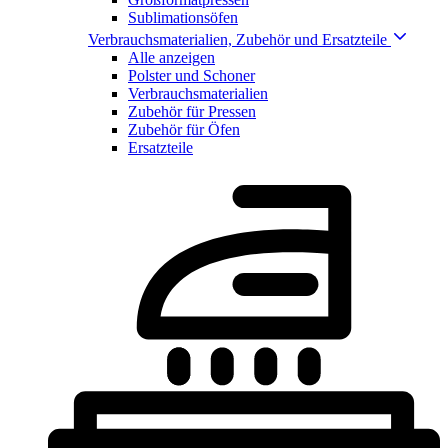
Sublimationsöfen
Verbrauchsmaterialien, Zubehör und Ersatzteile
Alle anzeigen
Polster und Schoner
Verbrauchsmaterialien
Zubehör für Pressen
Zubehör für Öfen
Ersatzteile