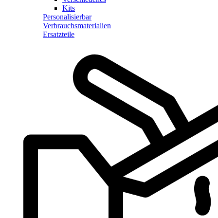
Kits
Personalisierbar
Verbrauchsmaterialien
Ersatzteile