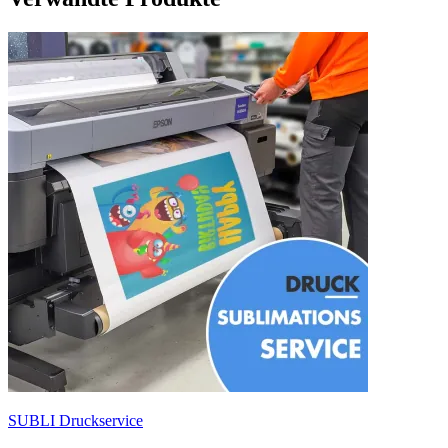
SUBLI Druckservice