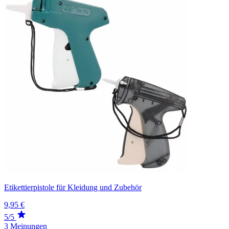
Etikettierpistole für Kleidung und Zubehör
9,95 €
5/5
3 Meinungen