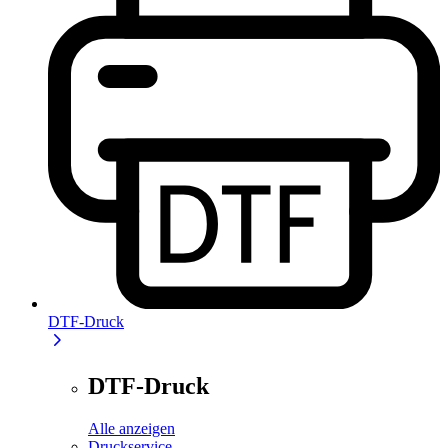
DTF-Druck
DTF-Druck
Alle anzeigen
Druckservice