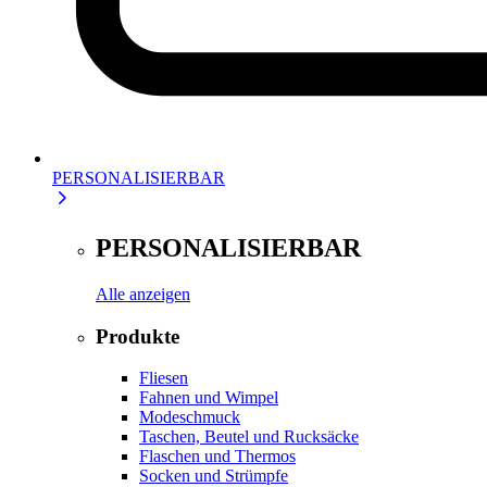
PERSONALISIERBAR
PERSONALISIERBAR
Alle anzeigen
Produkte
Fliesen
Fahnen und Wimpel
Modeschmuck
Taschen, Beutel und Rucksäcke
Flaschen und Thermos
Socken und Strümpfe