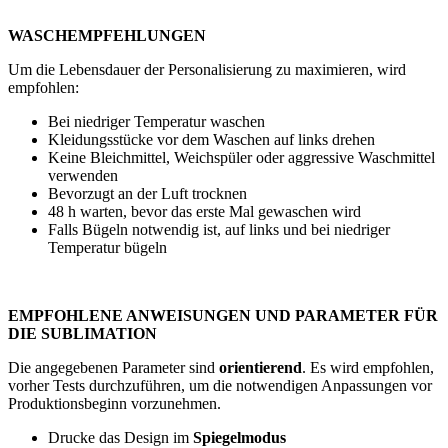
WASCHEMPFEHLUNGEN
Um die Lebensdauer der Personalisierung zu maximieren, wird
empfohlen:
Bei niedriger Temperatur waschen
Kleidungsstücke vor dem Waschen auf links drehen
Keine Bleichmittel, Weichspüler oder aggressive Waschmittel
verwenden
Bevorzugt an der Luft trocknen
48 h
warten, bevor das erste Mal gewaschen wird
Falls Bügeln notwendig ist, auf links und bei niedriger
Temperatur bügeln
EMPFOHLENE ANWEISUNGEN UND PARAMETER FÜR
DIE SUBLIMATION
Die angegebenen Parameter sind
orientierend
. Es wird empfohlen,
vorher Tests durchzuführen, um die notwendigen Anpassungen vor
Produktionsbeginn vorzunehmen.
Drucke das Design im
Spiegelmodus