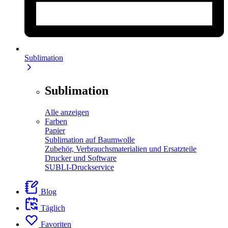
Sublimation
Sublimation
Alle anzeigen
Farben
Papier
Sublimation auf Baumwolle
Zubehör, Verbrauchsmaterialien und Ersatzteile
Drucker und Software
SUBLI-Druckservice
Blog
Täglich
Favoriten