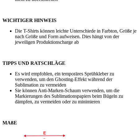
WICHTIGER HINWEIS
Die T-Shirts können leichte Unterschiede in Farbton, Größe je
nach Größe und Form aufweisen. Dies hängt von der
jeweiligen Produktionscharge ab
TIPPS UND RATSCHLÄGE
Es wird empfohlen, ein temporäres Sprühkleber zu
verwenden, um den Ghosting-Effekt während der
Sublimation zu vermeiden
Sie können Anti-Marken-Schaum verwenden, um die
Markierungen des Sublimationspapiers beim Bügeln zu
dämpfen, zu vermeiden oder zu minimieren
MAßE