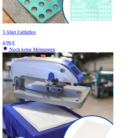
T-Shirt Falthilfen
4,99 €
Noch keine Meinungen