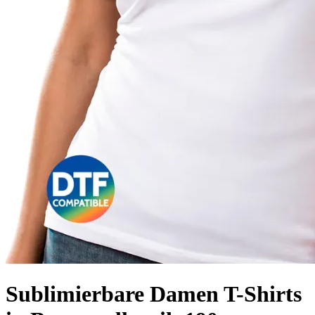
Sublimierbare Damen T-Shirts