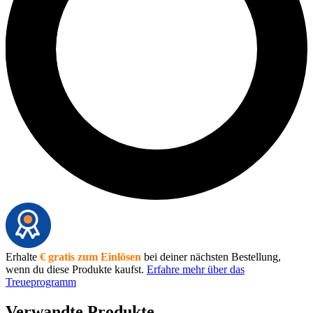
Erhalte
€ gratis zum Einlösen
bei deiner nächsten Bestellung,
wenn du diese Produkte kaufst.
Erfahre mehr über das
Treueprogramm
Verwandte Produkte