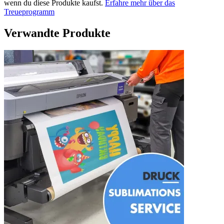
wenn du diese Produkte kaufst.
Erfahre mehr über das
Treueprogramm
Verwandte Produkte