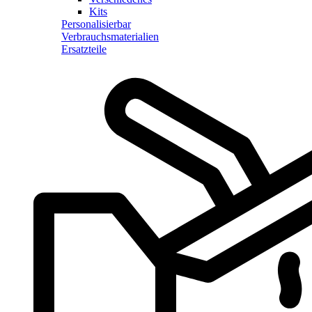
Kits
Personalisierbar
Verbrauchsmaterialien
Ersatzteile