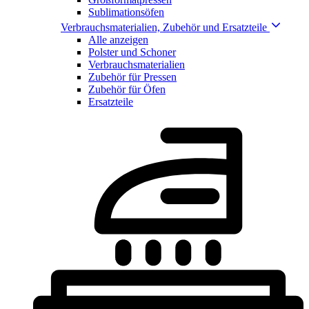
Sublimationsöfen
Verbrauchsmaterialien, Zubehör und Ersatzteile
Alle anzeigen
Polster und Schoner
Verbrauchsmaterialien
Zubehör für Pressen
Zubehör für Öfen
Ersatzteile