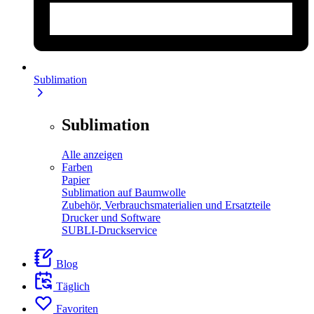
Sublimation
Sublimation
Alle anzeigen
Farben
Papier
Sublimation auf Baumwolle
Zubehör, Verbrauchsmaterialien und Ersatzteile
Drucker und Software
SUBLI-Druckservice
Blog
Täglich
Favoriten