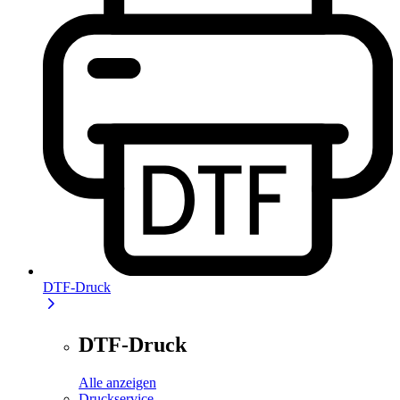
DTF-Druck
DTF-Druck
Alle anzeigen
Druckservice