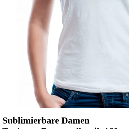
Sublimierbare Damen