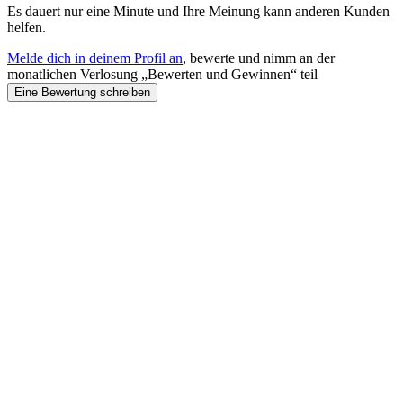
Es dauert nur eine Minute und Ihre Meinung kann anderen Kunden
helfen.
Melde dich in deinem Profil an
, bewerte und nimm an der
monatlichen Verlosung „Bewerten und Gewinnen“ teil
Eine Bewertung schreiben