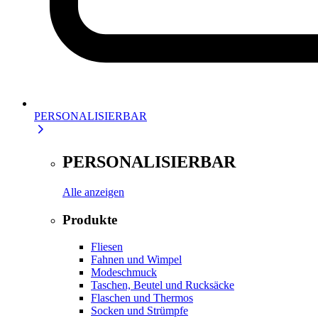
PERSONALISIERBAR
PERSONALISIERBAR
Alle anzeigen
Produkte
Fliesen
Fahnen und Wimpel
Modeschmuck
Taschen, Beutel und Rucksäcke
Flaschen und Thermos
Socken und Strümpfe