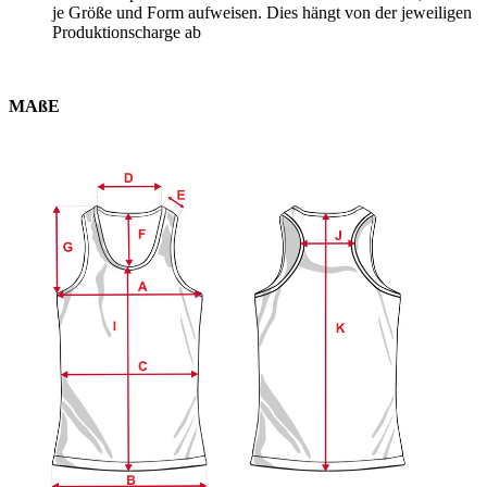
je Größe und Form aufweisen. Dies hängt von der jeweiligen
Produktionscharge ab
MAßE