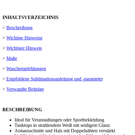
INHALTSVERZEICHNIS
>
Beschreibung
>
Wichtige Hinweise
>
Wichtiger Hinweis
>
Maße
>
Waschempfehlungen
>
Empfohlene Sublimationsanleitung und -parameter
>
Verwandte Beiträge
BESCHREIBUNG
Ideal für Veranstaltungen oder Sportbekleidung
Tanktops in strahlendem Weiß mit seidigem Glanz
Armausschnitte und Hals mit Doppelnähten verstärkt