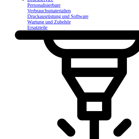
Personalisierbare
Verbrauchsmaterialien
Druckausrüstung und Software
Wartung und Zubehör
Ersatzteile