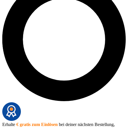
Erhalte
€ gratis zum Einlösen
bei deiner nächsten Bestellung,