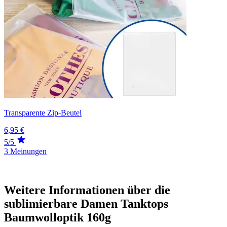
Transparente Zip-Beutel
6,95 €
5/5
3 Meinungen
Weitere Informationen über die
sublimierbare Damen Tanktops
Baumwolloptik 160g