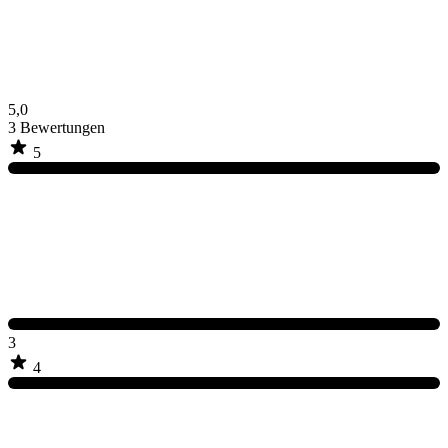
5,0
3
Bewertungen
5
3
4