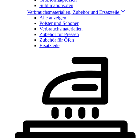
Sublimationsöfen
Verbrauchsmaterialien, Zubehör und Ersatzteile
Alle anzeigen
Polster und Schoner
Verbrauchsmaterialien
Zubehör für Pressen
Zubehör für Öfen
Ersatzteile