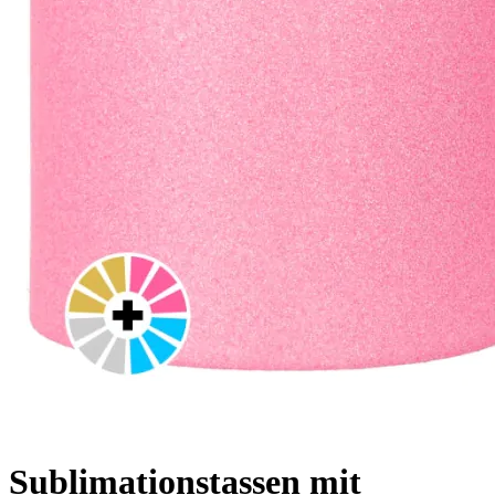
Sublimationstassen mit