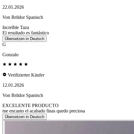
22.01.2026
Von Brildor Spanisch
Increíble Taza
El resultado es fantástico
Übersetzen in Deutsch
G
Gonzalo
Verifizierter Käufer
12.01.2026
Von Brildor Spanisch
EXCELENTE PRODUCTO
me encanto el acabado finas quedo preciosa
Übersetzen in Deutsch