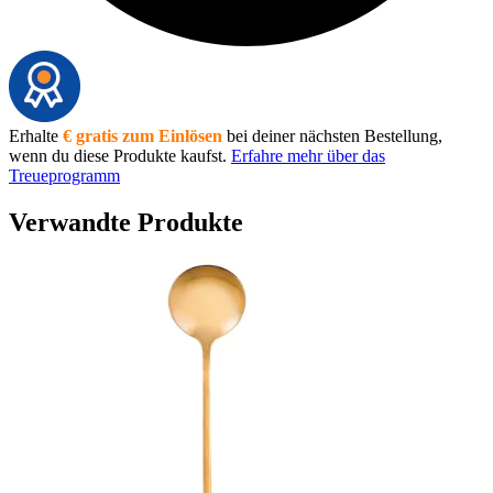
Erhalte
€ gratis zum Einlösen
bei deiner nächsten Bestellung,
wenn du diese Produkte kaufst.
Erfahre mehr über das
Treueprogramm
Verwandte Produkte