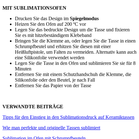
MIT SUBLIMATIONSOFEN
Drucken Sie das Design im
Spiegelmodus
Heizen Sie den Ofen auf
200 ºC
vor
Legen Sie das bedruckte Design um die Tasse und fixieren
Sie es mit hitzebeständigem Klebeband
Bringen Sie die Klemme an, oder legen Sie die Tasse in einen
Schrumpfbeutel und erhitzen Sie diesen mit einer
Heißluftpistole, um Falten zu vermeiden. Alternativ kann auch
eine Silikonfolie verwendet werden
Legen Sie die Tasse in den Ofen und sublimieren Sie sie für
8
Minuten
Entfernen Sie mit einem Schutzhandschuh die Klemme, die
Silikonfolie oder den Beutel, je nach Fall
Entfernen Sie das Papier von der Tasse
VERWANDTE BEITRÄGE
Tipps für den Einstieg in den Sublimationsdruck auf Keramiktassen
Wie man perfekte und originelle Tassen sublimiert
Sublimation im Ofen mit Schrumpfbeuteln