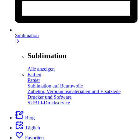
Sublimation
Sublimation
Alle anzeigen
Farben
Papier
Sublimation auf Baumwolle
Zubehör, Verbrauchsmaterialien und Ersatzteile
Drucker und Software
SUBLI-Druckservice
Blog
Täglich
Favoriten