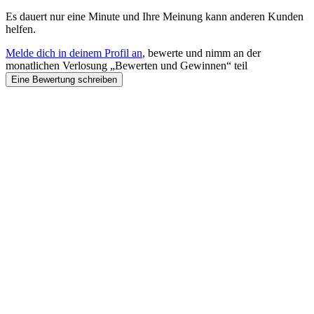
Es dauert nur eine Minute und Ihre Meinung kann anderen Kunden
helfen.
Melde dich in deinem Profil an
, bewerte und nimm an der
monatlichen Verlosung „Bewerten und Gewinnen“ teil
Eine Bewertung schreiben