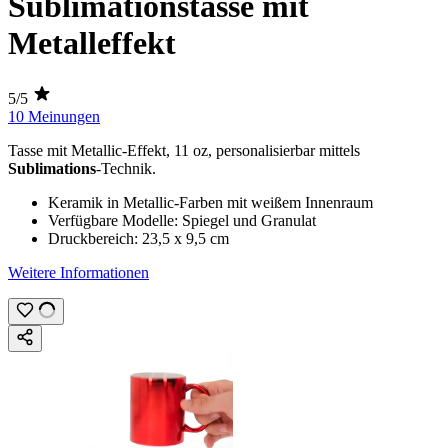
Sublimationstasse mit
Metalleffekt
5/5
10 Meinungen
Tasse mit Metallic-Effekt,
11 oz
, personalisierbar mittels
Sublimations
-Technik.
Keramik in Metallic-Farben mit weißem Innenraum
Verfügbare Modelle: Spiegel und Granulat
Druckbereich:
23,5 x 9,5 cm
Weitere Informationen