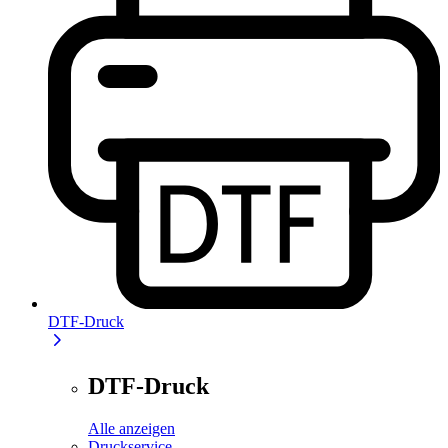
DTF-Druck
DTF-Druck
Alle anzeigen
Druckservice