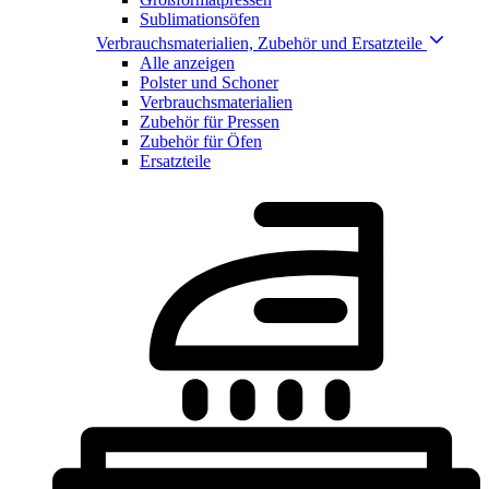
Sublimationsöfen
Verbrauchsmaterialien, Zubehör und Ersatzteile
Alle anzeigen
Polster und Schoner
Verbrauchsmaterialien
Zubehör für Pressen
Zubehör für Öfen
Ersatzteile