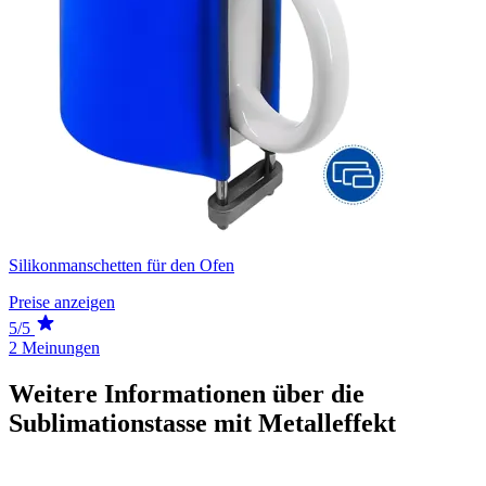
Silikonmanschetten für den Ofen
Preise anzeigen
5/5
2 Meinungen
Weitere Informationen über die
Sublimationstasse mit Metalleffekt