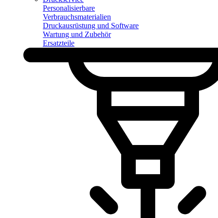
Personalisierbare
Verbrauchsmaterialien
Druckausrüstung und Software
Wartung und Zubehör
Ersatzteile