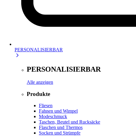
PERSONALISIERBAR
PERSONALISIERBAR
Alle anzeigen
Produkte
Fliesen
Fahnen und Wimpel
Modeschmuck
Taschen, Beutel und Rucksäcke
Flaschen und Thermos
Socken und Strümpfe