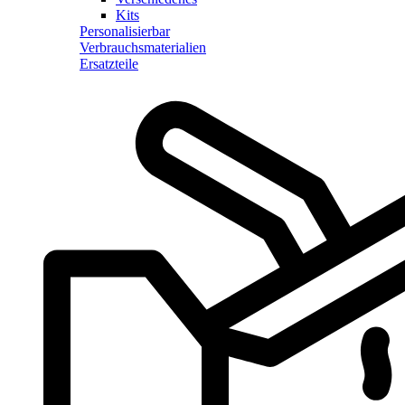
Kits
Personalisierbar
Verbrauchsmaterialien
Ersatzteile