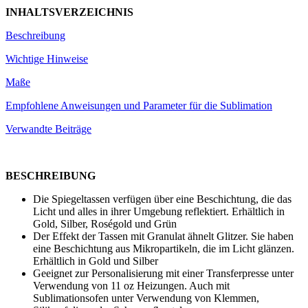
INHALTSVERZEICHNIS
Beschreibung
Wichtige Hinweise
Maße
Empfohlene Anweisungen und Parameter für die Sublimation
Verwandte Beiträge
BESCHREIBUNG
Die Spiegeltassen verfügen über eine Beschichtung, die das
Licht und alles in ihrer Umgebung reflektiert. Erhältlich in
Gold, Silber, Roségold und Grün
Der Effekt der Tassen mit Granulat ähnelt Glitzer. Sie haben
eine Beschichtung aus Mikropartikeln, die im Licht glänzen.
Erhältlich in Gold und Silber
Geeignet zur Personalisierung mit einer Transferpresse unter
Verwendung von
11 oz
Heizungen. Auch mit
Sublimationsofen unter Verwendung von Klemmen,