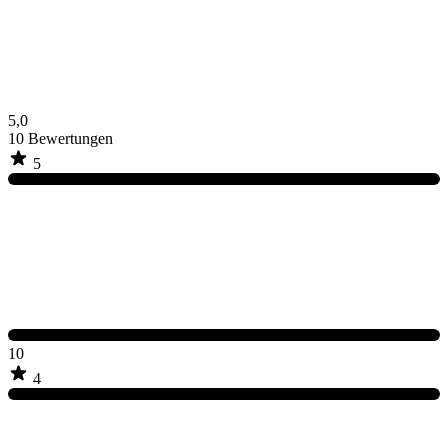
5,0
10
Bewertungen
5
10
4