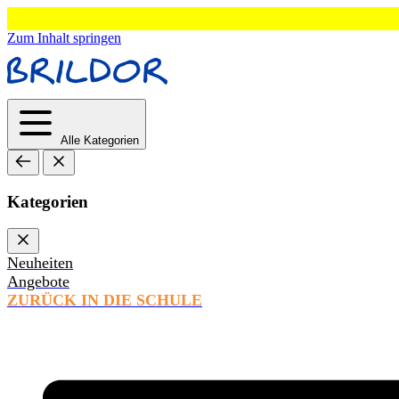
Zum Inhalt springen
Alle Kategorien
Kategorien
Neuheiten
Angebote
ZURÜCK IN DIE SCHULE