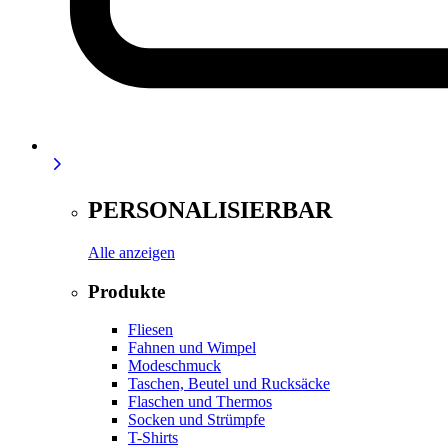
PERSONALISIERBAR
Alle anzeigen
Produkte
Fliesen
Fahnen und Wimpel
Modeschmuck
Taschen, Beutel und Rucksäcke
Flaschen und Thermos
Socken und Strümpfe
T-Shirts