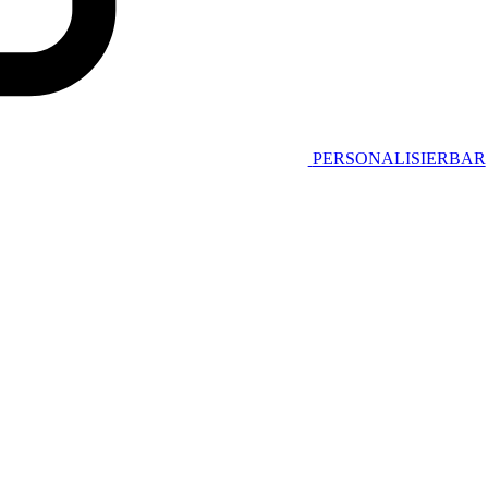
PERSONALISIERBAR