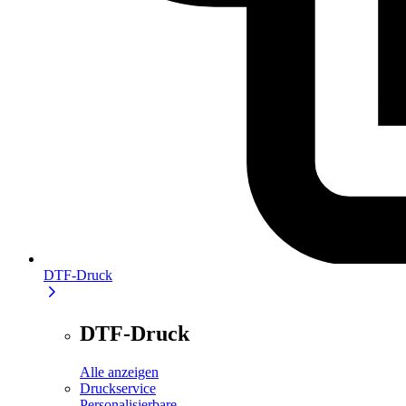
DTF-Druck
DTF-Druck
Alle anzeigen
Druckservice
Personalisierbare