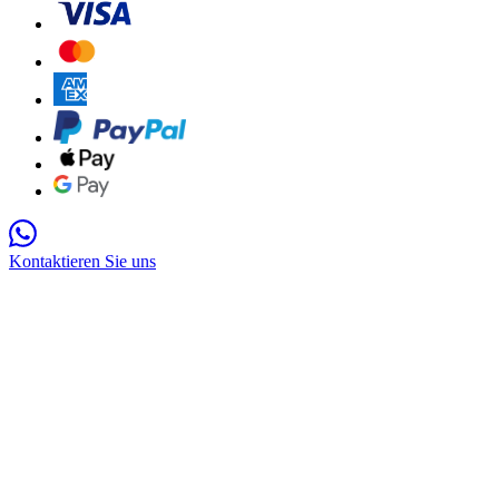
Kontaktieren Sie uns