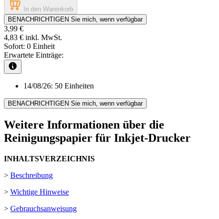
In den Warenkorb
BENACHRICHTIGEN Sie mich, wenn verfügbar
3,99 €
4,83 €
inkl. MwSt.
Sofort:
0 Einheit
Erwartete Einträge:
14/08/26:
50 Einheiten
BENACHRICHTIGEN Sie mich, wenn verfügbar
Weitere Informationen über die
Reinigungspapier für Inkjet-Drucker
INHALTSVERZEICHNIS
>
Beschreibung
>
Wichtige Hinweise
>
Gebrauchsanweisung