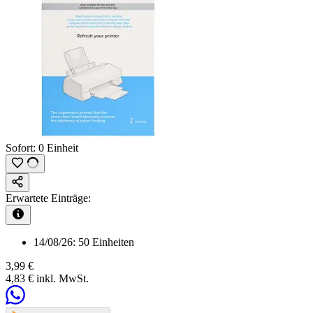
Sofort:
0 Einheit
Erwartete Einträge:
14/08/26:
50 Einheiten
3,99 €
4,83 €
inkl. MwSt.