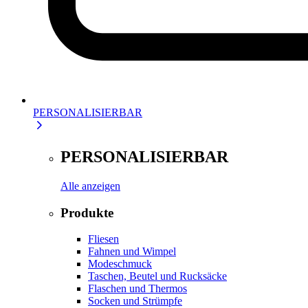
PERSONALISIERBAR
PERSONALISIERBAR
Alle anzeigen
Produkte
Fliesen
Fahnen und Wimpel
Modeschmuck
Taschen, Beutel und Rucksäcke
Flaschen und Thermos
Socken und Strümpfe