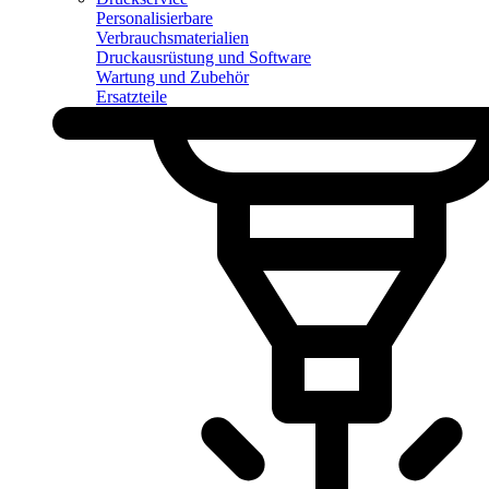
Personalisierbare
Verbrauchsmaterialien
Druckausrüstung und Software
Wartung und Zubehör
Ersatzteile