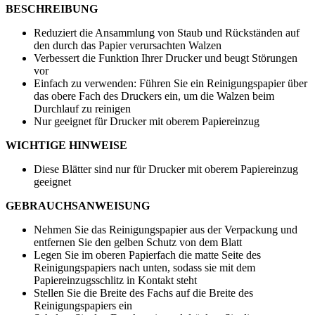
BESCHREIBUNG
Reduziert die Ansammlung von Staub und Rückständen auf
den durch das Papier verursachten Walzen
Verbessert die Funktion Ihrer Drucker und beugt Störungen
vor
Einfach zu verwenden: Führen Sie ein Reinigungspapier über
das obere Fach des Druckers ein, um die Walzen beim
Durchlauf zu reinigen
Nur geeignet für Drucker mit oberem Papiereinzug
WICHTIGE HINWEISE
Diese Blätter sind nur für Drucker mit oberem Papiereinzug
geeignet
GEBRAUCHSANWEISUNG
Nehmen Sie das Reinigungspapier aus der Verpackung und
entfernen Sie den gelben Schutz von dem Blatt
Legen Sie im oberen Papierfach die matte Seite des
Reinigungspapiers nach unten, sodass sie mit dem
Papiereinzugsschlitz in Kontakt steht
Stellen Sie die Breite des Fachs auf die Breite des
Reinigungspapiers ein