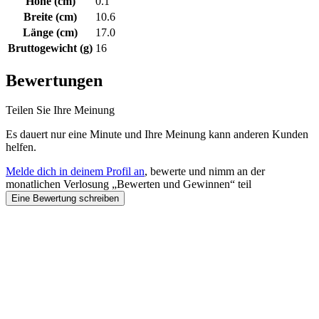
Höhe (cm)
0.1
Breite (cm)
10.6
Länge (cm)
17.0
Bruttogewicht (g)
16
Bewertungen
Teilen Sie Ihre Meinung
Es dauert nur eine Minute und Ihre Meinung kann anderen Kunden
helfen.
Melde dich in deinem Profil an
, bewerte und nimm an der
monatlichen Verlosung „Bewerten und Gewinnen“ teil
Eine Bewertung schreiben