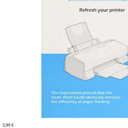
3,99 €