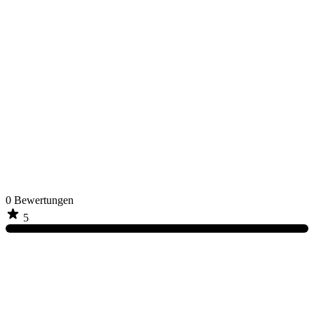
0
Bewertungen
5