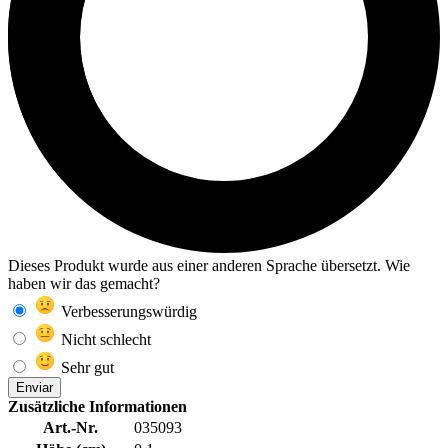
Dieses Produkt wurde aus einer anderen Sprache übersetzt. Wie
haben wir das gemacht?
Verbesserungswürdig
Nicht schlecht
Sehr gut
Enviar
Zusätzliche Informationen
Art.-Nr.
035093