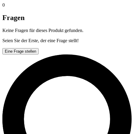
0
Fragen
Keine Fragen für dieses Produkt gefunden.
Seien Sie der Erste, der eine Frage stellt!
Eine Frage stellen