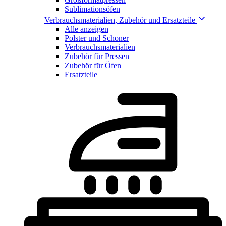
Sublimationsöfen
Verbrauchsmaterialien, Zubehör und Ersatzteile
Alle anzeigen
Polster und Schoner
Verbrauchsmaterialien
Zubehör für Pressen
Zubehör für Öfen
Ersatzteile