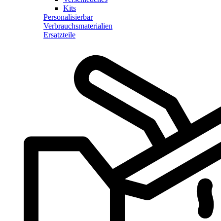
Kits
Personalisierbar
Verbrauchsmaterialien
Ersatzteile