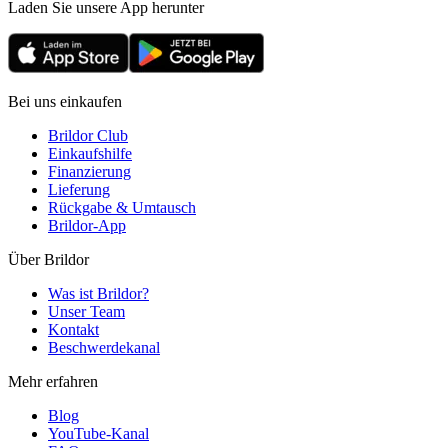
Laden Sie unsere App herunter
Bei uns einkaufen
Brildor Club
Einkaufshilfe
Finanzierung
Lieferung
Rückgabe & Umtausch
Brildor-App
Über Brildor
Was ist Brildor?
Unser Team
Kontakt
Beschwerdekanal
Mehr erfahren
Blog
YouTube-Kanal