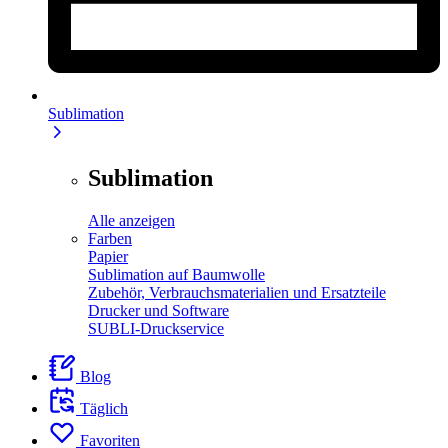
Sublimation
Sublimation
Alle anzeigen
Farben
Papier
Sublimation auf Baumwolle
Zubehör, Verbrauchsmaterialien und Ersatzteile
Drucker und Software
SUBLI-Druckservice
Blog
Täglich
Favoriten