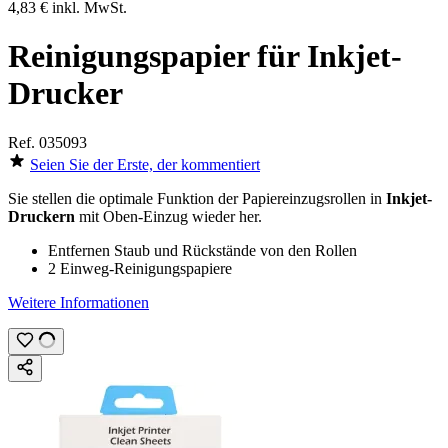
4,83 €
inkl. MwSt.
Reinigungspapier für Inkjet-
Drucker
Ref.
035093
Seien Sie der Erste, der kommentiert
Sie stellen die optimale Funktion der Papiereinzugsrollen in
Inkjet-
Druckern
mit Oben-Einzug wieder her.
Entfernen Staub und Rückstände von den Rollen
2 Einweg-Reinigungspapiere
Weitere Informationen