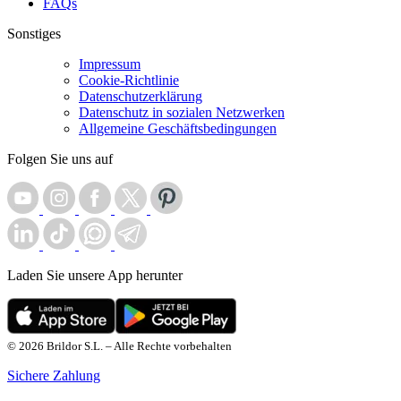
FAQs
Sonstiges
Impressum
Cookie-Richtlinie
Datenschutzerklärung
Datenschutz in sozialen Netzwerken
Allgemeine Geschäftsbedingungen
Folgen Sie uns auf
Laden Sie unsere App herunter
© 2026 Brildor S.L. – Alle Rechte vorbehalten
Sichere Zahlung