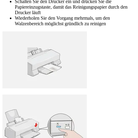
Schalten Sie den Drucker ein und drücken Sie die
Papiereinzugstaste, damit das Reinigungspapier durch den
Drucker läuft
Wiederholen Sie den Vorgang mehrmals, um den
Walzenbereich möglichst gründlich zu reinigen