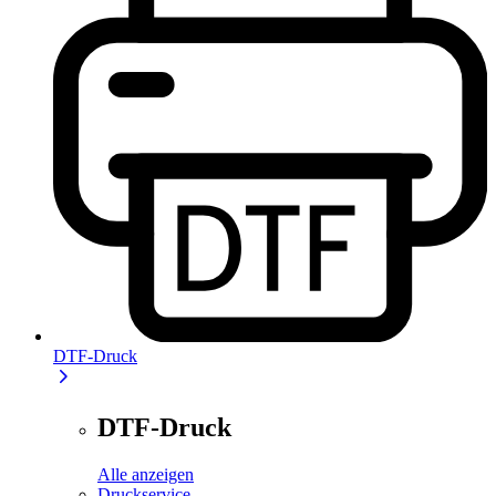
DTF-Druck
DTF-Druck
Alle anzeigen
Druckservice