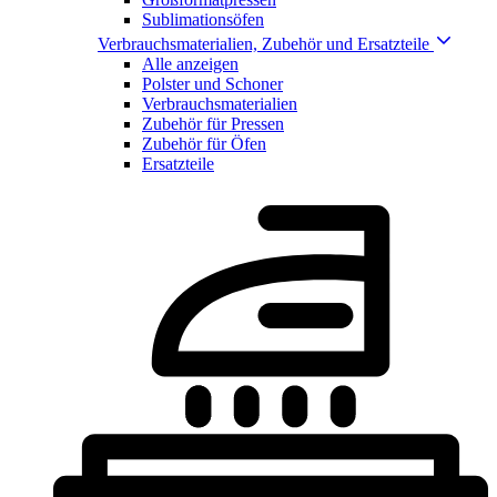
Sublimationsöfen
Verbrauchsmaterialien, Zubehör und Ersatzteile
Alle anzeigen
Polster und Schoner
Verbrauchsmaterialien
Zubehör für Pressen
Zubehör für Öfen
Ersatzteile