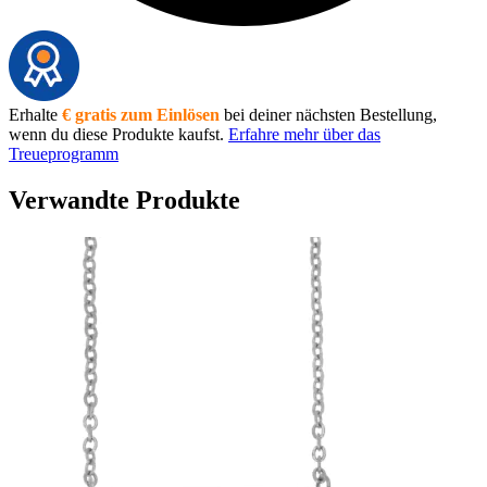
Erhalte
€ gratis zum Einlösen
bei deiner nächsten Bestellung,
wenn du diese Produkte kaufst.
Erfahre mehr über das
Treueprogramm
Verwandte Produkte