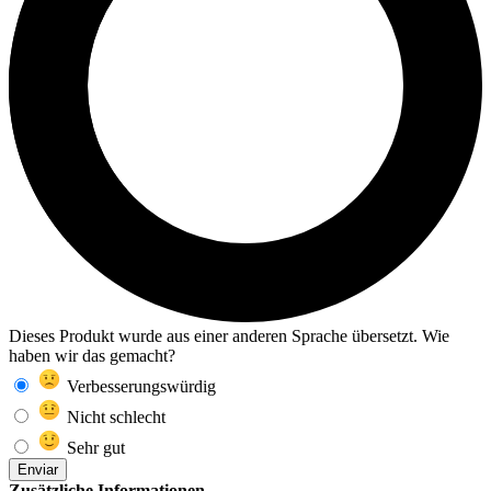
Dieses Produkt wurde aus einer anderen Sprache übersetzt. Wie
haben wir das gemacht?
Verbesserungswürdig
Nicht schlecht
Sehr gut
Enviar
Zusätzliche Informationen