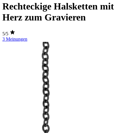
Rechteckige Halsketten mit
Herz zum Gravieren
5/5
3 Meinungen