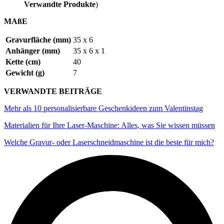
Verwandte Produkte
)
MAßE
Gravurfläche (mm)
35 x 6
Anhänger (mm)
35 x 6 x 1
Kette (cm)
40
Gewicht (g)
7
VERWANDTE BEITRÄGE
Mehr als 10 personalisierbare Geschenkideen zum Valentinstag
Materialien für Ihre Laser-Maschine: Alles, was Sie wissen müssen
Welche Gravur- oder Laserschneidmaschine ist die beste für mich?