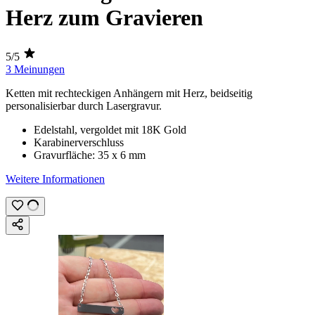
Herz zum Gravieren
5/5
3 Meinungen
Ketten mit rechteckigen Anhängern mit Herz, beidseitig
personalisierbar durch
Lasergravur
.
Edelstahl, vergoldet mit
18K
Gold
Karabinerverschluss
Gravurfläche:
35 x 6 mm
Weitere Informationen