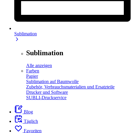
Sublimation
Sublimation
Alle anzeigen
Farben
Papier
Sublimation auf Baumwolle
Zubehör, Verbrauchsmaterialien und Ersatzteile
Drucker und Software
SUBLI-Druckservice
Blog
Täglich
Favoriten