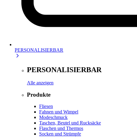
PERSONALISIERBAR
PERSONALISIERBAR
Alle anzeigen
Produkte
Fliesen
Fahnen und Wimpel
Modeschmuck
Taschen, Beutel und Rucksäcke
Flaschen und Thermos
Socken und Strümpfe