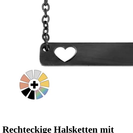
Rechteckige Halsketten mit