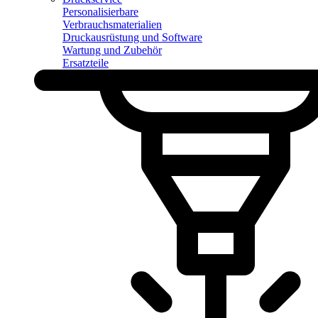
Personalisierbare
Verbrauchsmaterialien
Druckausrüstung und Software
Wartung und Zubehör
Ersatzteile