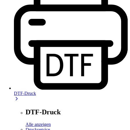
DTF-Druck
DTF-Druck
Alle anzeigen
Druckservice