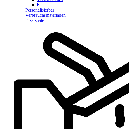
Kits
Personalisierbar
Verbrauchsmaterialien
Ersatzteile