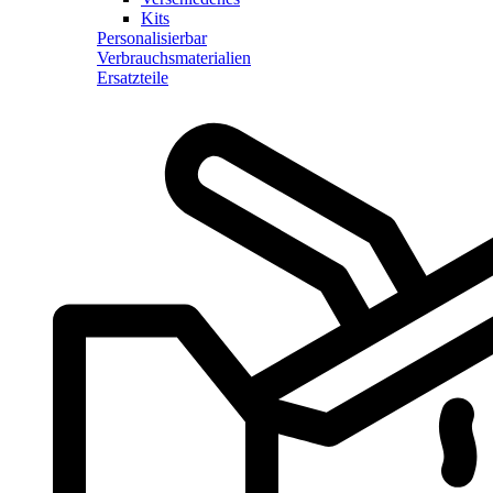
Kits
Personalisierbar
Verbrauchsmaterialien
Ersatzteile