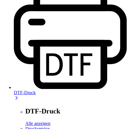
DTF-Druck
DTF-Druck
Alle anzeigen
Druckservice