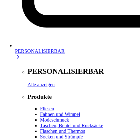
PERSONALISIERBAR
PERSONALISIERBAR
Alle anzeigen
Produkte
Fliesen
Fahnen und Wimpel
Modeschmuck
Taschen, Beutel und Rucksäcke
Flaschen und Thermos
Socken und Strümpfe