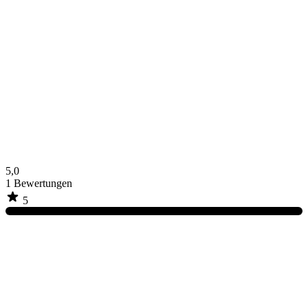
5,0
1
Bewertungen
5