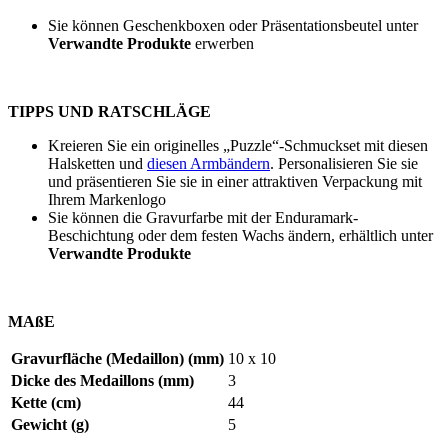
Sie können Geschenkboxen oder Präsentationsbeutel unter
Verwandte Produkte
erwerben
TIPPS UND RATSCHLÄGE
Kreieren Sie ein originelles „Puzzle“-Schmuckset mit diesen
Halsketten und
diesen Armbändern
. Personalisieren Sie sie
und präsentieren Sie sie in einer attraktiven Verpackung mit
Ihrem Markenlogo
Sie können die Gravurfarbe mit der Enduramark-
Beschichtung oder dem festen Wachs ändern, erhältlich unter
Verwandte Produkte
MAßE
Gravurfläche (Medaillon) (mm)
10 x 10
Dicke des Medaillons (mm)
3
Kette (cm)
44
Gewicht (g)
5