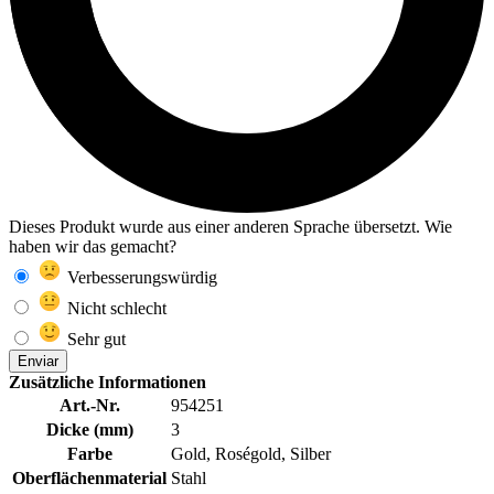
Dieses Produkt wurde aus einer anderen Sprache übersetzt. Wie
haben wir das gemacht?
Verbesserungswürdig
Nicht schlecht
Sehr gut
Enviar
Zusätzliche Informationen
Art.-Nr.
954251
Dicke (mm)
3
Farbe
Gold, Roségold, Silber
Oberflächenmaterial
Stahl