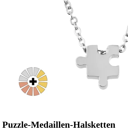
Puzzle-Medaillen-Halsketten