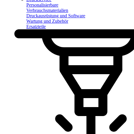
Personalisierbare
Verbrauchsmaterialien
Druckausrüstung und Software
Wartung und Zubehör
Ersatzteile