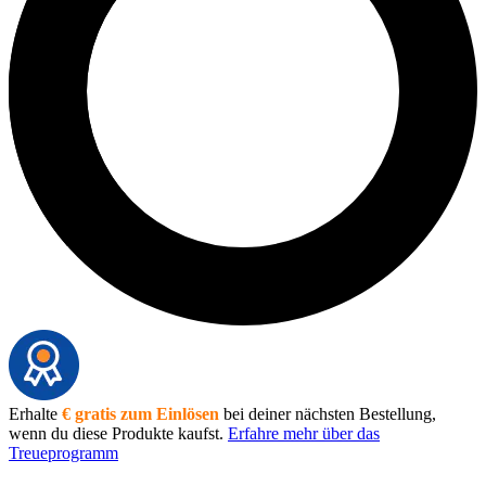
Erhalte
€ gratis zum Einlösen
bei deiner nächsten Bestellung,
wenn du diese Produkte kaufst.
Erfahre mehr über das
Treueprogramm