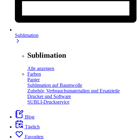
Sublimation
Sublimation
Alle anzeigen
Farben
Papier
Sublimation auf Baumwolle
Zubehör, Verbrauchsmaterialien und Ersatzteile
Drucker und Software
SUBLI-Druckservice
Blog
Täglich
Favoriten