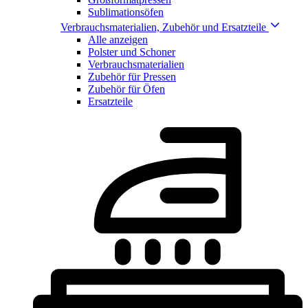
Sublimationsöfen
Verbrauchsmaterialien, Zubehör und Ersatzteile
Alle anzeigen
Polster und Schoner
Verbrauchsmaterialien
Zubehör für Pressen
Zubehör für Öfen
Ersatzteile