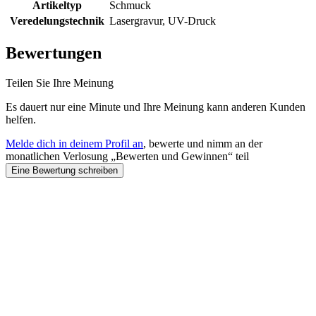
Artikeltyp
Schmuck
Veredelungstechnik
Lasergravur, UV-Druck
Bewertungen
Teilen Sie Ihre Meinung
Es dauert nur eine Minute und Ihre Meinung kann anderen Kunden
helfen.
Melde dich in deinem Profil an
, bewerte und nimm an der
monatlichen Verlosung „Bewerten und Gewinnen“ teil
Eine Bewertung schreiben