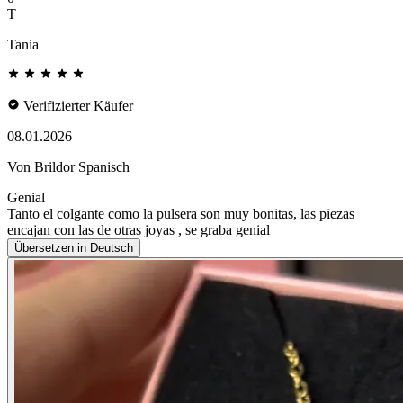
T
Tania
Verifizierter Käufer
08.01.2026
Von Brildor Spanisch
Genial
Tanto el colgante como la pulsera son muy bonitas, las piezas
encajan con las de otras joyas , se graba genial
Übersetzen in Deutsch