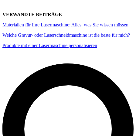
VERWANDTE BEITRÄGE
Materialien für Ihre Lasermaschine: Alles, was Sie wissen müssen
Welche Gravur- oder Laserschneidmaschine ist die beste für mich?
Produkte mit einer Lasermaschine personalisieren