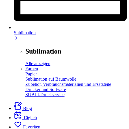
Sublimation
Sublimation
Alle anzeigen
Farben
Papier
Sublimation auf Baumwolle
Zubehör, Verbrauchsmaterialien und Ersatzteile
Drucker und Software
SUBLI-Druckservice
Blog
Täglich
Favoriten