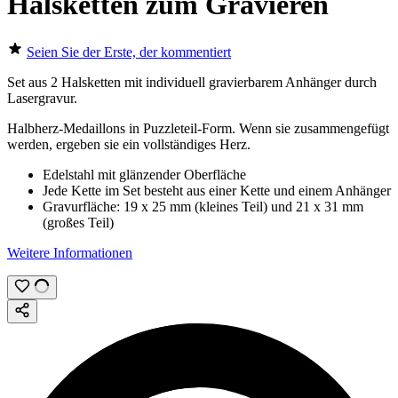
Halsketten zum Gravieren
Seien Sie der Erste, der kommentiert
Set aus 2 Halsketten mit individuell gravierbarem Anhänger durch
Lasergravur
.
Halbherz-Medaillons in Puzzleteil-Form. Wenn sie zusammengefügt
werden, ergeben sie ein vollständiges Herz.
Edelstahl mit glänzender Oberfläche
Jede Kette im Set besteht aus einer Kette und einem Anhänger
Gravurfläche:
19 x 25 mm
(kleines Teil) und
21 x 31 mm
(großes Teil)
Weitere Informationen