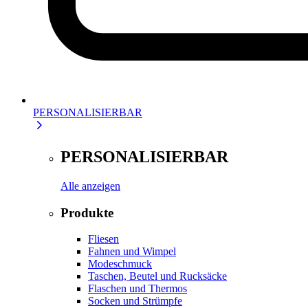
PERSONALISIERBAR
PERSONALISIERBAR
Alle anzeigen
Produkte
Fliesen
Fahnen und Wimpel
Modeschmuck
Taschen, Beutel und Rucksäcke
Flaschen und Thermos
Socken und Strümpfe