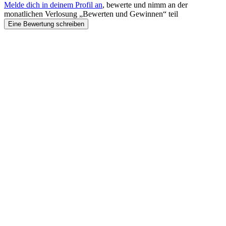
Melde dich in deinem Profil an
, bewerte und nimm an der
monatlichen Verlosung „Bewerten und Gewinnen“ teil
Eine Bewertung schreiben