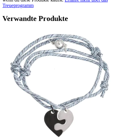
Treueprogramm
Verwandte Produkte