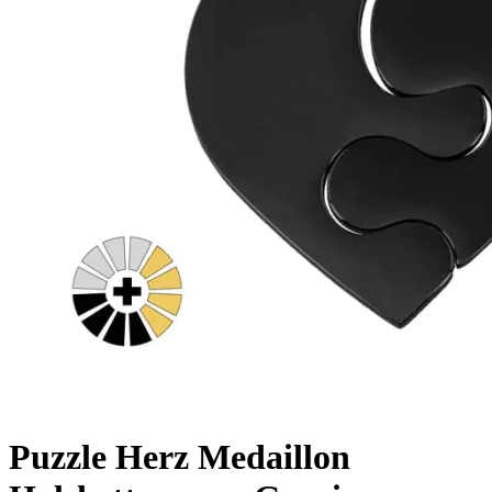
Puzzle Herz Medaillon