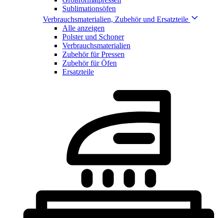
Sublimationsöfen
Verbrauchsmaterialien, Zubehör und Ersatzteile
Alle anzeigen
Polster und Schoner
Verbrauchsmaterialien
Zubehör für Pressen
Zubehör für Öfen
Ersatzteile