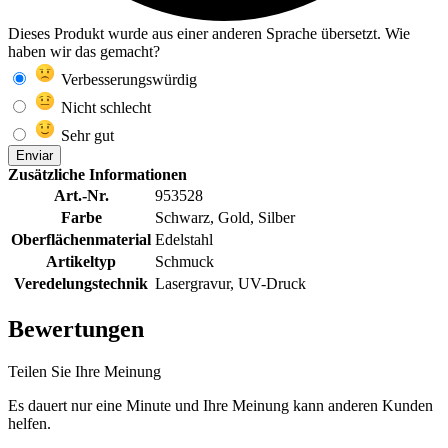
Dieses Produkt wurde aus einer anderen Sprache übersetzt. Wie
haben wir das gemacht?
Verbesserungswürdig
Nicht schlecht
Sehr gut
Enviar
Zusätzliche Informationen
Art.-Nr.
953528
Farbe
Schwarz, Gold, Silber
Oberflächenmaterial
Edelstahl
Artikeltyp
Schmuck
Veredelungstechnik
Lasergravur, UV-Druck
Bewertungen
Teilen Sie Ihre Meinung
Es dauert nur eine Minute und Ihre Meinung kann anderen Kunden
helfen.