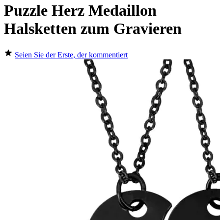
Puzzle Herz Medaillon
Halsketten zum Gravieren
Seien Sie der Erste, der kommentiert