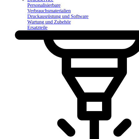
Personalisierbare
Verbrauchsmaterialien
Druckausrüstung und Software
Wartung und Zubehör
Ersatzteile