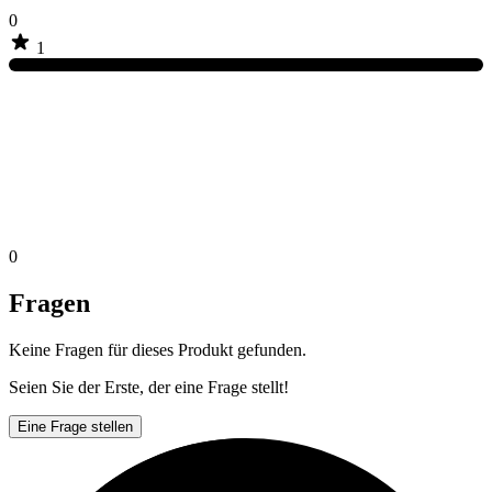
0
1
0
Fragen
Keine Fragen für dieses Produkt gefunden.
Seien Sie der Erste, der eine Frage stellt!
Eine Frage stellen