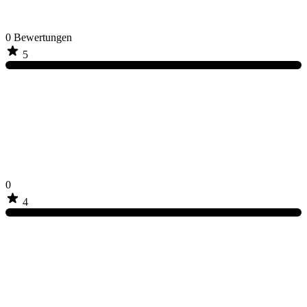
0
Bewertungen
5
0
4