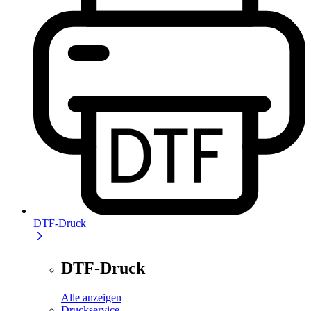
DTF-Druck
DTF-Druck
Alle anzeigen
Druckservice