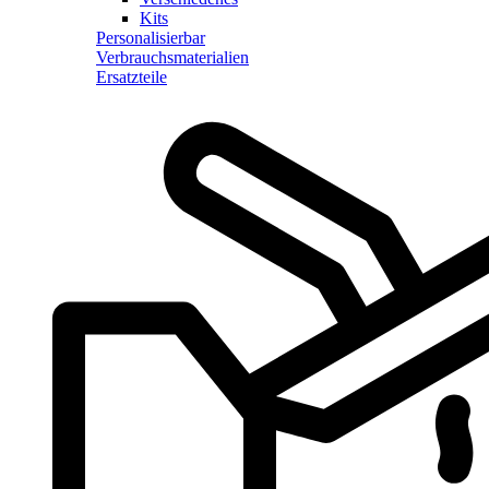
Kits
Personalisierbar
Verbrauchsmaterialien
Ersatzteile