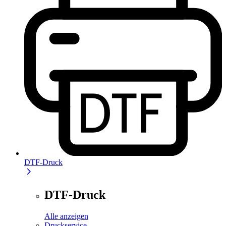
DTF-Druck
DTF-Druck
Alle anzeigen
Druckservice