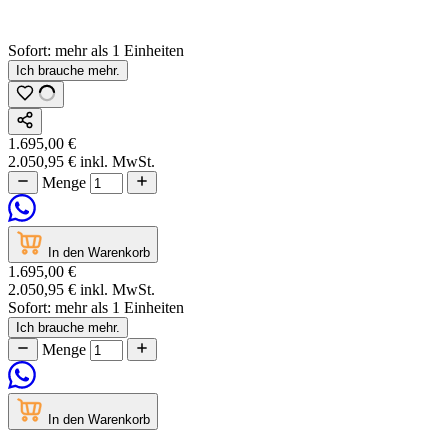
Sofort:
mehr als
1
Einheiten
Ich brauche mehr.
1.695,00 €
2.050,95 €
inkl. MwSt.
Menge
In den Warenkorb
1.695,00 €
2.050,95 €
inkl. MwSt.
Sofort:
mehr als
1
Einheiten
Ich brauche mehr.
Menge
In den Warenkorb