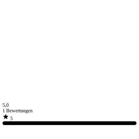
5,0
1
Bewertungen
5