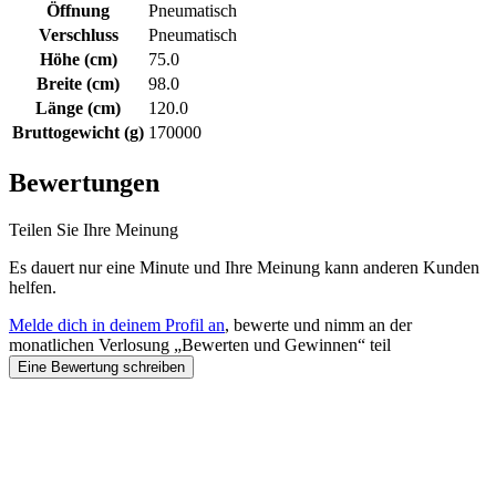
Öffnung
Pneumatisch
Verschluss
Pneumatisch
Höhe (cm)
75.0
Breite (cm)
98.0
Länge (cm)
120.0
Bruttogewicht (g)
170000
Bewertungen
Teilen Sie Ihre Meinung
Es dauert nur eine Minute und Ihre Meinung kann anderen Kunden
helfen.
Melde dich in deinem Profil an
, bewerte und nimm an der
monatlichen Verlosung „Bewerten und Gewinnen“ teil
Eine Bewertung schreiben