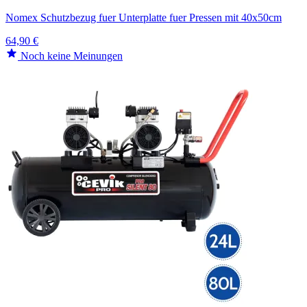
Nomex Schutzbezug fuer Unterplatte fuer Pressen mit 40x50cm
64,90 €
Noch keine Meinungen