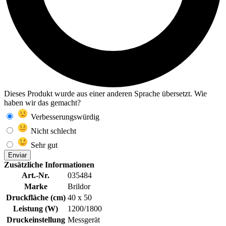
Dieses Produkt wurde aus einer anderen Sprache übersetzt. Wie
haben wir das gemacht?
Verbesserungswürdig
Nicht schlecht
Sehr gut
Enviar
Zusätzliche Informationen
Art.-Nr.
035484
Marke
Brildor
Druckfläche (cm)
40 x 50
Leistung (W)
1200/1800
Druckeinstellung
Messgerät