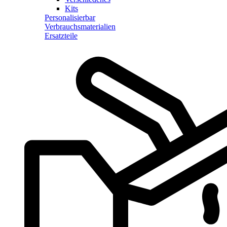
Kits
Personalisierbar
Verbrauchsmaterialien
Ersatzteile