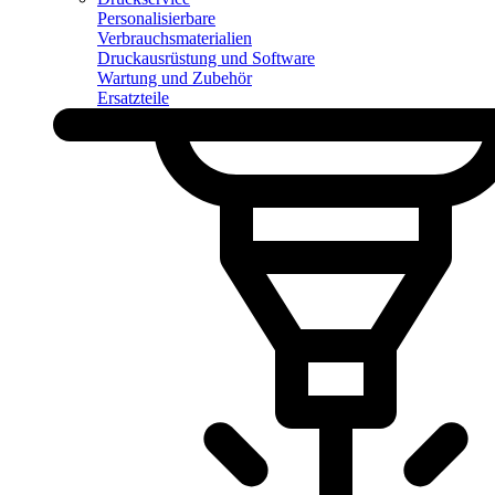
Personalisierbare
Verbrauchsmaterialien
Druckausrüstung und Software
Wartung und Zubehör
Ersatzteile