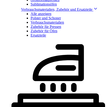
Sublimationsöfen
Verbrauchsmaterialien, Zubehör und Ersatzteile
Alle anzeigen
Polster und Schoner
Verbrauchsmaterialien
Zubehör für Pressen
Zubehör für Öfen
Ersatzteile