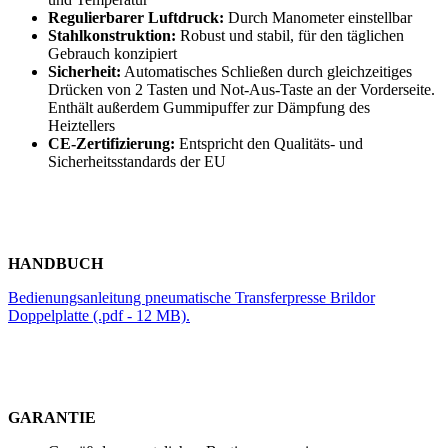
Regulierbarer Luftdruck:
Durch Manometer einstellbar
Stahlkonstruktion:
Robust und stabil, für den täglichen
Gebrauch konzipiert
Sicherheit:
Automatisches Schließen durch gleichzeitiges
Drücken von 2 Tasten und Not-Aus-Taste an der Vorderseite.
Enthält außerdem Gummipuffer zur Dämpfung des
Heiztellers
CE-Zertifizierung:
Entspricht den Qualitäts- und
Sicherheitsstandards der EU
HANDBUCH
Bedienungsanleitung pneumatische Transferpresse Brildor
Doppelplatte (.pdf - 12 MB).
GARANTIE