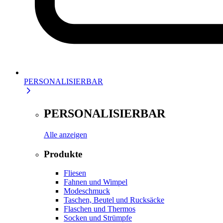
PERSONALISIERBAR
PERSONALISIERBAR
Alle anzeigen
Produkte
Fliesen
Fahnen und Wimpel
Modeschmuck
Taschen, Beutel und Rucksäcke
Flaschen und Thermos
Socken und Strümpfe