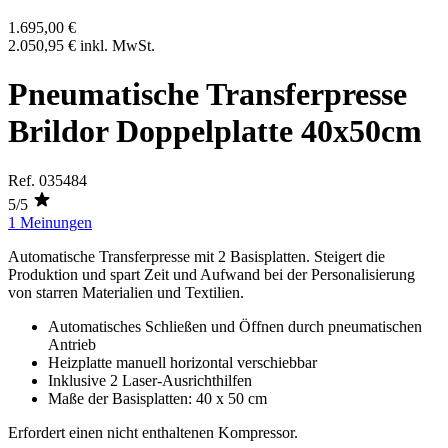
1.695,00 €
2.050,95 €
inkl. MwSt.
Pneumatische Transferpresse
Brildor Doppelplatte 40x50cm
Ref.
035484
5/5
1 Meinungen
Automatische Transferpresse mit 2 Basisplatten. Steigert die
Produktion und spart Zeit und Aufwand bei der Personalisierung
von starren Materialien und Textilien.
Automatisches Schließen und Öffnen durch pneumatischen
Antrieb
Heizplatte manuell horizontal verschiebbar
Inklusive 2 Laser-Ausrichthilfen
Maße der Basisplatten:
40 x 50 cm
Erfordert einen nicht enthaltenen Kompressor.