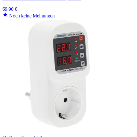
69,90 €
Noch keine Meinungen