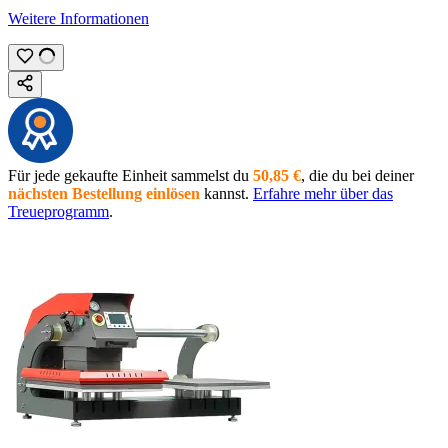
Weitere Informationen
Für jede gekaufte Einheit sammelst du
50,85 €
, die du bei deiner
nächsten Bestellung
einlösen
kannst.
Erfahre mehr über das
Treueprogramm
.