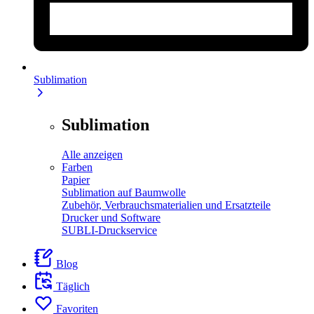
Sublimation
Sublimation
Alle anzeigen
Farben
Papier
Sublimation auf Baumwolle
Zubehör, Verbrauchsmaterialien und Ersatzteile
Drucker und Software
SUBLI-Druckservice
Blog
Täglich
Favoriten