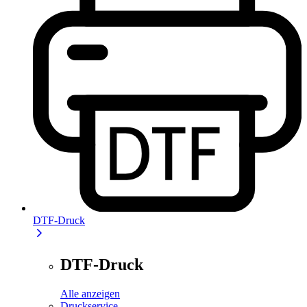
DTF-Druck
DTF-Druck
Alle anzeigen
Druckservice