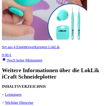
Set aus 4 Entgitterwerkzeugen LokLik
9,90 €
Noch keine Meinungen
Weitere Informationen über die LokLik
iCraft Schneideplotter
INHALTSVERZEICHNIS
>
Leistungen
>
Wichtige Hinweise