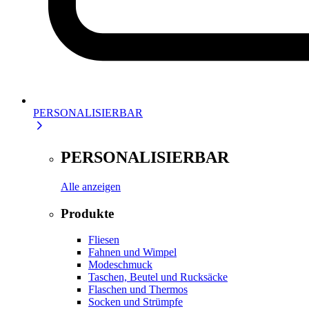
PERSONALISIERBAR
PERSONALISIERBAR
Alle anzeigen
Produkte
Fliesen
Fahnen und Wimpel
Modeschmuck
Taschen, Beutel und Rucksäcke
Flaschen und Thermos
Socken und Strümpfe