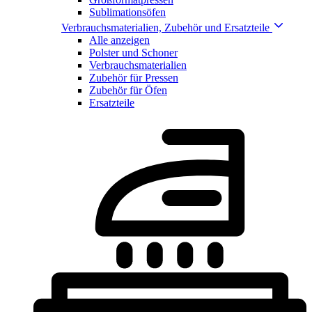
Sublimationsöfen
Verbrauchsmaterialien, Zubehör und Ersatzteile
Alle anzeigen
Polster und Schoner
Verbrauchsmaterialien
Zubehör für Pressen
Zubehör für Öfen
Ersatzteile