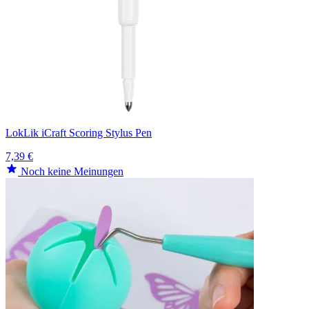
LokLik iCraft Scoring Stylus Pen
7,39 €
Noch keine Meinungen