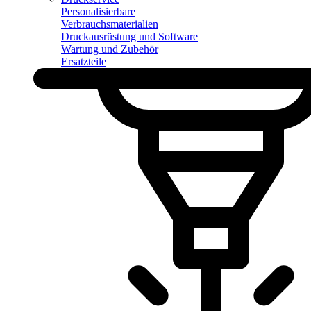
Personalisierbare
Verbrauchsmaterialien
Druckausrüstung und Software
Wartung und Zubehör
Ersatzteile