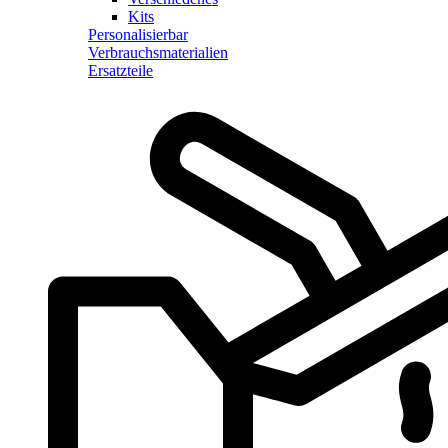
Kits
Personalisierbar
Verbrauchsmaterialien
Ersatzteile