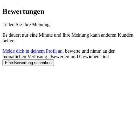
Bewertungen
Teilen Sie Ihre Meinung
Es dauert nur eine Minute und Ihre Meinung kann anderen Kunden
helfen.
Melde dich in deinem Profil an
, bewerte und nimm an der
monatlichen Verlosung „Bewerten und Gewinnen“ teil
Eine Bewertung schreiben