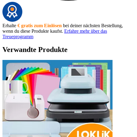
Erhalte
€ gratis zum Einlösen
bei deiner nächsten Bestellung,
wenn du diese Produkte kaufst.
Erfahre mehr über das
Treueprogramm
Verwandte Produkte