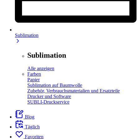
Sublimation
Sublimation
Alle anzeigen
Farben
Papier
Sublimation auf Baumwolle
Zubehör, Verbrauchsmaterialien und Ersatzteile
Drucker und Software
SUBLI-Druckservice
Blog
Täglich
Favoriten