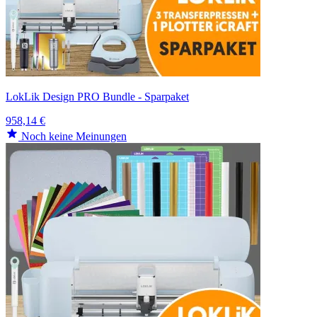
LokLik Design PRO Bundle - Sparpaket
958,14 €
Noch keine Meinungen