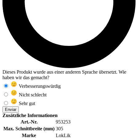
Dieses Produkt wurde aus einer anderen Sprache übersetzt. Wie
haben wir das gemacht?
Verbesserungswürdig
Nicht schlecht
Sehr gut
Enviar
Zusätzliche Informationen
Art.-Nr.
953253
Max. Schnittbreite (mm)
305
Marke
LokLik