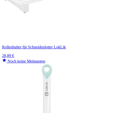
Rollenhalter für Schneideplotter LokLik
28,89 €
Noch keine Meinungen