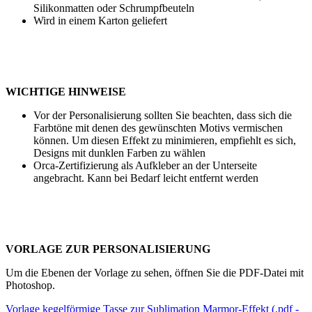
Silikonmatten oder Schrumpfbeuteln
Wird in einem Karton geliefert
WICHTIGE HINWEISE
Vor der Personalisierung sollten Sie beachten, dass sich die
Farbtöne mit denen des gewünschten Motivs vermischen
können. Um diesen Effekt zu minimieren, empfiehlt es sich,
Designs mit dunklen Farben zu wählen
Orca-Zertifizierung als Aufkleber an der Unterseite
angebracht. Kann bei Bedarf leicht entfernt werden
VORLAGE ZUR PERSONALISIERUNG
Um die Ebenen der Vorlage zu sehen, öffnen Sie die PDF-Datei mit
Photoshop.
Vorlage kegelförmige Tasse zur Sublimation Marmor-Effekt (.pdf -