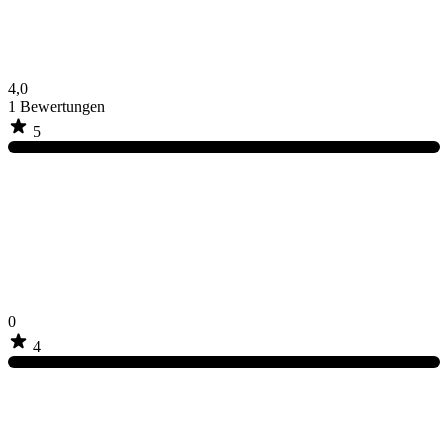
4,0
1
Bewertungen
5
0
4