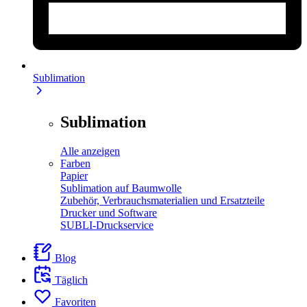
Sublimation
Sublimation
Alle anzeigen
Farben
Papier
Sublimation auf Baumwolle
Zubehör, Verbrauchsmaterialien und Ersatzteile
Drucker und Software
SUBLI-Druckservice
Blog
Täglich
Favoriten