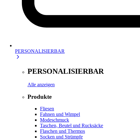
PERSONALISIERBAR
PERSONALISIERBAR
Alle anzeigen
Produkte
Fliesen
Fahnen und Wimpel
Modeschmuck
Taschen, Beutel und Rucksäcke
Flaschen und Thermos
Socken und Strümpfe