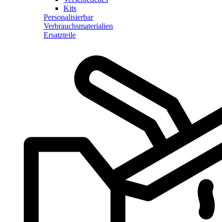
Kits
Personalisierbar
Verbrauchsmaterialien
Ersatzteile