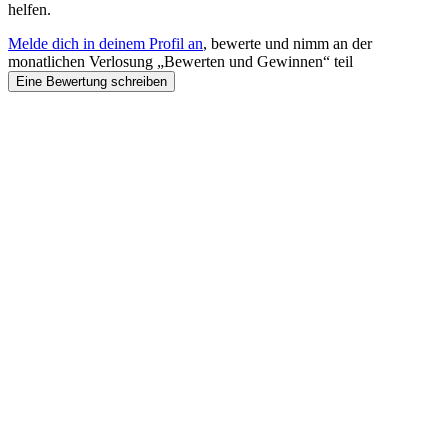
helfen.
Melde dich in deinem Profil an
, bewerte und nimm an der
monatlichen Verlosung „Bewerten und Gewinnen“ teil
Eine Bewertung schreiben