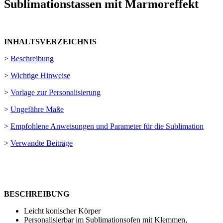
Sublimationstassen mit Marmoreffekt
INHALTSVERZEICHNIS
>
Beschreibung
>
Wichtige Hinweise
>
Vorlage zur Personalisierung
>
Ungefähre Maße
>
Empfohlene Anweisungen und Parameter für die Sublimation
>
Verwandte Beiträge
BESCHREIBUNG
Leicht konischer Körper
Personalisierbar im Sublimationsofen mit Klemmen,