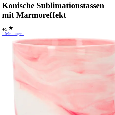
Konische Sublimationstassen
mit Marmoreffekt
4/5
1 Meinungen