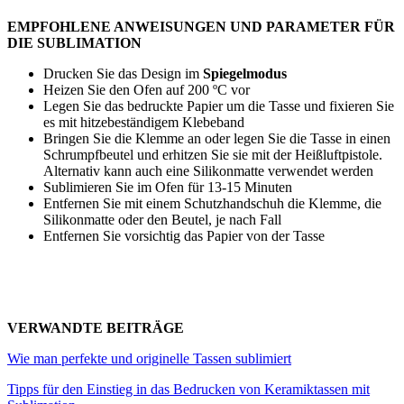
EMPFOHLENE ANWEISUNGEN UND PARAMETER FÜR
DIE SUBLIMATION
Drucken Sie das Design im
Spiegelmodus
Heizen Sie den Ofen auf
200 ºC
vor
Legen Sie das bedruckte Papier um die Tasse und fixieren Sie
es mit hitzebeständigem Klebeband
Bringen Sie die Klemme an oder legen Sie die Tasse in einen
Schrumpfbeutel und erhitzen Sie sie mit der Heißluftpistole.
Alternativ kann auch eine Silikonmatte verwendet werden
Sublimieren Sie im Ofen für
13-15 Minuten
Entfernen Sie mit einem Schutzhandschuh die Klemme, die
Silikonmatte oder den Beutel, je nach Fall
Entfernen Sie vorsichtig das Papier von der Tasse
VERWANDTE BEITRÄGE
Wie man perfekte und originelle Tassen sublimiert
Tipps für den Einstieg in das Bedrucken von Keramiktassen mit