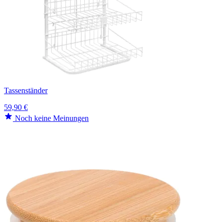
Tassenständer
59,90 €
Noch keine Meinungen