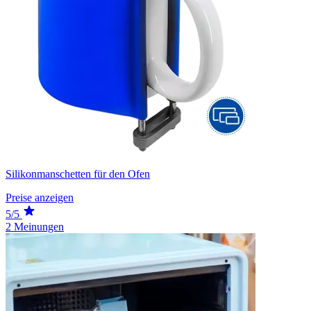
Silikonmanschetten für den Ofen
Preise anzeigen
5/5
2 Meinungen