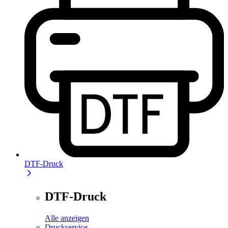
DTF-Druck
DTF-Druck
Alle anzeigen
Druckservice