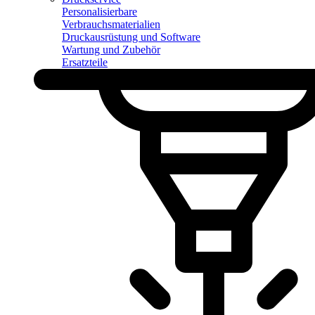
Personalisierbare
Verbrauchsmaterialien
Druckausrüstung und Software
Wartung und Zubehör
Ersatzteile