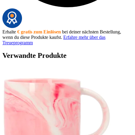
Erhalte
€ gratis zum Einlösen
bei deiner nächsten Bestellung,
wenn du diese Produkte kaufst.
Erfahre mehr über das
Treueprogramm
Verwandte Produkte