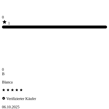
0
1
0
B
Blanca
Verifizierter Käufer
06.10.2025