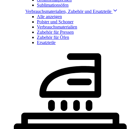
Sublimationsöfen
Verbrauchsmaterialien, Zubehör und Ersatzteile
Alle anzeigen
Polster und Schoner
Verbrauchsmaterialien
Zubehör für Pressen
Zubehör für Öfen
Ersatzteile