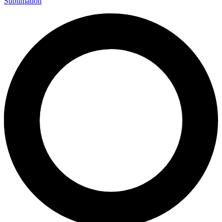
Sublimation