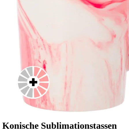
Konische Sublimationstassen