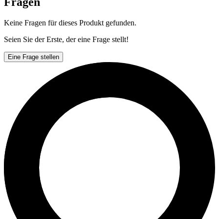
Fragen
Keine Fragen für dieses Produkt gefunden.
Seien Sie der Erste, der eine Frage stellt!
Eine Frage stellen