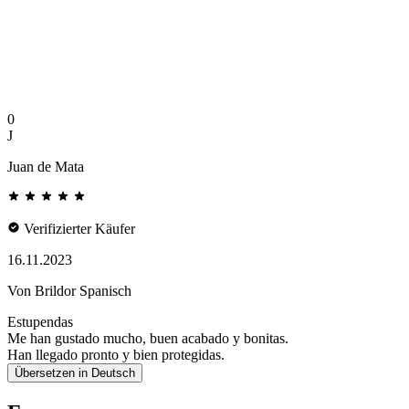
0
J
Juan de Mata
Verifizierter Käufer
16.11.2023
Von Brildor Spanisch
Estupendas
Me han gustado mucho, buen acabado y bonitas.
Han llegado pronto y bien protegidas.
Übersetzen in Deutsch