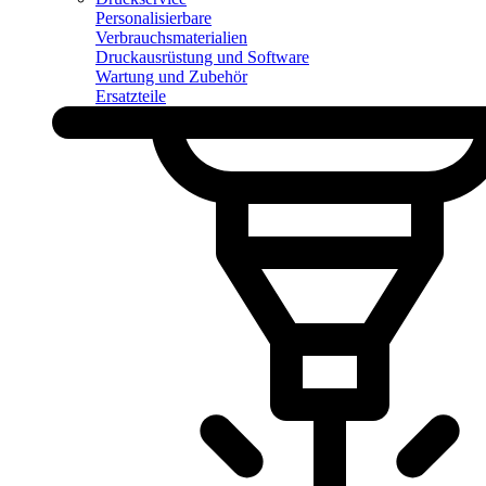
Personalisierbare
Verbrauchsmaterialien
Druckausrüstung und Software
Wartung und Zubehör
Ersatzteile