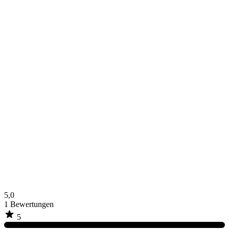
5,0
1
Bewertungen
5