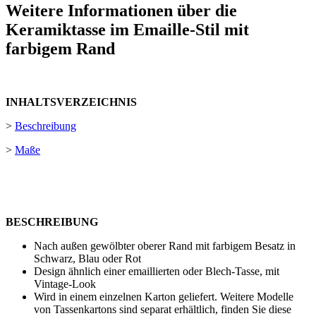
Weitere Informationen über die
Keramiktasse im Emaille-Stil mit
farbigem Rand
INHALTSVERZEICHNIS
>
Beschreibung
>
Maße
BESCHREIBUNG
Nach außen gewölbter oberer Rand mit farbigem Besatz in
Schwarz, Blau oder Rot
Design ähnlich einer emaillierten oder Blech-Tasse, mit
Vintage-Look
Wird in einem einzelnen Karton geliefert. Weitere Modelle
von Tassenkartons sind separat erhältlich, finden Sie diese