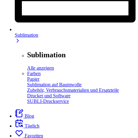
Sublimation
Sublimation
Alle anzeigen
Farben
Papier
Sublimation auf Baumwolle
Zubehör, Verbrauchsmaterialien und Ersatzteile
Drucker und Software
SUBLI-Druckservice
Blog
Täglich
Favoriten