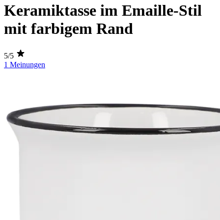
Keramiktasse im Emaille-Stil
mit farbigem Rand
5/5
1 Meinungen