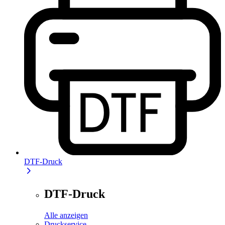
DTF-Druck
DTF-Druck
Alle anzeigen
Druckservice