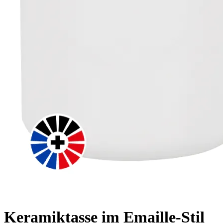
Keramiktasse im Emaille-Stil