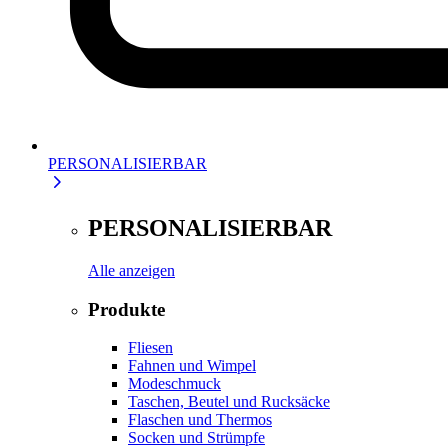
PERSONALISIERBAR
PERSONALISIERBAR
Alle anzeigen
Produkte
Fliesen
Fahnen und Wimpel
Modeschmuck
Taschen, Beutel und Rucksäcke
Flaschen und Thermos
Socken und Strümpfe