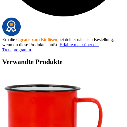
Erhalte
€ gratis zum Einlösen
bei deiner nächsten Bestellung,
wenn du diese Produkte kaufst.
Erfahre mehr über das
Treueprogramm
Verwandte Produkte