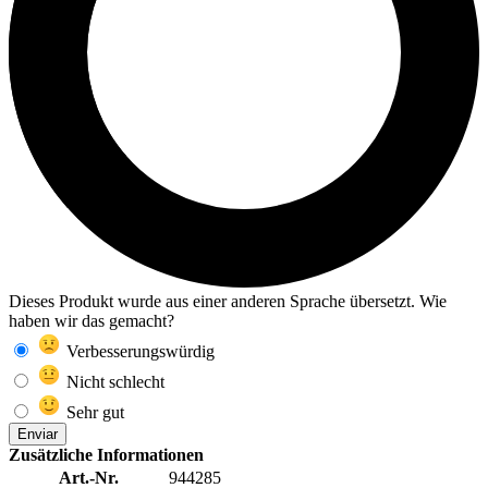
Dieses Produkt wurde aus einer anderen Sprache übersetzt. Wie
haben wir das gemacht?
Verbesserungswürdig
Nicht schlecht
Sehr gut
Enviar
Zusätzliche Informationen
Art.-Nr.
944285