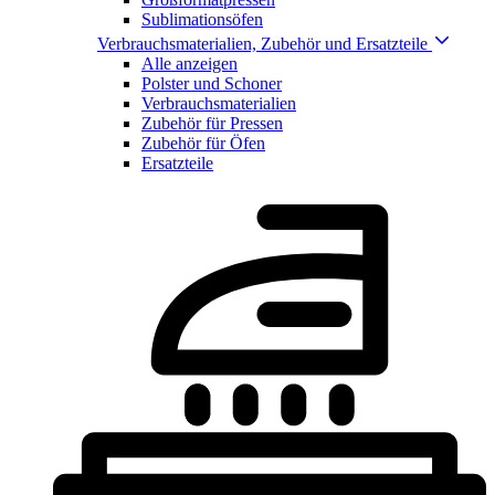
Sublimationsöfen
Verbrauchsmaterialien, Zubehör und Ersatzteile
Alle anzeigen
Polster und Schoner
Verbrauchsmaterialien
Zubehör für Pressen
Zubehör für Öfen
Ersatzteile