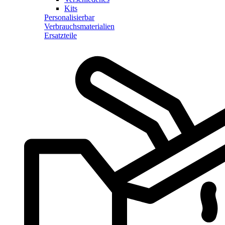
Kits
Personalisierbar
Verbrauchsmaterialien
Ersatzteile