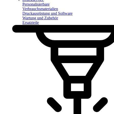
Personalisierbare
Verbrauchsmaterialien
Druckausrüstung und Software
Wartung und Zubehör
Ersatzteile