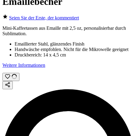
Emaillebecher
Seien Sie der Erste, der kommentiert
Mini-Kaffeetassen aus Emaille mit
2,5 oz
, personalisierbar durch
Sublimation
.
Emaillierter Stahl, glänzendes Finish
Handwäsche empfohlen. Nicht für die Mikrowelle geeignet
Druckbereich:
14 x 4,5 cm
Weitere Informationen