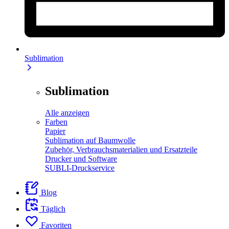
Sublimation
Sublimation
Alle anzeigen
Farben
Papier
Sublimation auf Baumwolle
Zubehör, Verbrauchsmaterialien und Ersatzteile
Drucker und Software
SUBLI-Druckservice
Blog
Täglich
Favoriten