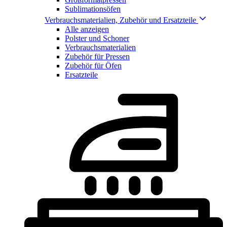
Sublimationsöfen
Verbrauchsmaterialien, Zubehör und Ersatzteile
Alle anzeigen
Polster und Schoner
Verbrauchsmaterialien
Zubehör für Pressen
Zubehör für Öfen
Ersatzteile