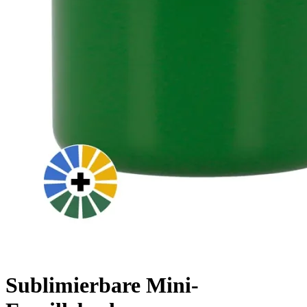
Sublimierbare Mini-