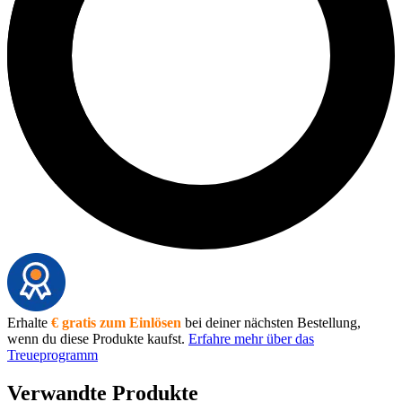
Erhalte
€ gratis zum Einlösen
bei deiner nächsten Bestellung,
wenn du diese Produkte kaufst.
Erfahre mehr über das
Treueprogramm
Verwandte Produkte