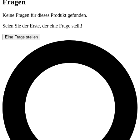
Fragen
Keine Fragen für dieses Produkt gefunden.
Seien Sie der Erste, der eine Frage stellt!
Eine Frage stellen