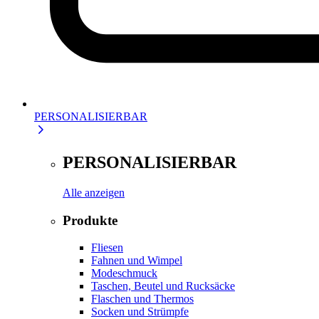
PERSONALISIERBAR
PERSONALISIERBAR
Alle anzeigen
Produkte
Fliesen
Fahnen und Wimpel
Modeschmuck
Taschen, Beutel und Rucksäcke
Flaschen und Thermos
Socken und Strümpfe