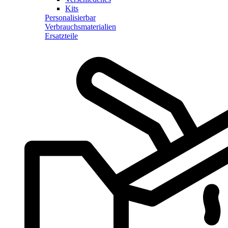
Kits
Personalisierbar
Verbrauchsmaterialien
Ersatzteile