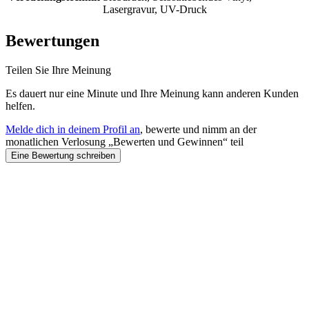
Lasergravur, UV-Druck
Bewertungen
Teilen Sie Ihre Meinung
Es dauert nur eine Minute und Ihre Meinung kann anderen Kunden
helfen.
Melde dich in deinem Profil an
, bewerte und nimm an der
monatlichen Verlosung „Bewerten und Gewinnen“ teil
Eine Bewertung schreiben