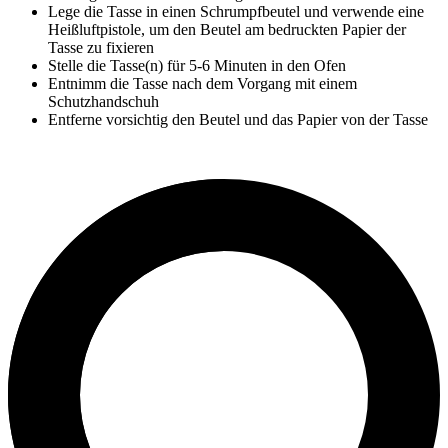
Lege die Tasse in einen Schrumpfbeutel und verwende eine
Heißluftpistole, um den Beutel am bedruckten Papier der
Tasse zu fixieren
Stelle die Tasse(n) für
5-6 Minuten
in den Ofen
Entnimm die Tasse nach dem Vorgang mit einem
Schutzhandschuh
Entferne vorsichtig den Beutel und das Papier von der Tasse