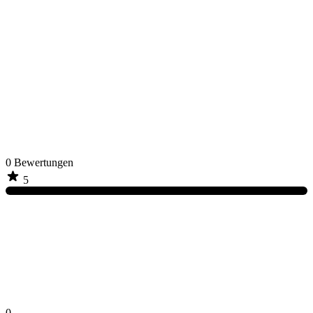
0
Bewertungen
5
0