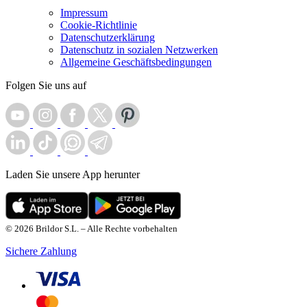
Impressum
Cookie-Richtlinie
Datenschutzerklärung
Datenschutz in sozialen Netzwerken
Allgemeine Geschäftsbedingungen
Folgen Sie uns auf
Laden Sie unsere App herunter
© 2026 Brildor S.L. – Alle Rechte vorbehalten
Sichere Zahlung