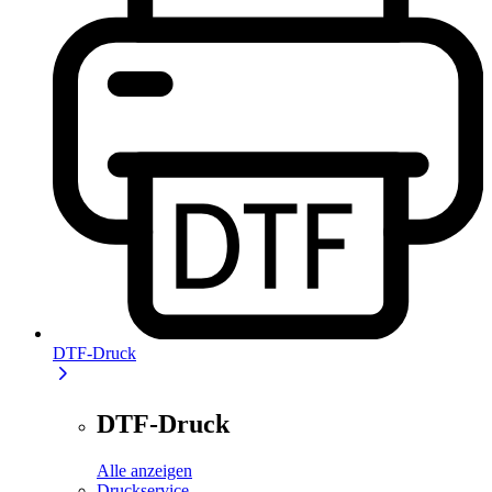
DTF-Druck
DTF-Druck
Alle anzeigen
Druckservice