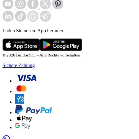
Laden Sie unsere App herunter
© 2026 Brildor S.L. – Alle Rechte vorbehalten
Sichere Zahlung