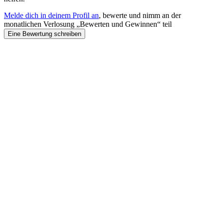
Melde dich in deinem Profil an
, bewerte und nimm an der
monatlichen Verlosung „Bewerten und Gewinnen“ teil
Eine Bewertung schreiben