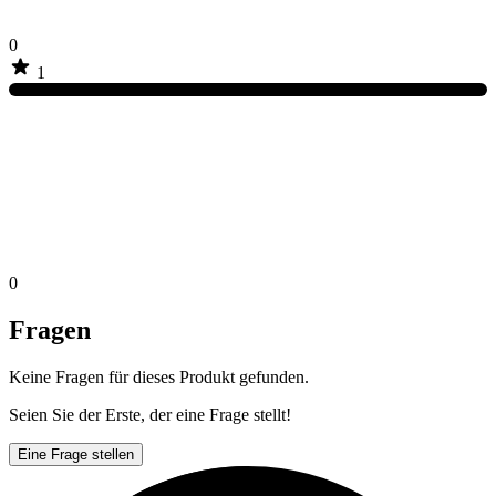
0
1
0
Fragen
Keine Fragen für dieses Produkt gefunden.
Seien Sie der Erste, der eine Frage stellt!
Eine Frage stellen