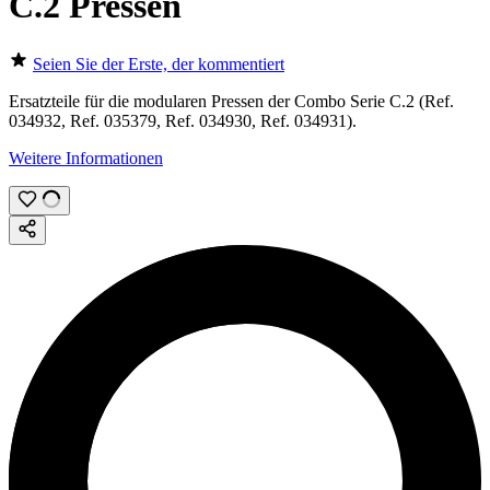
C.2 Pressen
Seien Sie der Erste, der kommentiert
Ersatzteile für die modularen Pressen der Combo Serie C.2 (Ref.
034932, Ref. 035379, Ref. 034930, Ref. 034931).
Weitere Informationen