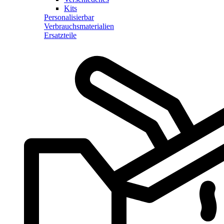
Kits
Personalisierbar
Verbrauchsmaterialien
Ersatzteile