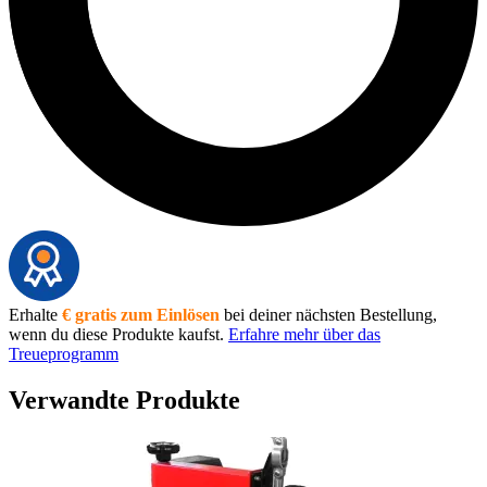
Erhalte
€ gratis zum Einlösen
bei deiner nächsten Bestellung,
wenn du diese Produkte kaufst.
Erfahre mehr über das
Treueprogramm
Verwandte Produkte