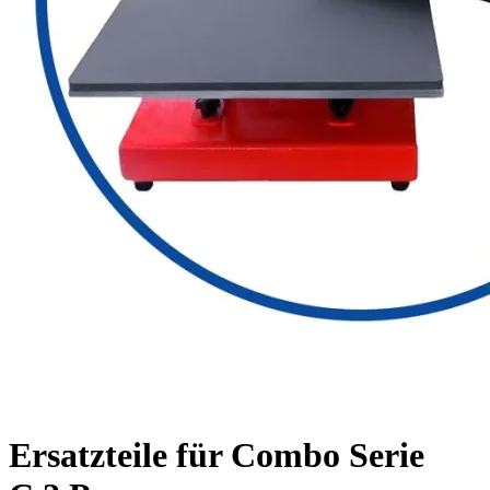
Ersatzteile für Combo Serie