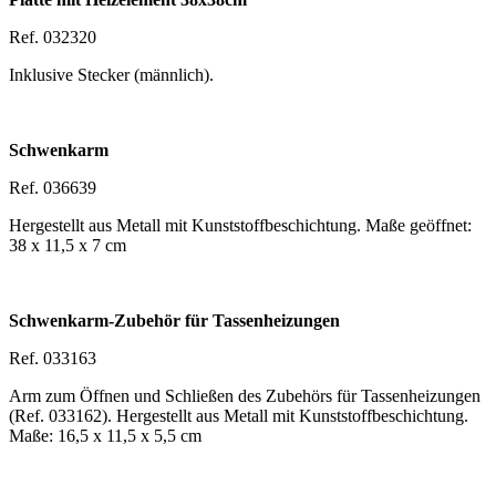
Ref. 032320
Inklusive Stecker (männlich).
Schwenkarm
Ref. 036639
Hergestellt aus Metall mit Kunststoffbeschichtung. Maße geöffnet:
38 x 11,5 x 7 cm
Schwenkarm-Zubehör für Tassenheizungen
Ref. 033163
Arm zum Öffnen und Schließen des Zubehörs für Tassenheizungen
(Ref. 033162). Hergestellt aus Metall mit Kunststoffbeschichtung.
Maße:
16,5 x 11,5 x 5,5 cm