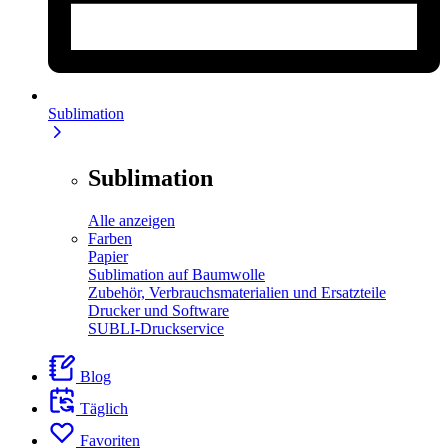
Sublimation
Sublimation
Alle anzeigen
Farben
Papier
Sublimation auf Baumwolle
Zubehör, Verbrauchsmaterialien und Ersatzteile
Drucker und Software
SUBLI-Druckservice
Blog
Täglich
Favoriten