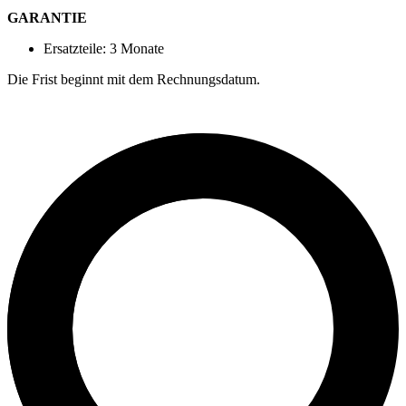
GARANTIE
Ersatzteile: 3 Monate
Die Frist beginnt mit dem Rechnungsdatum.