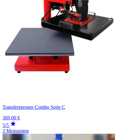
Transferpressen Combo Serie C
369,00 €
5/5
3 Meinungen