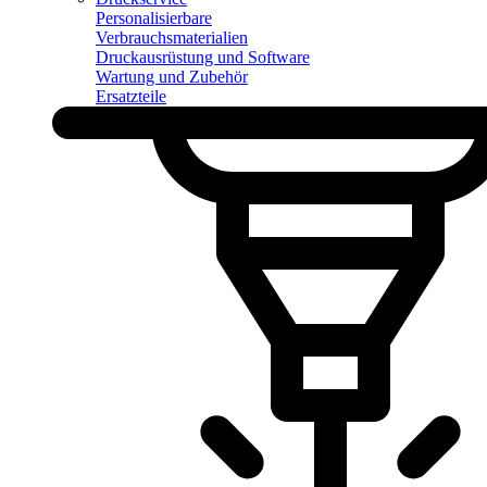
Personalisierbare
Verbrauchsmaterialien
Druckausrüstung und Software
Wartung und Zubehör
Ersatzteile