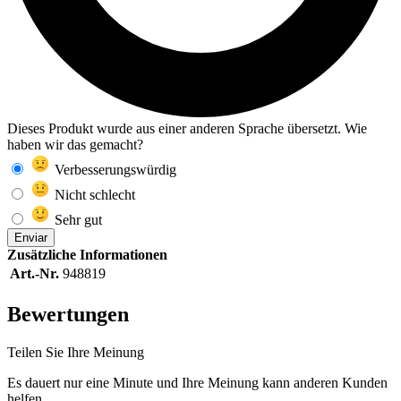
Dieses Produkt wurde aus einer anderen Sprache übersetzt. Wie
haben wir das gemacht?
Verbesserungswürdig
Nicht schlecht
Sehr gut
Enviar
Zusätzliche Informationen
Art.-Nr.
948819
Bewertungen
Teilen Sie Ihre Meinung
Es dauert nur eine Minute und Ihre Meinung kann anderen Kunden
helfen.