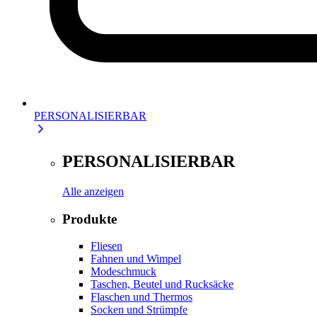
PERSONALISIERBAR
PERSONALISIERBAR
Alle anzeigen
Produkte
Fliesen
Fahnen und Wimpel
Modeschmuck
Taschen, Beutel und Rucksäcke
Flaschen und Thermos
Socken und Strümpfe