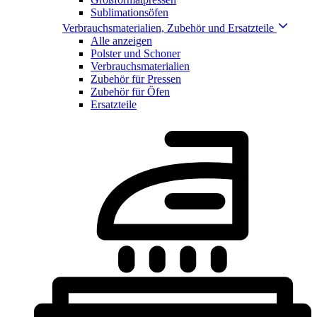
Sublimationsöfen
Verbrauchsmaterialien, Zubehör und Ersatzteile
Alle anzeigen
Polster und Schoner
Verbrauchsmaterialien
Zubehör für Pressen
Zubehör für Öfen
Ersatzteile