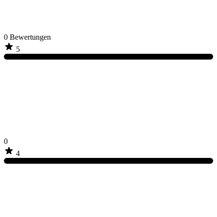
0
Bewertungen
5
0
4