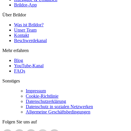
Brildor-App
Über Brildor
Was ist Brildor?
Unser Team
Kontakt
Beschwerdekanal
Mehr erfahren
Blog
YouTube-Kanal
FAQs
Sonstiges
Impressum
Cookie-Richtlinie
Datenschutzerklärung
Datenschutz in sozialen Netzwerken
Allgemeine Geschäftsbedingungen
Folgen Sie uns auf