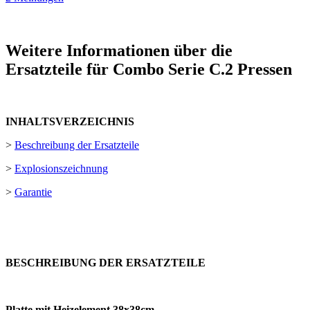
Weitere Informationen über die
Ersatzteile für Combo Serie C.2 Pressen
INHALTSVERZEICHNIS
>
Beschreibung der Ersatzteile
>
Explosionszeichnung
>
Garantie
BESCHREIBUNG DER ERSATZTEILE
Platte mit Heizelement 38x38cm