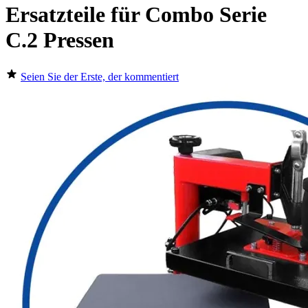
Ersatzteile für Combo Serie
C.2 Pressen
Seien Sie der Erste, der kommentiert