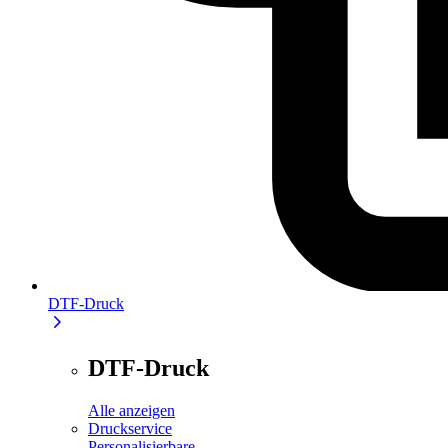
DTF-Druck
DTF-Druck
Alle anzeigen
Druckservice
Personalisierbare