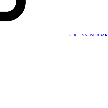
PERSONALISIERBAR