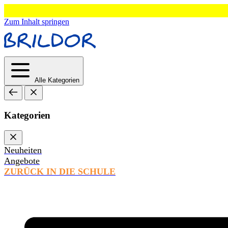
Zum Inhalt springen
Alle Kategorien
Kategorien
Neuheiten
Angebote
ZURÜCK IN DIE SCHULE