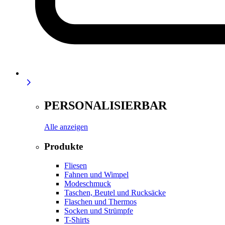
PERSONALISIERBAR
Alle anzeigen
Produkte
Fliesen
Fahnen und Wimpel
Modeschmuck
Taschen, Beutel und Rucksäcke
Flaschen und Thermos
Socken und Strümpfe
T-Shirts