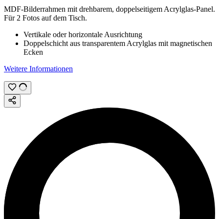
MDF-Bilderrahmen mit drehbarem, doppelseitigem Acrylglas-Panel.
Für 2 Fotos auf dem Tisch.
Vertikale oder horizontale Ausrichtung
Doppelschicht aus transparentem Acrylglas mit magnetischen
Ecken
Weitere Informationen