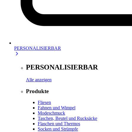
PERSONALISIERBAR
PERSONALISIERBAR
Alle anzeigen
Produkte
Fliesen
Fahnen und Wimpel
Modeschmuck
Taschen, Beutel und Rucksäcke
Flaschen und Thermos
Socken und Strümpfe