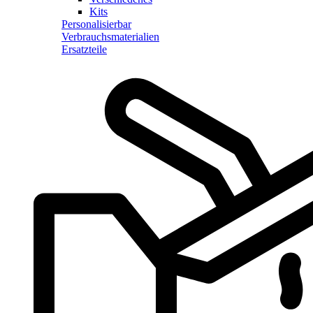
Kits
Personalisierbar
Verbrauchsmaterialien
Ersatzteile