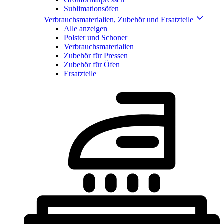
Sublimationsöfen
Verbrauchsmaterialien, Zubehör und Ersatzteile
Alle anzeigen
Polster und Schoner
Verbrauchsmaterialien
Zubehör für Pressen
Zubehör für Öfen
Ersatzteile