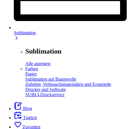
Sublimation
Sublimation
Alle anzeigen
Farben
Papier
Sublimation auf Baumwolle
Zubehör, Verbrauchsmaterialien und Ersatzteile
Drucker und Software
SUBLI-Druckservice
Blog
Täglich
Favoriten