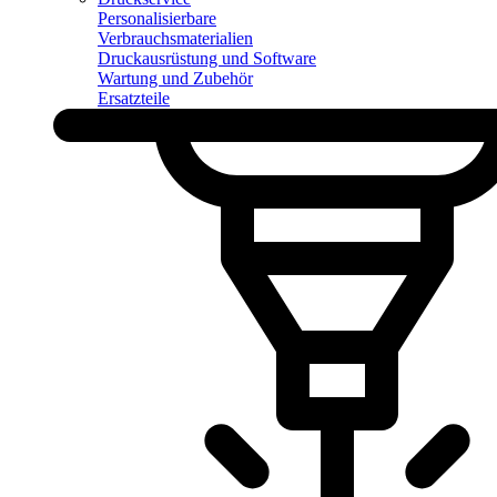
Personalisierbare
Verbrauchsmaterialien
Druckausrüstung und Software
Wartung und Zubehör
Ersatzteile