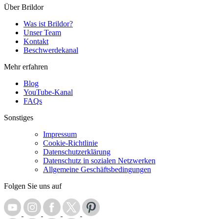
Über Brildor
Was ist Brildor?
Unser Team
Kontakt
Beschwerdekanal
Mehr erfahren
Blog
YouTube-Kanal
FAQs
Sonstiges
Impressum
Cookie-Richtlinie
Datenschutzerklärung
Datenschutz in sozialen Netzwerken
Allgemeine Geschäftsbedingungen
Folgen Sie uns auf