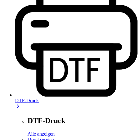
DTF-Druck
DTF-Druck
Alle anzeigen
Druckservice