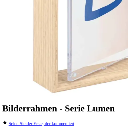
Bilderrahmen - Serie Lumen
Seien Sie der Erste, der kommentiert