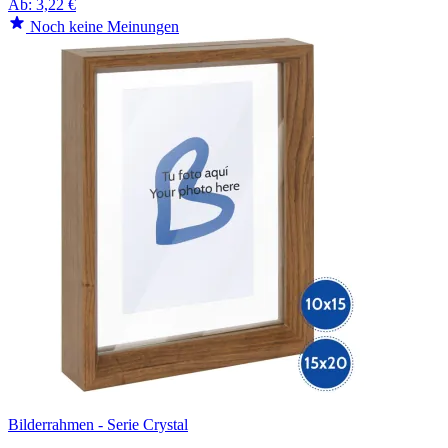
Ab:
3,22 €
Noch keine Meinungen
Bilderrahmen - Serie Crystal