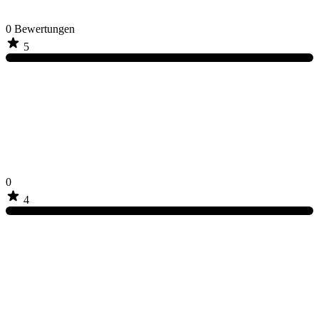
0
Bewertungen
5
0
4