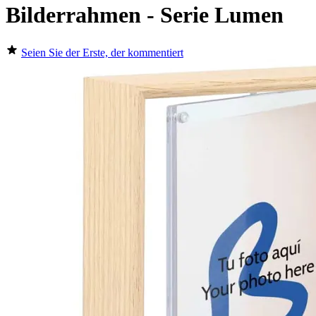
Bilderrahmen - Serie Lumen
Seien Sie der Erste, der kommentiert