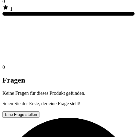
0
1
0
Fragen
Keine Fragen für dieses Produkt gefunden.
Seien Sie der Erste, der eine Frage stellt!
Eine Frage stellen