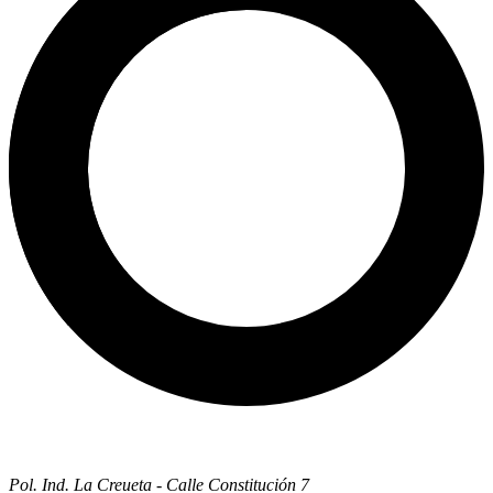
Pol. Ind. La Creueta - Calle Constitución 7