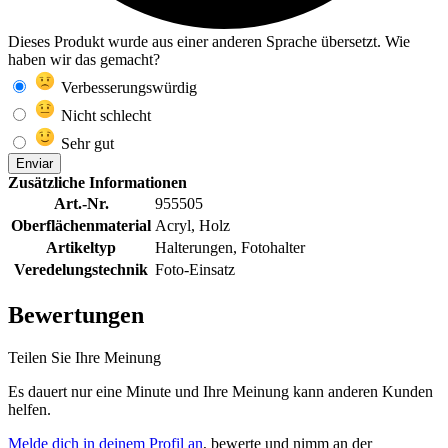
Dieses Produkt wurde aus einer anderen Sprache übersetzt. Wie
haben wir das gemacht?
Verbesserungswürdig
Nicht schlecht
Sehr gut
Enviar
Zusätzliche Informationen
Art.-Nr.
955505
Oberflächenmaterial
Acryl, Holz
Artikeltyp
Halterungen, Fotohalter
Veredelungstechnik
Foto-Einsatz
Bewertungen
Teilen Sie Ihre Meinung
Es dauert nur eine Minute und Ihre Meinung kann anderen Kunden
helfen.
Melde dich in deinem Profil an
, bewerte und nimm an der