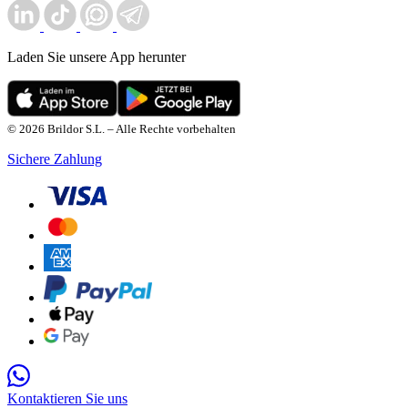
Laden Sie unsere App herunter
© 2026 Brildor S.L. – Alle Rechte vorbehalten
Sichere Zahlung
Kontaktieren Sie uns