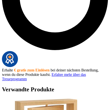
Erhalte
€ gratis zum Einlösen
bei deiner nächsten Bestellung,
wenn du diese Produkte kaufst.
Erfahre mehr über das
Treueprogramm
Verwandte Produkte