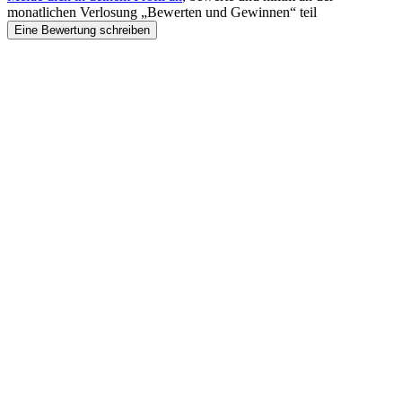
monatlichen Verlosung „Bewerten und Gewinnen“ teil
Eine Bewertung schreiben