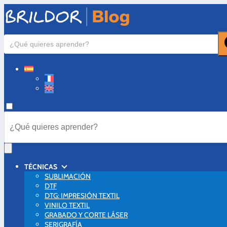
TÉCNICAS
SUBLIMACIÓN
DTF
DTG: IMPRESIÓN TEXTIL
VINILO TEXTIL
GRABADO Y CORTE LÁSER
SERIGRAFÍA