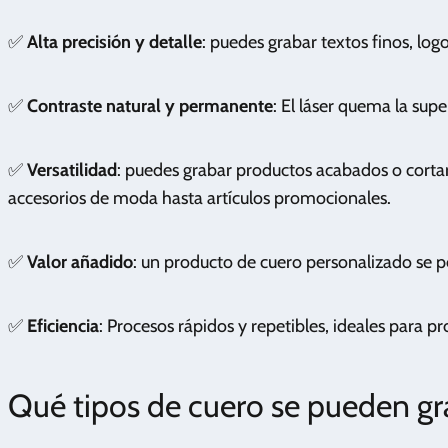
✅
Alta precisión y detalle
: puedes grabar textos finos, logo
✅
Contraste natural y permanente
: El láser quema la sup
✅
Versatilidad
: puedes grabar productos acabados o corta
accesorios de moda hasta artículos promocionales.
✅
Valor añadido
: un producto de cuero personalizado se
✅
Eficiencia
: Procesos rápidos y repetibles, ideales para pr
Qué tipos de cuero se pueden gr