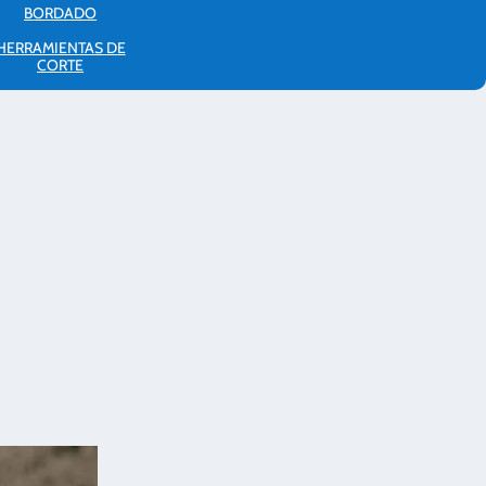
BORDADO
HERRAMIENTAS DE
CORTE