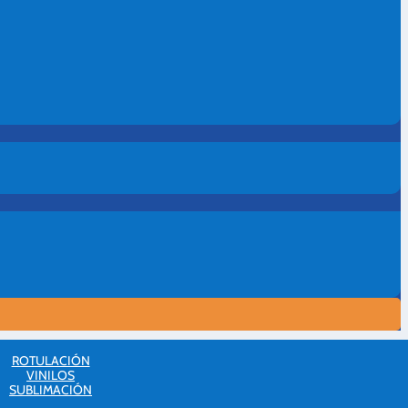
ROTULACIÓN
VINILOS
SUBLIMACIÓN