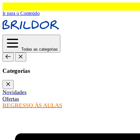
Ir para o Conteúdo
Todas as categorias
Categorias
Novidades
Ofertas
REGRESSO ÀS AULAS