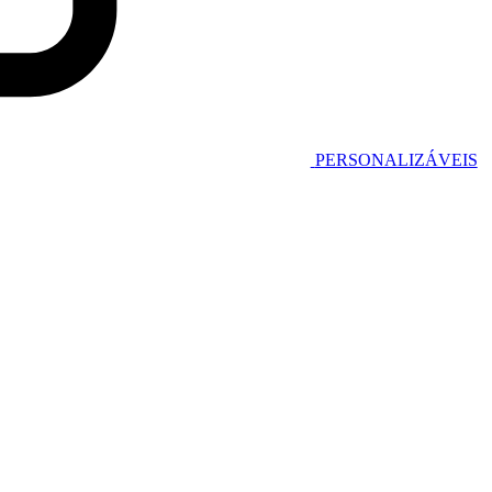
PERSONALIZÁVEIS