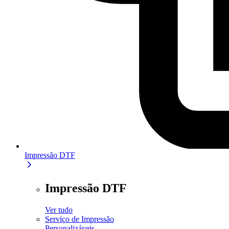
Impressão DTF
Impressão DTF
Ver tudo
Serviço de Impressão
Personalizáveis