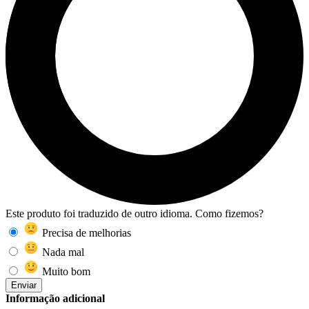
Este produto foi traduzido de outro idioma. Como fizemos?
Precisa de melhorias
Nada mal
Muito bom
Enviar
Informação adicional