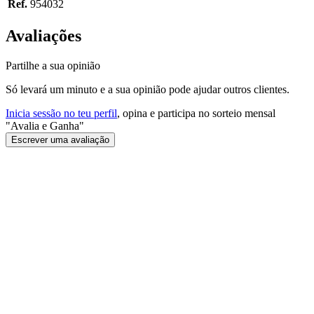
Ref.
954032
Avaliações
Partilhe a sua opinião
Só levará um minuto e a sua opinião pode ajudar outros clientes.
Inicia sessão no teu perfil
, opina e participa no sorteio mensal
"Avalia e Ganha"
Escrever uma avaliação