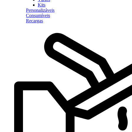
Kits
Personalizáveis
Consumíveis
Recargas