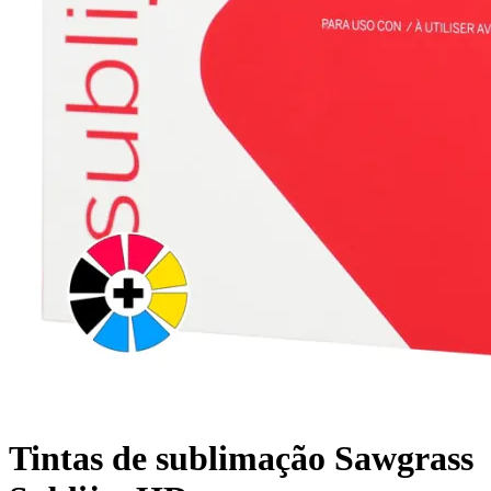
Tintas de sublimação Sawgrass