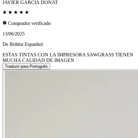
JAVIER GARCIA DONAT
Comprador verificado
13/06/2025
De Brildor Espanhol
ESTAS TINTAS CON LA IMPRESORA SAWGRASS TIENEN
MUCHA CALIDAD DE IMAGEN
Traduzir para Português