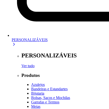
PERSONALIZÁVEIS
PERSONALIZÁVEIS
Ver tudo
Produtos
Azulejos
Bandeiras e Estandartes
Bijutaria
Bolsas, Sacos e Mochilas
Garrafas e Termos
Meias